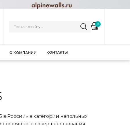
0
КОНТАКТЫ
О КОМПАНИИ
5
5 в России» в категории напольных
и постоянного совершенствования