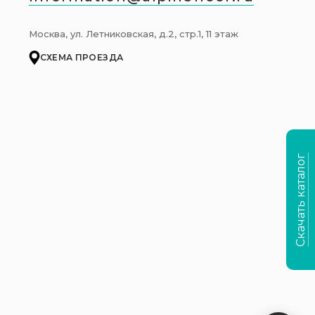
Москва, ул. Летниковская, д.2, стр.1, 11 этаж
СХЕМА ПРОЕЗДА
Скачать каталог