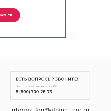
ВАТЬСЯ
ЕСТЬ ВОПРОСЫ? ЗВОНИТЕ!
Бесплатный звонок по РФ
8 (800) 700-28-73
Information@alpinefloor.ru