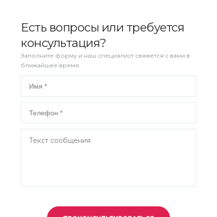
Есть вопросы или требуется
консультация?
Заполните форму и наш специалист свяжется с вами в
ближайшее время.