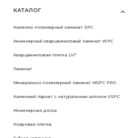
КАТАЛОГ
Каменно-полимерный ламинат SPC
Инженерный кварцвиниловый ламинат WPC
Кварцвиниловая плитка LVT
Ламинат
Минерально-полимерный ламинат MSPC PRO
Каменный паркет с натуральным шпоном VSPC
Инженерная доска
Ковровая плитка