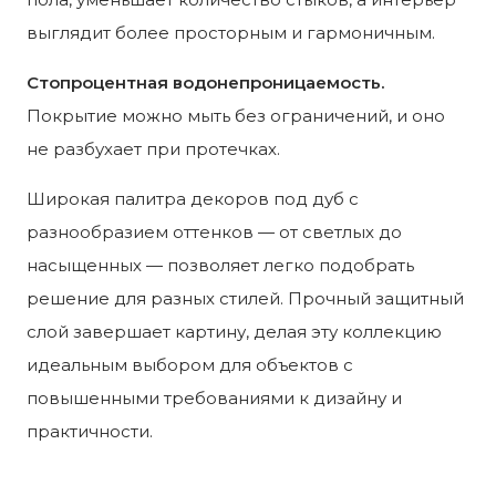
выглядит более просторным и гармоничным.
Стопроцентная водонепроницаемость.
Покрытие можно мыть без ограничений, и оно
не разбухает при протечках.
Широкая палитра декоров под дуб с
разнообразием оттенков — от светлых до
насыщенных — позволяет легко подобрать
решение для разных стилей. Прочный защитный
слой завершает картину, делая эту коллекцию
идеальным выбором для объектов с
повышенными требованиями к дизайну и
практичности.