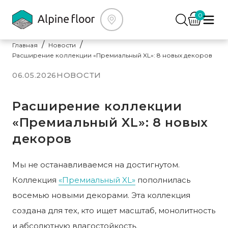
0
Главная
Новости
Расширение коллекции «Премиальный XL»: 8 новых декоров
НОВОСТИ
06.05.2026
Расширение коллекции
«Премиальный XL»: 8 новых
декоров
Мы не останавливаемся на достигнутом.
Коллекция
«Премиальный XL»
пополнилась
восемью новыми декорами. Эта коллекция
создана для тех, кто ищет масштаб, монолитность
и абсолютную влагостойкость.