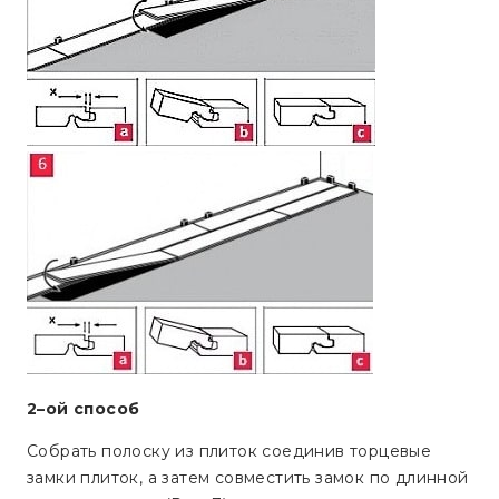
2–ой способ
Собрать полоску из плиток соединив торцевые
замки плиток, а затем совместить замок по длинной