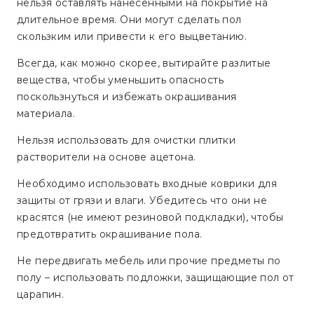
нельзя оставлять нанесёнными на покрытие на
длительное время. Они могут сделать пол
скользким или привести к его выцветанию.
Всегда, как можно скорее, вытирайте разлитые
вещества, чтобы уменьшить опасность
поскользнуться и избежать окрашивания
материала.
Нельзя использовать для очистки плитки
растворители на основе ацетона.
Необходимо использовать входные коврики для
защиты от грязи и влаги. Убедитесь что они не
красятся (не имеют резиновой подкладки), чтобы
предотвратить окрашивание пола.
Не передвигать мебель или прочие предметы по
полу – использовать подложки, защищающие пол от
царапин.