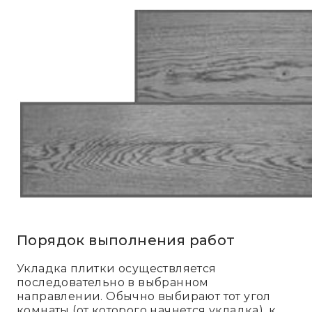
Порядок выполнения работ
Укладка плитки осуществляется
последовательно в выбранном
направлении. Обычно выбирают тот угол
комнаты (от которого начнется укладка), к