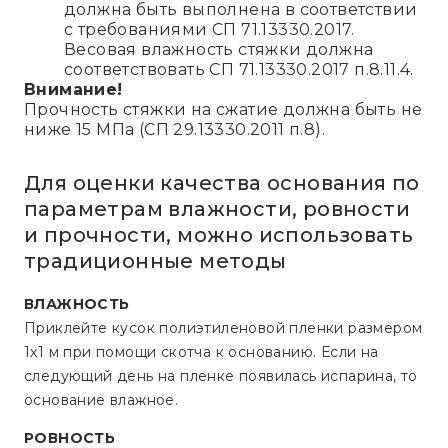
должна быть выполнена в соответствии
с требованиями СП 71.13330.2017.
Весовая влажность стяжки должна
соответствовать СП 71.13330.2017 п.8.11.4.
Внимание!
Прочность стяжки на сжатие должна быть не
ниже 15 МПа (СП 29.13330.2011 п.8).
Для оценки качества основания по
параметрам влажности, ровности
и прочности, можно использовать
традиционные методы
ВЛАЖНОСТЬ
Приклейте кусок полиэтиленовой пленки размером
1х1 м при помощи скотча к основанию. Если на
следующий день на пленке появилась испарина, то
основание влажное.
РОВНОСТЬ