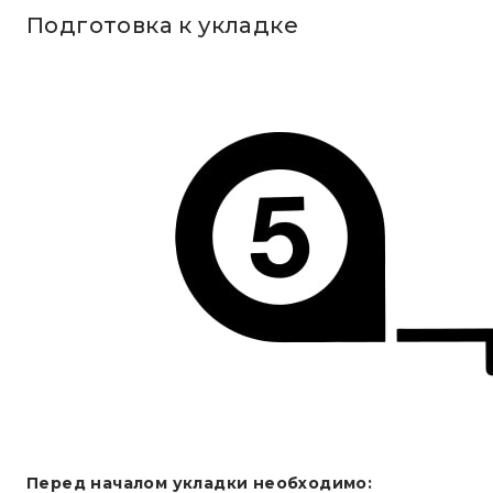
Подготовка к укладке
Перед началом укладки необходимо: