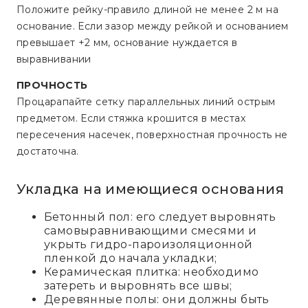
Положите рейку-правило длиной не менее 2 м на
основание. Если зазор между рейкой и основанием
превышает +2 мм, основание нуждается в
выравнивании
ПРОЧНОСТЬ
Процарапайте сетку параллельных линий острым
предметом. Если стяжка крошится в местах
пересечения насечек, поверхностная прочность не
достаточна.
Укладка на имеющиеся основания
Бетонный пол: его следует выровнять
самовыравнивающими смесями и
укрыть гидро-пароизоляционной
пленкой до начала укладки;
Керамическая плитка: необходимо
затереть и выровнять все швы;
Деревянные полы: они должны быть