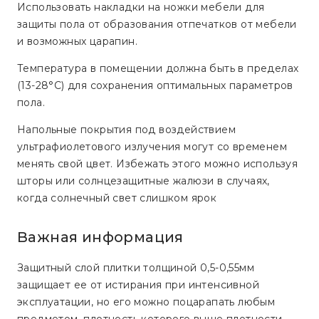
Использовать накладки на ножки мебели для
защиты пола от образования отпечатков от мебели
и возможных царапин.
Температура в помещении должна быть в пределах
(13-28°C) для сохранения оптимальных параметров
пола.
Напольные покрытия под воздействием
ультрафиолетового излучения могут со временем
менять свой цвет. Избежать этого можно используя
шторы или солнцезащитные жалюзи в случаях,
когда солнечный свет слишком ярок
Важная информация
Защитный слой плитки толщиной 0,5-0,55мм
защищает ее от истирания при интенсивной
эксплуатации, но его можно поцарапать любым