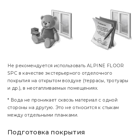
Не рекомендуется использовать ALPINE FLOOR
SPC в качестве экстерьерного отделочного
покрытия на открытом воздухе (террасы, тротуары
и др.), в неотапливаемых помещениях.
* Вода не проникает сквозь материал с одной
стороны на другую. Это не относится к стыкам
между отдельными планками.
Подготовка покрытия