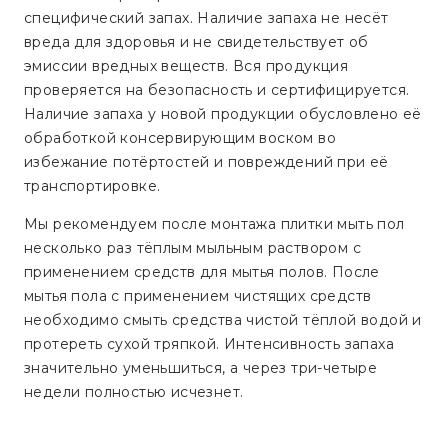
специфический запах. Наличие запаха не несёт
вреда для здоровья и не свидетельствует об
эмиссии вредных веществ. Вся продукция
проверяется на безопасность и сертифицируется.
Наличие запаха у новой продукции обусловлено её
обработкой консервирующим воском во
избежание потёртостей и повреждений при её
транспортировке.
Мы рекомендуем после монтажа плитки мыть пол
несколько раз тёплым мыльным раствором с
применением средств для мытья полов. После
мытья пола с применением чистящих средств
необходимо смыть средства чистой тёплой водой и
протереть сухой тряпкой. Интенсивность запаха
значительно уменьшиться, а через три-четыре
недели полностью исчезнет.