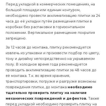
Перед укладкой в коммерческих помещениях, на
большой площади или единым контуром,
необходимо провести акклиматизацию плитки за 24
часа до её укладки путём размещения плитки в
коробках без распаковки в горизонтальном
положении. Вертикальное размещение покрытия
запрещено.
За 12 часов до монтажа, плитку рекомендуется
извлечь из упаковки и произвести подбор по цвету,
тону и дизайну непосредственно на укрываемом
полу. В холодное время года рекомендуется
проводить акклиматизацию плитки за 48 часов до
её монтажа. Т.к. во время хранения,
транспортировки, погрузке и разгрузке возможны
повреждения плитки, до монтажа
необходимо
тщательно проверить плитку на наличие
механических повреждений и дефектов.
Также
перед укладкой необходимо проверить плитку на