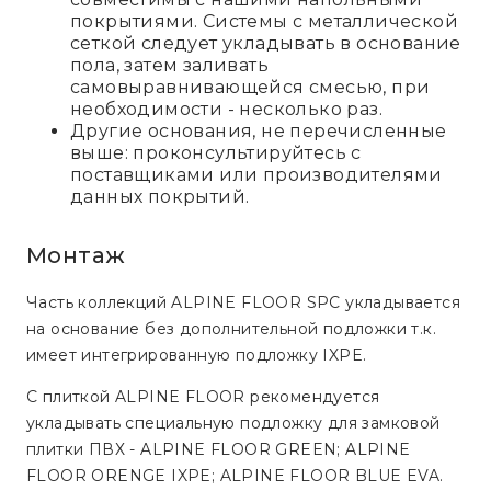
покрытиями. Системы с металлической
сеткой следует укладывать в основание
пола, затем заливать
самовыравнивающейся смесью, при
необходимости - несколько раз.
Другие основания, не перечисленные
выше: проконсультируйтесь с
поставщиками или производителями
данных покрытий.
Монтаж
Часть коллекций ALPINE FLOOR SPC укладывается
на основание без дополнительной подложки т.к.
имеет интегрированную подложку IXPE.
С плиткой ALPINE FLOOR рекомендуется
укладывать специальную подложку для замковой
плитки ПВХ - ALPINE FLOOR GREEN; ALPINE
FLOOR ORENGE IXPE; ALPINE FLOOR BLUE EVA.