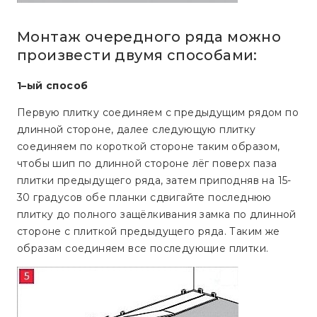
Монтаж очередного ряда можно
произвести двумя способами:
1–ый способ
Первую плитку соединяем с предыдущим рядом по
длинной стороне, далее следующую плитку
соединяем по короткой стороне таким образом,
чтобы шип по длинной стороне лёг поверх паза
плитки предыдущего ряда, затем приподняв на 15-
30 градусов обе планки сдвигайте последнюю
плитку до полного защёлкивания замка по длинной
стороне с плиткой предыдущего ряда. Таким же
образам соединяем все последующие плитки.