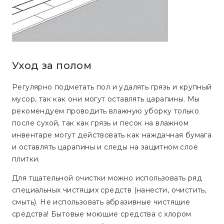
Уход за полом
Регулярно подметать пол и удалять грязь и крупный
мусор, так как они могут оставлять царапины. Мы
рекомендуем проводить влажную уборку только
после сухой, так как грязь и песок на влажном
инвентаре могут действовать как наждачная бумага
и оставлять царапины и следы на защитном слое
плитки.
Для тщательной очистки можно использовать ряд
специальных чистящих средств (нанести, очистить,
смыть). Не использовать абразивные чистящие
средства! Бытовые моющие средства с хлором