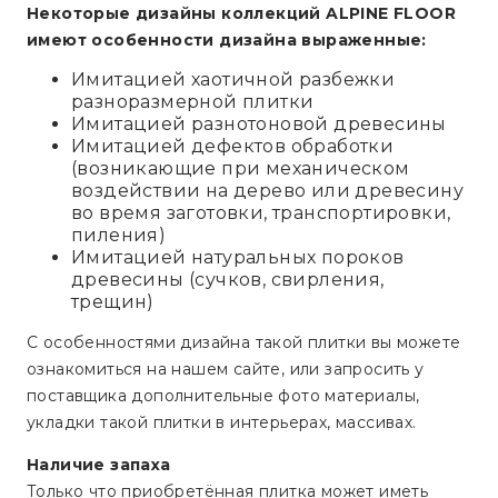
Некоторые дизайны коллекций ALPINE FLOOR
имеют особенности дизайна выраженные:
Имитацией хаотичной разбежки
разноразмерной плитки
Имитацией разнотоновой древесины
Имитацией дефектов обработки
(возникающие при механическом
воздействии на дерево или древесину
во время заготовки, транспортировки,
пиления)
Имитацией натуральных пороков
древесины (сучков, свирления,
трещин)
С особенностями дизайна такой плитки вы можете
ознакомиться на нашем сайте, или запросить у
поставщика дополнительные фото материалы,
укладки такой плитки в интерьерах, массивах.
Наличие запаха
Только что приобретённая плитка может иметь