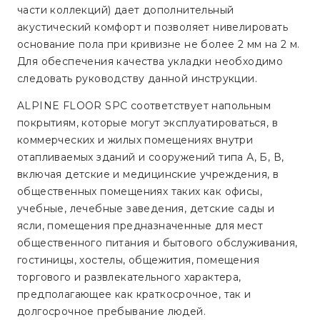
части коллекций) дает дополнительный
акустический комфорт и позволяет нивелировать
основание пола при кривизне не более 2 мм на 2 м.
Для обеспечения качества укладки необходимо
следовать руководству данной инструкции.
ALPINE FLOOR SPC соответствует напольным
покрытиям, которые могут эксплуатироваться, в
коммерческих и жилых помещениях внутри
отапливаемых зданий и сооружений типа А, Б, В,
включая детские и медицинские учреждения, в
общественных помещениях таких как офисы,
учебные, лечебные заведения, детские сады и
ясли, помещения предназначенные для мест
общественного питания и бытового обслуживания,
гостиницы, хостелы, общежития, помещения
торгового и развлекательного характера,
предполагающее как краткосрочное, так и
долгосрочное пребывание людей.