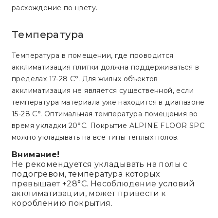
расхождение по цвету.
Температура
Температура в помещении, где проводится
акклиматизация плитки должна поддерживаться в
пределах 17-28 C°. Для жилых объектов
акклиматизация не является существенной, если
температура материала уже находится в диапазоне
15-28 C°. Оптимальная температура помещения во
время укладки 20°C. Покрытие ALPINE FLOOR SPC
можно укладывать на все типы теплых полов.
Внимание!
Не рекомендуется укладывать на полы с
подогревом, температура которых
превышает +28°С. Несоблюдение условий
акклиматизации, может привести к
короблению покрытия.