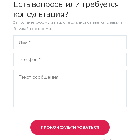
Есть вопросы или требуется
консультация?
Заполните форму и наш специалист свяжется с вами в
ближайшее время.
ПРОКОНСУЛЬТИРОВАТЬСЯ