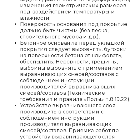
изменения геометрических размеров
под воздействием температуры и
влажности.
Поверхность основания под покрытие
должно быть чистым (без песка,
строительного мусора и др.).
Бетонное основание перед укладкой
покрытия следует выровнять, бугорки
на поверхности бетона отшлифовать,
обеспылить. Неровности, трещины,
выбоины выровнять с применением
выравнивающих смесей/составов с
соблюдением инструкции
производителей выравнивающих
смесей/составов (Технические
требования и правила «Полы» п.8.19.22).
Устройство выравнивающего слоя
производить в соответствии с
соблюдением инструкции
производителя выравнивающих
смесей/составов. Приемка работ по
устройству выравнивающего слоя