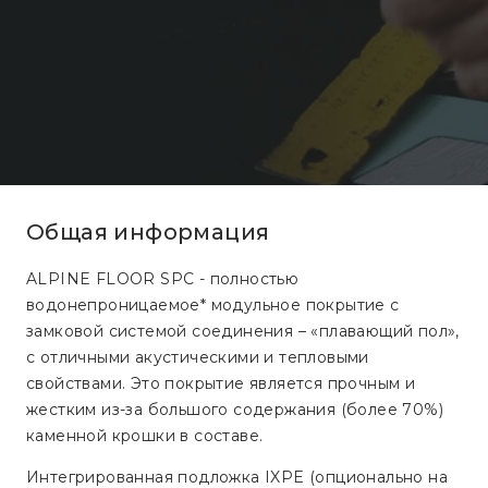
Общая информация
ALPINE FLOOR SPC - полностью
водонепроницаемое* модульное покрытие с
замковой системой соединения – «плавающий пол»,
с отличными акустическими и тепловыми
свойствами. Это покрытие является прочным и
жестким из-за большого содержания (более 70%)
каменной крошки в составе.
Интегрированная подложка IXPE (опционально на