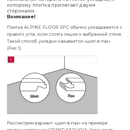
которому плитка прилегает двумя
сторонами.
Внимание!
Плитка ALPINE FLOOR SPC обычно укладывается с
правого угла, если стоять лицом к выбранной стене.
Такой способ укладки называется «шип-в-паз»
(Рис.1).
Рассмотрим вариант «шип-в-паз» на примере