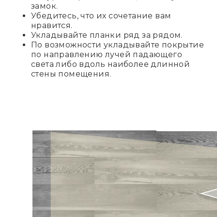
замок.
Убедитесь, что их сочетание вам
нравится.
Укладывайте планки ряд за рядом.
По возможности укладывайте покрытие
по направлению лучей падающего
света либо вдоль наиболее длинной
стены помещения.