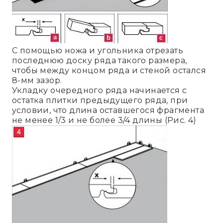
С помощью ножа и угольника отрезать
последнюю доску ряда такого размера,
чтобы между концом ряда и стеной остался
8-мм зазор.
Укладку очередного ряда начинается с
остатка плитки предыдущего ряда, при
условии, что длина оставшегося фрагмента
не менее 1/3 и не более 3/4 длины (Рис. 4)