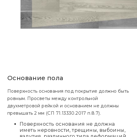
Основание пола
Поверхность основания под покрытие должно быть
ровным. Просветы между контрольной
двухметровой рейкой и основанием не должны
превышать 2 мм (СП 71.13330.2017 п.8.7).
Поверхность основания не должна
иметь неровности, трещины, выбоины,
вздутия, различного типа деформаций,