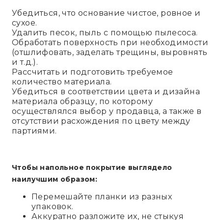
Убедиться, что основание чистое, ровное и
сухое.
Удалить песок, пыль с помощью пылесоса.
Обработать поверхность при необходимости
(отшлифовать, заделать трещины, выровнять
и т.д.).
Рассчитать и подготовить требуемое
количество материала.
Убедиться в соответствии цвета и дизайна
материала образцу, по которому
осуществлялся выбор у продавца, а также в
отсутствии расхождения по цвету между
партиями.
Чтобы напольное покрытие выглядело
наилучшим образом:
Перемешайте планки из разных
упаковок.
Аккуратно разложите их, не стыкуя