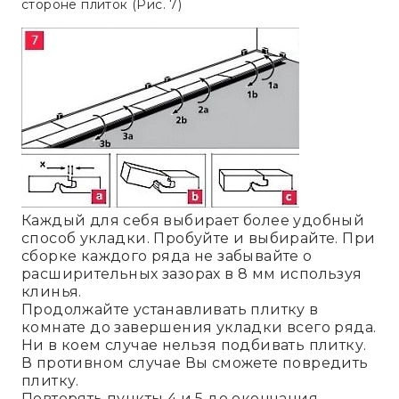
стороне плиток (Рис. 7)
Каждый для себя выбирает более удобный
способ укладки. Пробуйте и выбирайте. При
сборке каждого ряда не забывайте о
расширительных зазорах в 8 мм используя
клинья.
Продолжайте устанавливать плитку в
комнате до завершения укладки всего ряда.
Ни в коем случае нельзя подбивать плитку.
В противном случае Вы сможете повредить
плитку.
Повторять пункты 4 и 5 до окончания