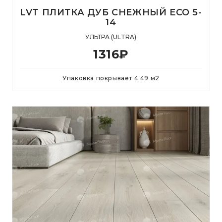
LVT ПЛИТКА ДУБ СНЕЖНЫЙ ECO 5-
14
УЛЬТРА (ULTRA)
1316
₽
Упаковка покрывает
4.49
м
2