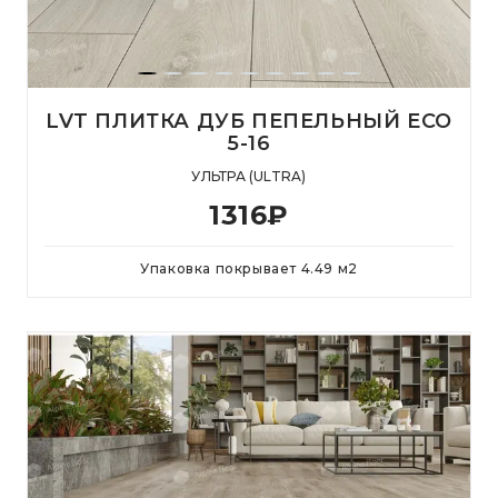
LVT ПЛИТКА ДУБ ПЕПЕЛЬНЫЙ ECO
5-16
УЛЬТРА (ULTRA)
1316
₽
Упаковка покрывает
4.49
м
2