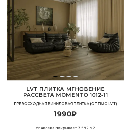
LVT ПЛИТКА МГНОВЕНИЕ
РАССВЕТА MOMENTO 1012-11
ПРЕВОСХОДНАЯ ВИНИЛОВАЯ ПЛИТКА (OTTIMO LVT)
1990
₽
Упаковка покрывает
3.592
м
2