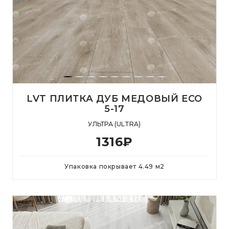
LVT ПЛИТКА ДУБ МЕДОВЫЙ ECO
5-17
УЛЬТРА (ULTRA)
1316
₽
Упаковка покрывает
4.49
м
2