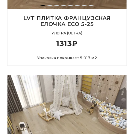
LVT ПЛИТКА ФРАНЦУЗСКАЯ
ЕЛОЧКА ECO 5-25
УЛЬТРА (ULTRA)
1313
₽
Упаковка покрывает
5.017
м
2