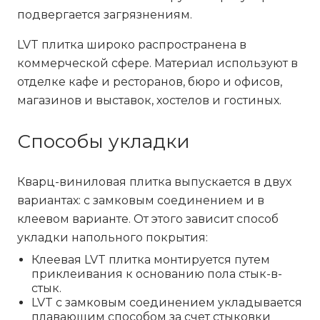
подвергается загрязнениям.
LVT плитка широко распространена в
коммерческой сфере. Материал используют в
отделке кафе и ресторанов, бюро и офисов,
магазинов и выставок, хостелов и гостиных.
Способы укладки
Кварц-виниловая плитка выпускается в двух
вариантах: с замковым соединением и в
клеевом варианте. От этого зависит способ
укладки напольного покрытия:
Клеевая LVT плитка монтируется путем
приклеивания к основанию пола стык-в-
стык.
LVT с замковым соединением укладывается
плавающим способом за счет стыковки