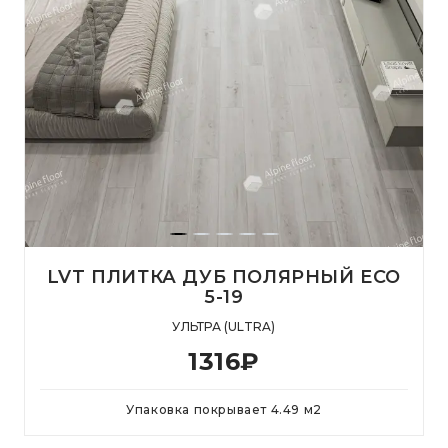
LVT ПЛИТКА ДУБ ПОЛЯРНЫЙ ECO
5-19
УЛЬТРА (ULTRA)
1316
₽
Упаковка покрывает
4.49
м
2