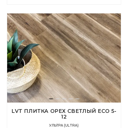
LVT ПЛИТКА ОРЕХ СВЕТЛЫЙ ECO 5-
12
УЛЬТРА (ULTRA)