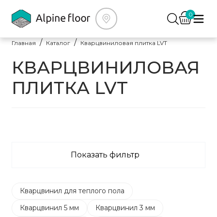
0
Главная
Каталог
Кварцвиниловая плитка LVT
КВАРЦВИНИЛОВАЯ
ПЛИТКА LVT
Показать фильтр
Кварцвинил для теплого пола
Кварцвинил 5 мм
Кварцвинил 3 мм