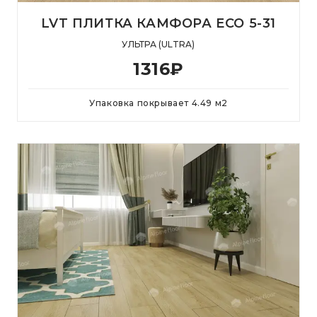
LVT ПЛИТКА КАМФОРА ЕСО 5-31
УЛЬТРА (ULTRA)
1316
₽
Упаковка покрывает
4.49
м
2