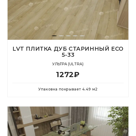
LVT ПЛИТКА ДУБ СТАРИННЫЙ ЕСО
5-33
УЛЬТРА (ULTRA)
1272
₽
Упаковка покрывает
4.49
м
2