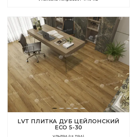
LVT ПЛИТКА ДУБ ЦЕЙЛОНСКИЙ
ЕСО 5-30
УЛЬТРА (ULTRA)