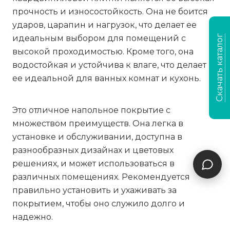
прочность и износостойкость. Она не боится
ударов, царапин и нагрузок, что делает ее
идеальным выбором для помещений с
Скачать каталог
высокой проходимостью. Кроме того, она
водостойкая и устойчива к влаге, что делает
ее идеальной для ванных комнат и кухонь.
Это отличное напольное покрытие с
множеством преимуществ. Она легка в
установке и обслуживании, доступна в
разнообразных дизайнах и цветовых
решениях, и может использоваться в
различных помещениях. Рекомендуется
правильно установить и ухаживать за
покрытием, чтобы оно служило долго и
надежно.