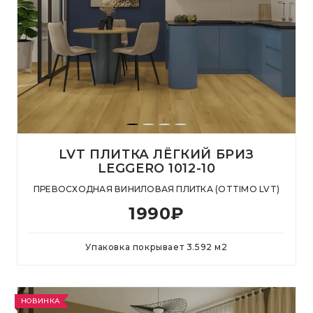
LVT ПЛИТКА ЛЁГКИЙ БРИЗ
LEGGERO 1012-10
ПРЕВОСХОДНАЯ ВИНИЛОВАЯ ПЛИТКА (OTTIMO LVT)
1990
₽
Упаковка покрывает
3.592
м
2
НОВИНКА