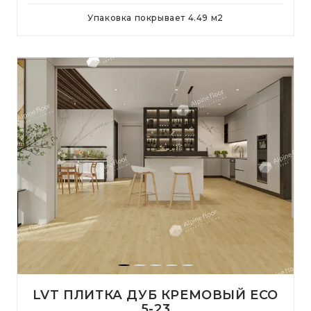
Упаковка покрывает
4.49
м
2
LVT ПЛИТКА ДУБ КРЕМОВЫЙ ECO
5-23