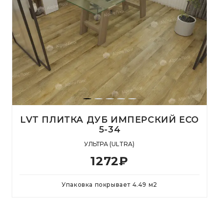
LVT ПЛИТКА ДУБ ИМПЕРСКИЙ ЕСО
5-34
УЛЬТРА (ULTRA)
1272
₽
Упаковка покрывает
4.49
м
2