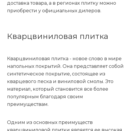
доставка товара, а в регионах плитку можно
приобрести у
официальных дилеров
.
Кварцвиниловая плитка
Кварцвиниловая плитка - новое слово в мире
напольных покрытий. Она представляет собой
синтетическое покрытие, состоящее из
кварцевого песка и виниловой смолы. Это
материал, который становится все более
популярным благодаря своим
преимуществам.
Одним из основных преимуществ
кварцвиниловой плитки является ее высокая