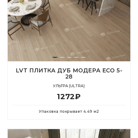
LVT ПЛИТКА ДУБ МОДЕРА ЕСО 5-
28
УЛЬТРА (ULTRA)
1272
₽
Упаковка покрывает
4.49
м
2