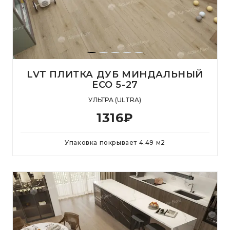
LVT ПЛИТКА ДУБ МИНДАЛЬНЫЙ
ЕСО 5-27
УЛЬТРА (ULTRA)
1316
₽
Упаковка покрывает
4.49
м
2