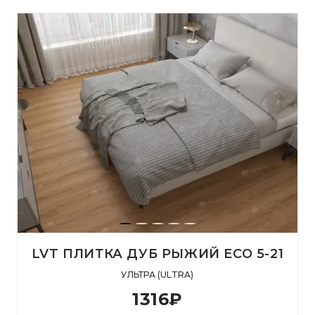
LVT ПЛИТКА ДУБ РЫЖИЙ ECO 5-21
УЛЬТРА (ULTRA)
1316
₽