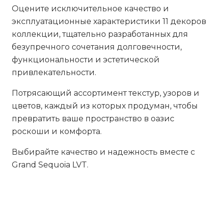
Оцените исключительное качество и
эксплуатационные характеристики 11 декоров
коллекции, тщательно разработанных для
безупречного сочетания долговечности,
функциональности и эстетической
привлекательности.
Потрясающий ассортимент текстур, узоров и
цветов, каждый из которых продуман, чтобы
превратить ваше пространство в оазис
роскоши и комфорта.
Выбирайте качество и надежность вместе с
Grand Sequoia LVT.