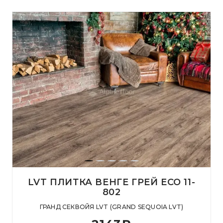
LVT ПЛИТКА ВЕНГЕ ГРЕЙ ECO 11-
802
ГРАНД СЕКВОЙЯ LVT (GRAND SEQUOIA LVT)