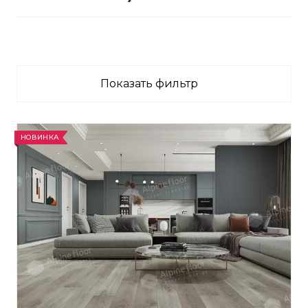
Показать фильтр
НОВИНКА