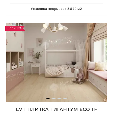
Упаковка покрывает
3.592
м
2
НОВИНКА
LVT ПЛИТКА ГИГАНТУМ ECO 11-