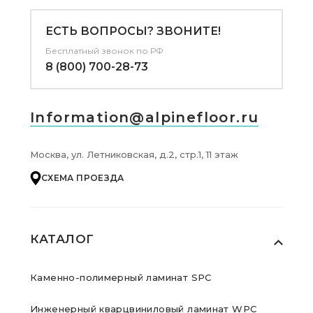
ЕСТЬ ВОПРОСЫ? ЗВОНИТЕ!
Бесплатный звонок по РФ
8 (800) 700-28-73
Information@alpinefloor.ru
Москва, ул. Летниковская, д.2, стр.1, 11 этаж
СХЕМА ПРОЕЗДА
КАТАЛОГ
Каменно-полимерный ламинат SPC
Инженерный кварцвиниловый ламинат WPC