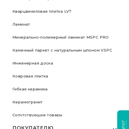
Кварцвиниловая плитка LVT
Ламинат
Минерально-полимерный ламинат MSPC PRO
Каменный паркет с натуральным шпоном VSPC
Инженерная доска
Ковровая плитка
Гибкая керамика
Керамогранит
Сопутствующие товары
ПОКУПАТЕЛЮ