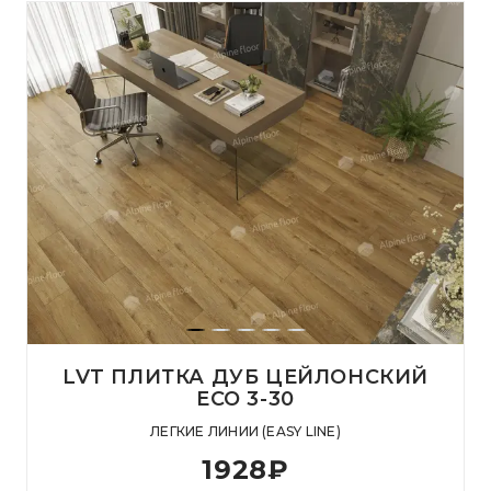
LVT ПЛИТКА ДУБ ЦЕЙЛОНСКИЙ
ЕСО 3-30
ЛЕГКИЕ ЛИНИИ (EASY LINE)
1928
₽