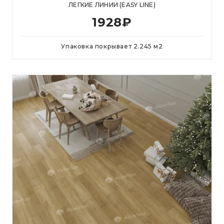
ЛЕГКИЕ ЛИНИИ (EASY LINE)
1928
₽
Упаковка покрывает
2.245
м
2