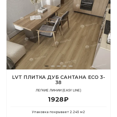
LVT ПЛИТКА ДУБ САНТАНА ЕСО 3-
38
ЛЕГКИЕ ЛИНИИ (EASY LINE)
1928
₽
Упаковка покрывает
2.245
м
2