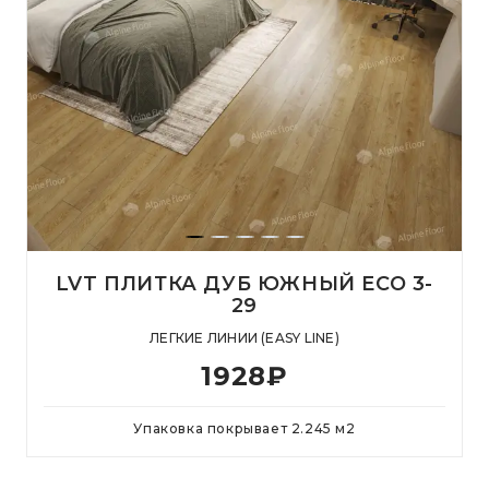
LVT ПЛИТКА ДУБ ЮЖНЫЙ ЕСО 3-
29
ЛЕГКИЕ ЛИНИИ (EASY LINE)
1928
₽
Упаковка покрывает
2.245
м
2