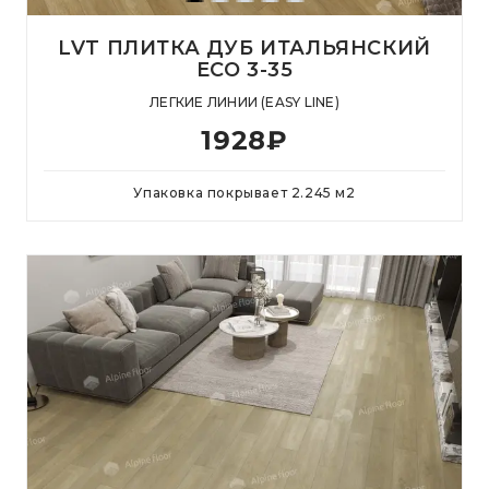
LVT ПЛИТКА ДУБ ИТАЛЬЯНСКИЙ
ЕСО 3-35
ЛЕГКИЕ ЛИНИИ (EASY LINE)
1928
₽
Упаковка покрывает
2.245
м
2