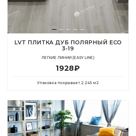
LVT ПЛИТКА ДУБ ПОЛЯРНЫЙ ECO
3-19
ЛЕГКИЕ ЛИНИИ (EASY LINE)
1928
₽
Упаковка покрывает
2.245
м
2