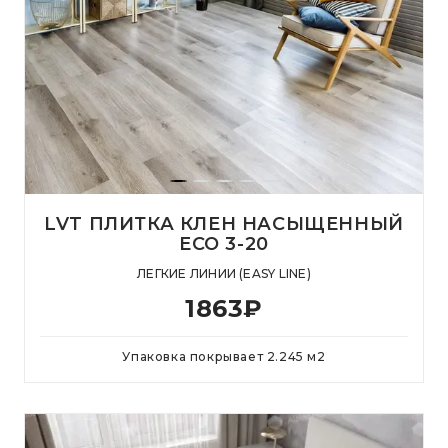
LVT ПЛИТКА КЛЕН НАСЫЩЕННЫЙ
ECO 3-20
ЛЕГКИЕ ЛИНИИ (EASY LINE)
1863
₽
Упаковка покрывает
2.245
м
2