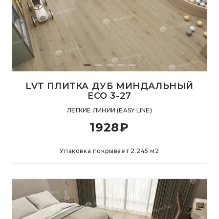
LVT ПЛИТКА ДУБ МИНДАЛЬНЫЙ
ЕСО 3-27
ЛЕГКИЕ ЛИНИИ (EASY LINE)
1928
₽
Упаковка покрывает
2.245
м
2