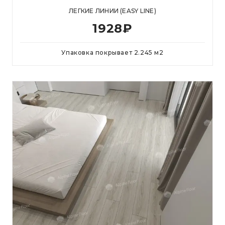
ЛЕГКИЕ ЛИНИИ (EASY LINE)
1928
₽
Упаковка покрывает
2.245
м
2