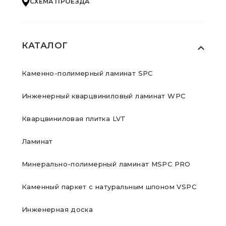
СХЕМА ПРОЕЗДА
КАТАЛОГ
Каменно-полимерный ламинат SPC
Инженерный кварцвиниловый ламинат WPC
Кварцвиниловая плитка LVT
Ламинат
Минерально-полимерный ламинат MSPC PRO
Каменный паркет с натуральным шпоном VSPC
Инженерная доска