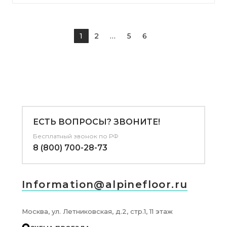
1
2
...
5
6
ЕСТЬ ВОПРОСЫ? ЗВОНИТЕ!
Бесплатный звонок по РФ
8 (800) 700-28-73
Information@alpinefloor.ru
Москва, ул. Летниковская, д.2, стр.1, 11 этаж