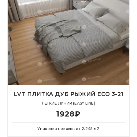
LVT ПЛИТКА ДУБ РЫЖИЙ ECO 3-21
ЛЕГКИЕ ЛИНИИ (EASY LINE)
1928
₽
Упаковка покрывает
2.245
м
2