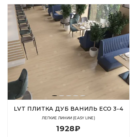
LVT ПЛИТКА ДУБ ВАНИЛЬ ЕСО 3-4
ЛЕГКИЕ ЛИНИИ (EASY LINE)
1928
₽