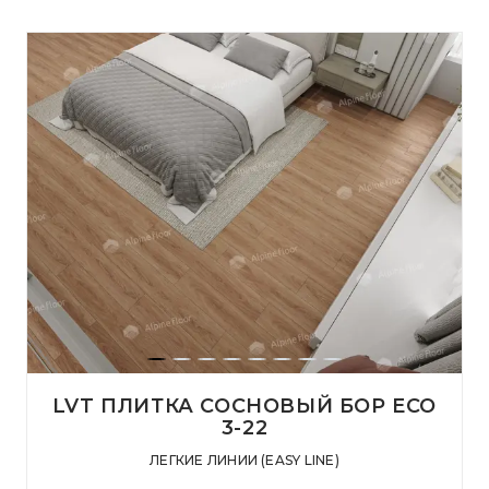
LVT ПЛИТКА СОСНОВЫЙ БОР ECO
3-22
ЛЕГКИЕ ЛИНИИ (EASY LINE)