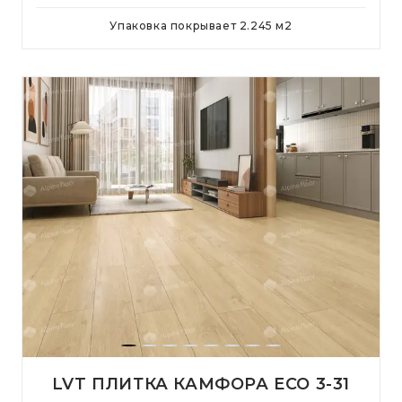
Упаковка покрывает
2.245
м
2
LVT ПЛИТКА КАМФОРА ЕСО 3-31