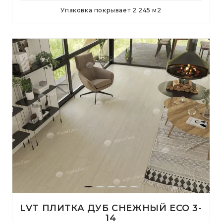
Упаковка покрывает
2.245
м
2
LVT ПЛИТКА ДУБ СНЕЖНЫЙ ECO 3-
14