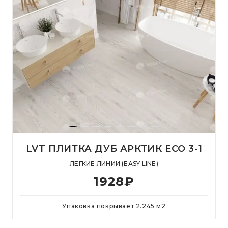
LVT ПЛИТКА ДУБ АРКТИК ЕСО 3-1
ЛЕГКИЕ ЛИНИИ (EASY LINE)
1928
₽
Упаковка покрывает
2.245
м
2