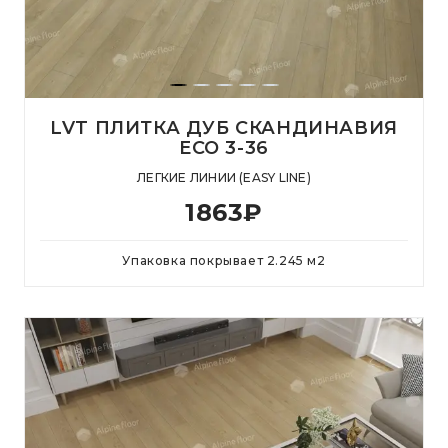
LVT ПЛИТКА ДУБ СКАНДИНАВИЯ
ЕСО 3-36
ЛЕГКИЕ ЛИНИИ (EASY LINE)
1863
₽
Упаковка покрывает
2.245
м
2