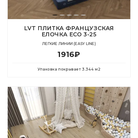
LVT ПЛИТКА ФРАНЦУЗСКАЯ
ЕЛОЧКА ECO 3-25
ЛЕГКИЕ ЛИНИИ (EASY LINE)
1916
₽
Упаковка покрывает
3.344
м
2