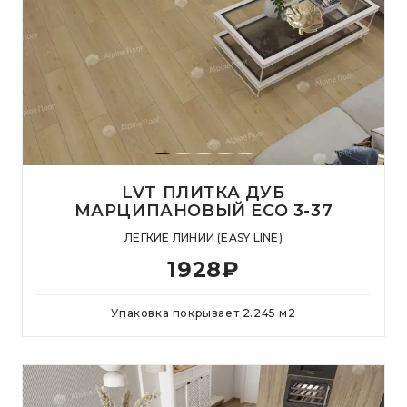
LVT ПЛИТКА ДУБ
МАРЦИПАНОВЫЙ ЕСО 3-37
ЛЕГКИЕ ЛИНИИ (EASY LINE)
1928
₽
Упаковка покрывает
2.245
м
2