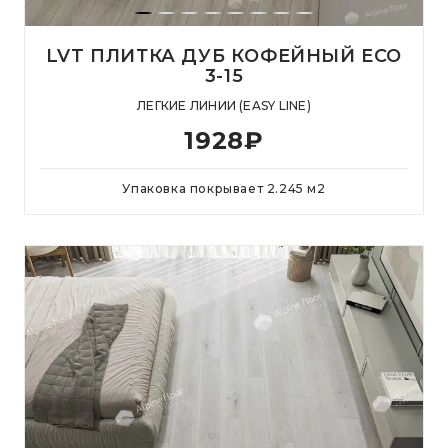
LVT ПЛИТКА ДУБ КОФЕЙНЫЙ ECO
3-15
ЛЕГКИЕ ЛИНИИ (EASY LINE)
1928
₽
Упаковка покрывает
2.245
м
2