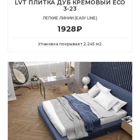
LVT ПЛИТКА ДУБ КРЕМОВЫЙ ECO
3-23
ЛЕГКИЕ ЛИНИИ (EASY LINE)
1928
₽
Упаковка покрывает
2.245
м
2