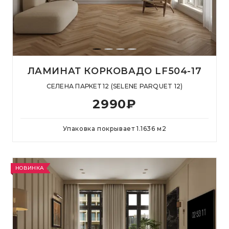
ЛАМИНАТ КОРКОВАДО LF504-17
СЕЛЕНА ПАРКЕТ 12 (SELENE PARQUET 12)
2990
₽
Упаковка покрывает
1.1636
м
2
НОВИНКА