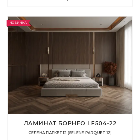
НОВИНКА
ЛАМИНАТ БОРНЕО LF504-22
СЕЛЕНА ПАРКЕТ 12 (SELENE PARQUET 12)