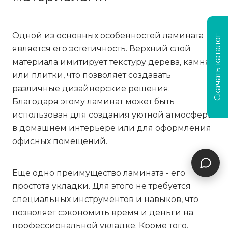
Одной из основных особенностей ламината
Скачать каталог
является его эстетичность. Верхний слой
материала имитирует текстуру дерева, камня
или плитки, что позволяет создавать
различные дизайнерские решения.
Благодаря этому ламинат может быть
использован для создания уютной атмосферы
в домашнем интерьере или для оформления
офисных помещений.
Еще одно преимущество ламината - его
простота укладки. Для этого не требуется
специальных инструментов и навыков, что
позволяет сэкономить время и деньги на
профессиональной укладке. Кроме того,