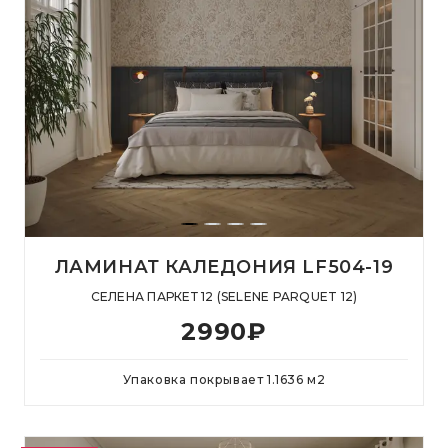
ЛАМИНАТ КАЛЕДОНИЯ LF504-19
СЕЛЕНА ПАРКЕТ 12 (SELENE PARQUET 12)
2990
₽
Упаковка покрывает
1.1636
м
2