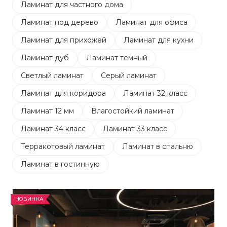
Ламинат для частного дома
Ламинат под дерево
Ламинат для офиса
Ламинат для прихожей
Ламинат для кухни
Ламинат дуб
Ламинат темный
Светлый ламинат
Серый ламинат
Ламинат для коридора
Ламинат 32 класс
Ламинат 12 мм
Влагостойкий ламинат
Ламинат 34 класс
Ламинат 33 класс
Терракотовый ламинат
Ламинат в спальню
Ламинат в гостинную
НОВИНКА