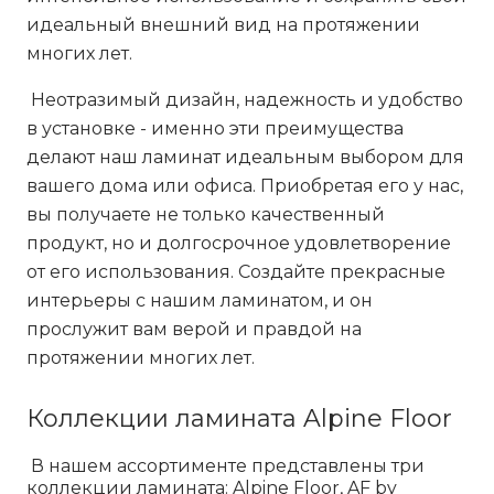
идеальный внешний вид на протяжении
многих лет.
Неотразимый дизайн, надежность и удобство
в установке - именно эти преимущества
делают наш ламинат идеальным выбором для
вашего дома или офиса. Приобретая его у нас,
вы получаете не только качественный
продукт, но и долгосрочное удовлетворение
от его использования. Создайте прекрасные
интерьеры с нашим ламинатом, и он
прослужит вам верой и правдой на
протяжении многих лет.
Коллекции ламината Alpine Floor
В нашем ассортименте представлены три
коллекции ламината: Alpine Floor, AF by