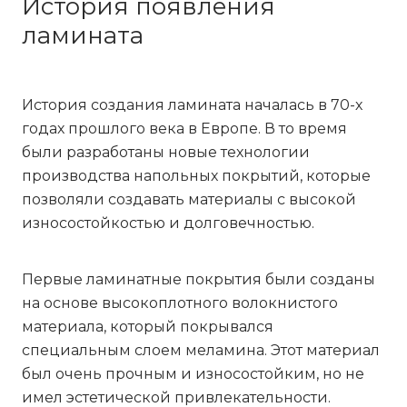
История появления
ламината
История создания ламината началась в 70-х
годах прошлого века в Европе. В то время
были разработаны новые технологии
производства напольных покрытий, которые
позволяли создавать материалы с высокой
износостойкостью и долговечностью.
Первые ламинатные покрытия были созданы
на основе высокоплотного волокнистого
материала, который покрывался
специальным слоем меламина. Этот материал
был очень прочным и износостойким, но не
имел эстетической привлекательности.