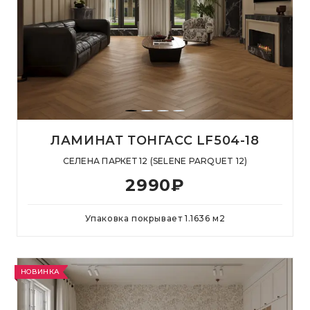
ЛАМИНАТ ТОНГАСС LF504-18
СЕЛЕНА ПАРКЕТ 12 (SELENE PARQUET 12)
2990
₽
Упаковка покрывает
1.1636
м
2
НОВИНКА