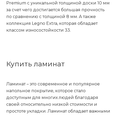
Premium с уникальной толщиной доски 10 мм
за счет чего достигается большая прочность
по сравнению с толщиной 8 мм. А также
коллекция Legno Extra, которая обладает
классом износостойкости 33.
Купить ламинат
Ламинат – это современное и популярное
напольное покрытие, которое стало
доступным для многих людей благодаря
своей относительно низкой стоимости и
простоте укладки. Ламинат обладает важными