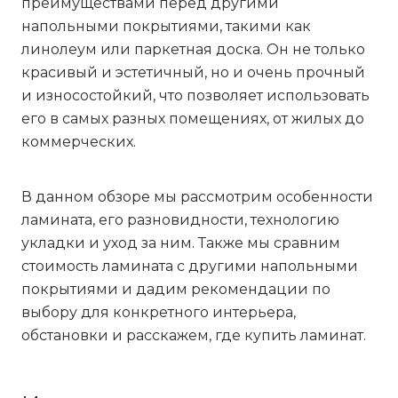
преимуществами перед другими
напольными покрытиями, такими как
линолеум или паркетная доска. Он не только
красивый и эстетичный, но и очень прочный
и износостойкий, что позволяет использовать
его в самых разных помещениях, от жилых до
коммерческих.
В данном обзоре мы рассмотрим особенности
ламината, его разновидности, технологию
укладки и уход за ним. Также мы сравним
стоимость ламината с другими напольными
покрытиями и дадим рекомендации по
выбору для конкретного интерьера,
обстановки и расскажем, где купить ламинат.