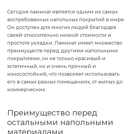
Сегодня ламинат является одним из самых
востребованных напольных покрытий в мире.
Он доступен для многих людей благодаря
своей относительно низкой стоимости и
простоте укладки. Ламинат имеет множество
преимуществ перед другими напольными
покрытиями, он не только красивый и
эстетичный, но и очень прочный и
износостойкий, что позволяет использовать
его в самых разных помещениях, от жилых до
коммерческих.
Преимущество перед
остальными напольными
материалами