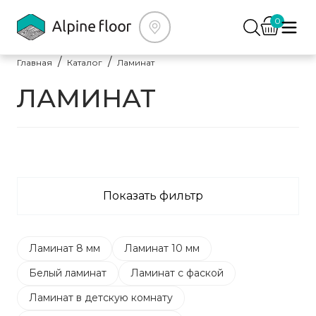
0
Главная
Каталог
Ламинат
ЛАМИНАТ
Показать фильтр
Ламинат 8 мм
Ламинат 10 мм
Белый ламинат
Ламинат с фаской
Ламинат в детскую комнату