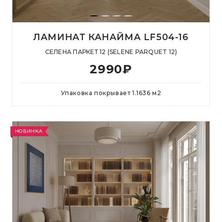
ЛАМИНАТ КАНАЙМА LF504-16
СЕЛЕНА ПАРКЕТ 12 (SELENE PARQUET 12)
2990
₽
Упаковка покрывает
1.1636
м
2
НОВИНКА