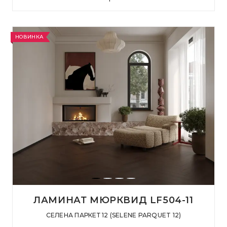
НОВИНКА
ЛАМИНАТ МЮРКВИД LF504-11
СЕЛЕНА ПАРКЕТ 12 (SELENE PARQUET 12)