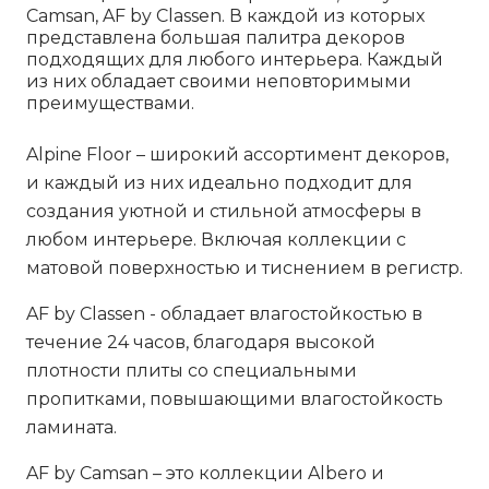
Camsan, AF by Classen. В каждой из которых
представлена большая палитра декоров
подходящих для любого интерьера. Каждый
из них обладает своими неповторимыми
преимуществами.
Alpine Floor
– широкий ассортимент декоров,
и каждый из них идеально подходит для
создания уютной и стильной атмосферы в
любом интерьере. Включая коллекции с
матовой поверхностью и тиснением в регистр.
AF by Classen
- обладает влагостойкостью в
течение 24 часов, благодаря высокой
плотности плиты со специальными
пропитками, повышающими влагостойкость
ламината.
AF by Cаmsan
– это коллекции Albero и