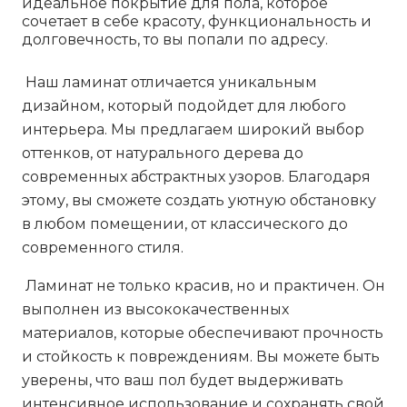
идеальное покрытие для пола, которое
сочетает в себе красоту, функциональность и
долговечность, то вы попали по адресу.
Наш ламинат отличается уникальным
дизайном, который подойдет для любого
интерьера. Мы предлагаем широкий выбор
оттенков, от натурального дерева до
современных абстрактных узоров. Благодаря
этому, вы сможете создать уютную обстановку
в любом помещении, от классического до
современного стиля.
Ламинат не только красив, но и практичен. Он
выполнен из высококачественных
материалов, которые обеспечивают прочность
и стойкость к повреждениям. Вы можете быть
уверены, что ваш пол будет выдерживать
интенсивное использование и сохранять свой