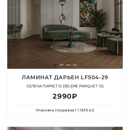
ЛАМИНАТ ДАРЬЕН LF504-29
СЕЛЕНА ПАРКЕТ 12 (SELENE PARQUET 12)
2990
₽
Упаковка покрывает
1.1636
м
2