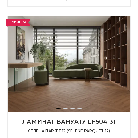
НОВИНКА
ЛАМИНАТ ВАНУАТУ LF504-31
СЕЛЕНА ПАРКЕТ 12 (SELENE PARQUET 12)