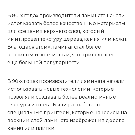
В 80-х годах производители ламината начали
использовать более качественные материалы
для создания верхнего слоя, который
имитировал текстуру дерева, камня или кожи.
Благодаря этому ламинат стал более
красивым и эстетичным, что привело к его
еще большей популярности.
В 90-х годах производители ламината начали
использовать новые технологии, которые
позволяли создавать более реалистичные
текстуры и цвета. Были разработаны
специальные принтеры, которые наносили на
верхний слой ламината изображения дерева,
камня или плитки.