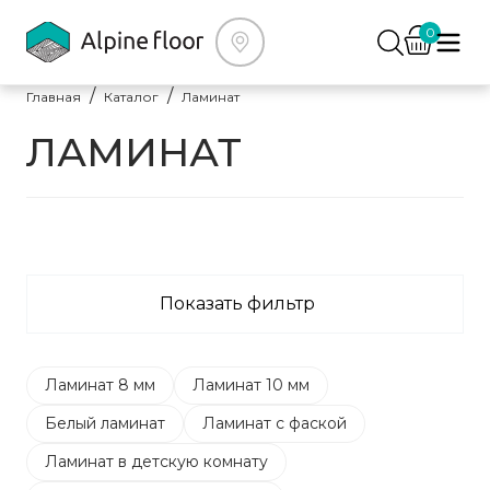
0
Главная
Каталог
Ламинат
ЛАМИНАТ
Показать фильтр
Ламинат 8 мм
Ламинат 10 мм
Белый ламинат
Ламинат с фаской
Ламинат в детскую комнату