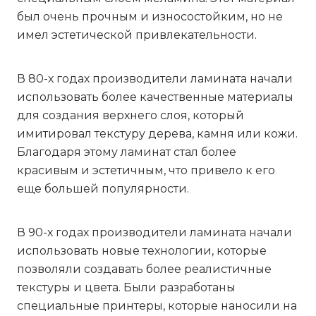
был очень прочным и износостойким, но не
имел эстетической привлекательности.
В 80-х годах производители ламината начали
использовать более качественные материалы
для создания верхнего слоя, который
имитировал текстуру дерева, камня или кожи.
Благодаря этому ламинат стал более
красивым и эстетичным, что привело к его
еще большей популярности.
В 90-х годах производители ламината начали
использовать новые технологии, которые
позволяли создавать более реалистичные
текстуры и цвета. Были разработаны
специальные принтеры, которые наносили на