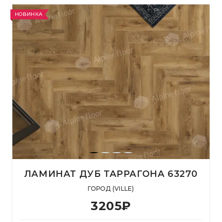
НОВИНКА
ЛАМИНАТ ДУБ ТАРРАГОНА 63270
ГОРОД (VILLE)
3205
₽