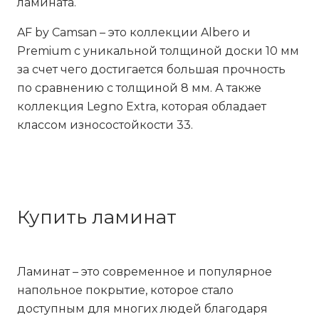
ламината.
AF by Cаmsan
– это коллекции Albero и
Premium с уникальной толщиной доски 10 мм
за счет чего достигается большая прочность
по сравнению с толщиной 8 мм. А также
коллекция Legno Extra, которая обладает
классом износостойкости 33.
Купить ламинат
Ламинат – это современное и популярное
напольное покрытие, которое стало
доступным для многих людей благодаря