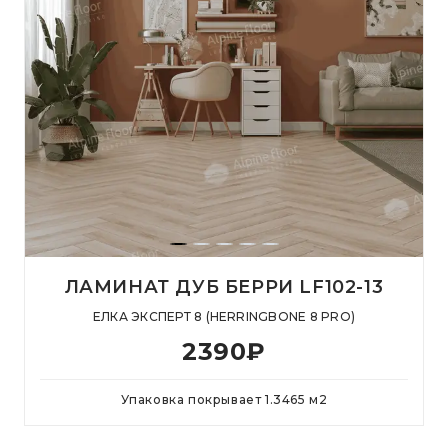
ЛАМИНАТ ДУБ БЕРРИ LF102-13
ЕЛКА ЭКСПЕРТ 8 (HERRINGBONE 8 PRO)
2390
₽
Упаковка покрывает
1.3465
м
2