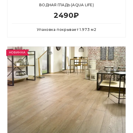
ВОДНАЯ ГЛАДЬ (AQUA LIFE)
2490
₽
Упаковка покрывает
1.973
м
2
НОВИНКА