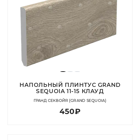
НАПОЛЬНЫЙ ПЛИНТУС GRAND
SEQUOIA 11-15 КЛАУД
ГРАНД СЕКВОЙЯ (GRAND SEQUOIA)
450
₽