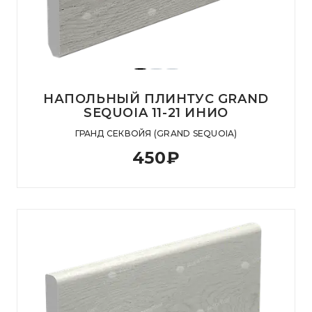
НАПОЛЬНЫЙ ПЛИНТУС GRAND
SEQUOIA 11-21 ИНИО
ГРАНД СЕКВОЙЯ (GRAND SEQUOIA)
450
₽