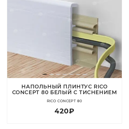
НАПОЛЬНЫЙ ПЛИНТУС RICO
CONCEPT 80 БЕЛЫЙ С ТИСНЕНИЕМ
RICO CONCEPT 80
420
₽