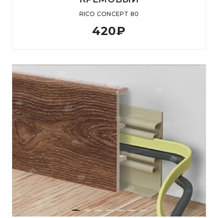
RICO CONCEPT 80
420
₽