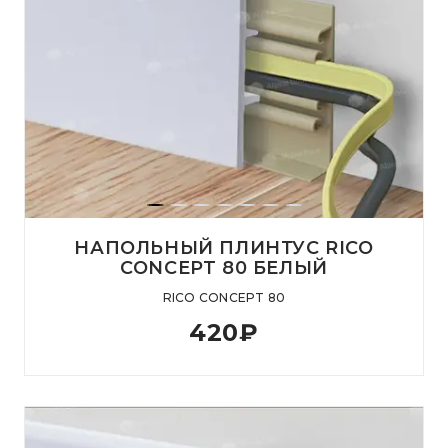
НАПОЛЬНЫЙ ПЛИНТУС RICO
CONCEPT 80 БЕЛЫЙ
RICO CONCEPT 80
420
₽