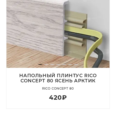
НАПОЛЬНЫЙ ПЛИНТУС RICO
CONCEPT 80 ЯСЕНЬ АРКТИК
RICO CONCEPT 80
420
₽