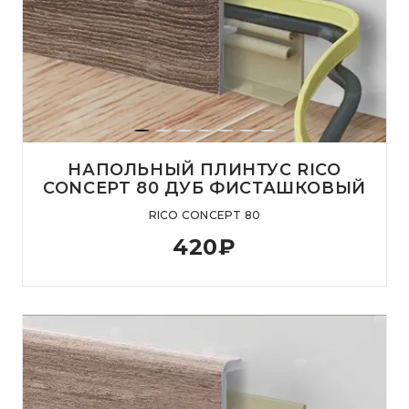
НАПОЛЬНЫЙ ПЛИНТУС RICO
CONCEPT 80 ДУБ ФИСТАШКОВЫЙ
RICO CONCEPT 80
420
₽