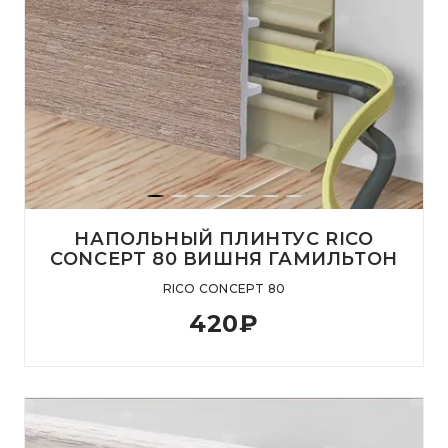
НАПОЛЬНЫЙ ПЛИНТУС RICO
CONCEPT 80 ВИШНЯ ГАМИЛЬТОН
RICO CONCEPT 80
420
₽