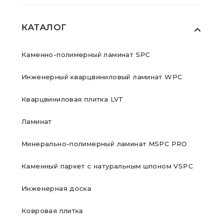
КАТАЛОГ
Каменно-полимерный ламинат SPC
Инженерный кварцвиниловый ламинат WPC
Кварцвиниловая плитка LVT
Ламинат
Минерально-полимерный ламинат MSPC PRO
Каменный паркет с натуральным шпоном VSPC
Инженерная доска
Ковровая плитка