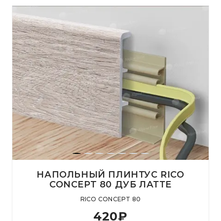
НАПОЛЬНЫЙ ПЛИНТУС RICO
CONCEPT 80 ДУБ ЛАТТЕ
RICO CONCEPT 80
420
₽