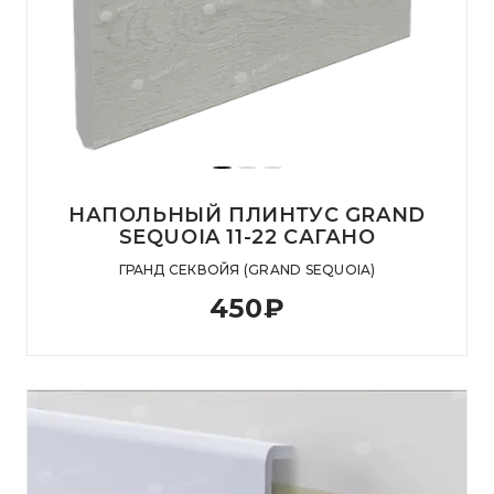
НАПОЛЬНЫЙ ПЛИНТУС GRAND
SEQUOIA 11-22 САГАНО
ГРАНД СЕКВОЙЯ (GRAND SEQUOIA)
450
₽