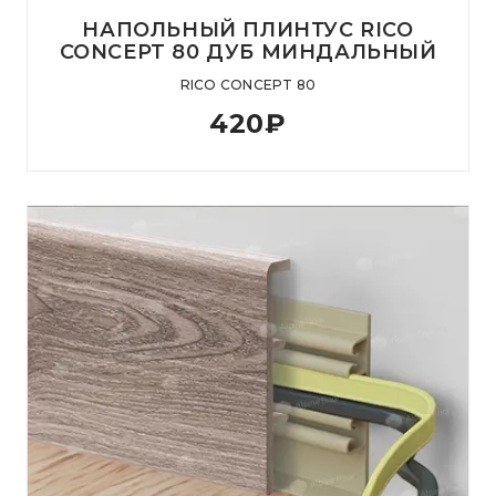
НАПОЛЬНЫЙ ПЛИНТУС RICO
CONCEPT 80 ДУБ МИНДАЛЬНЫЙ
RICO CONCEPT 80
420
₽