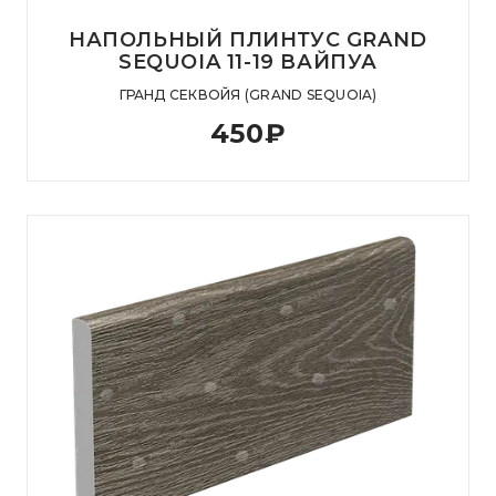
НАПОЛЬНЫЙ ПЛИНТУС GRAND
SEQUOIA 11-19 ВАЙПУА
ГРАНД СЕКВОЙЯ (GRAND SEQUOIA)
450
₽