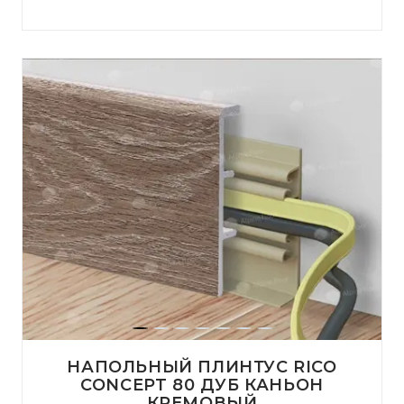
НАПОЛЬНЫЙ ПЛИНТУС RICO
CONCEPT 80 ДУБ КАНЬОН
КРЕМОВЫЙ