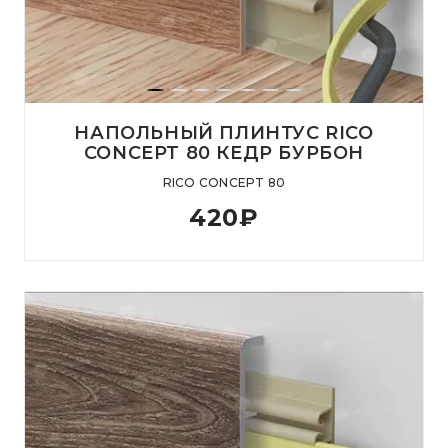
НАПОЛЬНЫЙ ПЛИНТУС RICO
CONCEPT 80 КЕДР БУРБОН
RICO CONCEPT 80
420
₽