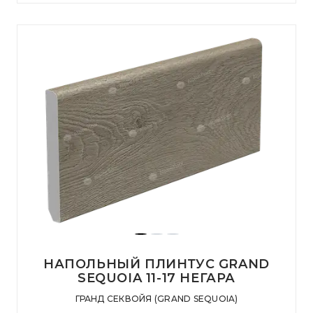
НАПОЛЬНЫЙ ПЛИНТУС GRAND
SEQUOIA 11-17 НЕГАРА
ГРАНД СЕКВОЙЯ (GRAND SEQUOIA)