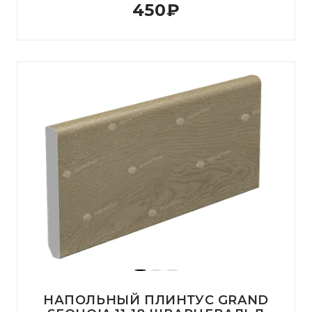
450
₽
НАПОЛЬНЫЙ ПЛИНТУС GRAND