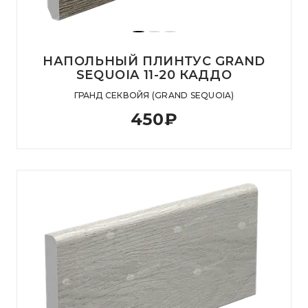
НАПОЛЬНЫЙ ПЛИНТУС GRAND
SEQUOIA 11-20 КАДДО
ГРАНД СЕКВОЙЯ (GRAND SEQUOIA)
450
₽