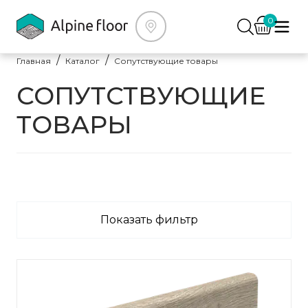
0
Главная
Каталог
Сопутствующие товары
СОПУТСТВУЮЩИЕ
ТОВАРЫ
Показать фильтр