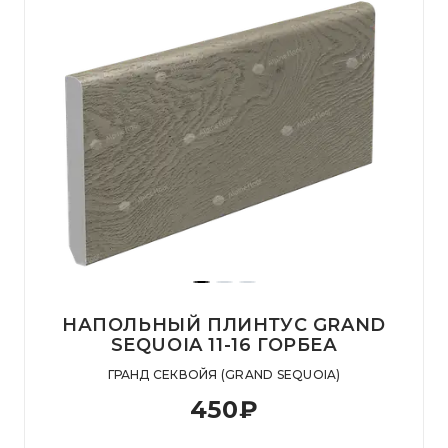
НАПОЛЬНЫЙ ПЛИНТУС GRAND
SEQUOIA 11-16 ГОРБЕА
ГРАНД СЕКВОЙЯ (GRAND SEQUOIA)
450
₽