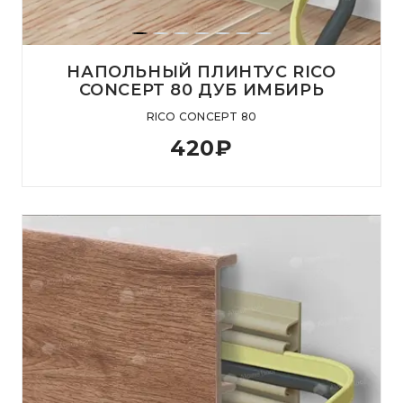
НАПОЛЬНЫЙ ПЛИНТУС RICO
CONCEPT 80 ДУБ ИМБИРЬ
RICO CONCEPT 80
420
₽