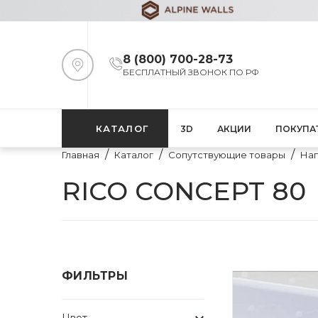
8 (800) 700-28-73
БЕСПЛАТНЫЙ ЗВОНОК ПО РФ
КАТАЛОГ
3D
АКЦИИ
ПОКУПА
Главная
Каталог
Сопутствующие товары
Нап
RICO CONCEPT 80
ФИЛЬТРЫ