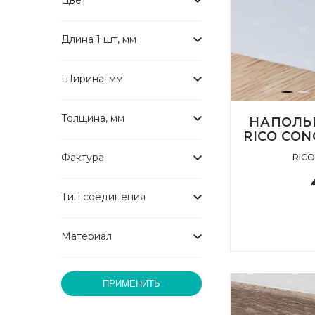
Цвет
Длина 1 шт, мм
Ширина, мм
Толщина, мм
НАПОЛЬ
RICO CON
Фактура
RIC
Тип соединения
Материал
ПРИМЕНИТЬ