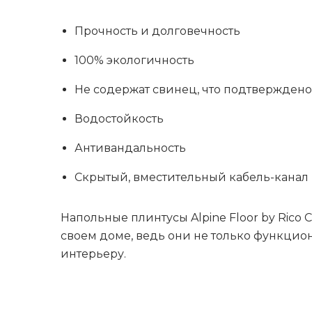
Прочность и долговечность
100% экологичность
Не содержат свинец, что подтверждено
Водостойкость
Антивандальность
Скрытый, вместительный кабель-канал
Напольные плинтусы Alpine Floor by Rico 
своем доме, ведь они не только функцио
интерьеру.