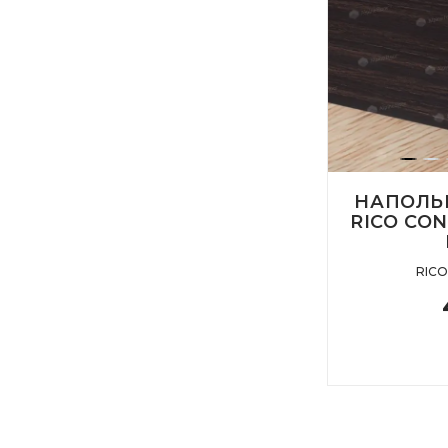
НАПОЛЬ
RICO CON
RIC