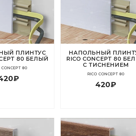
НЫЙ ПЛИНТУС
НАПОЛЬНЫЙ ПЛИНТ
CEPT 80 БЕЛЫЙ
RICO CONCEPT 80 БЕ
С ТИСНЕНИЕМ
O CONCEPT 80
RICO CONCEPT 80
420
₽
420
₽