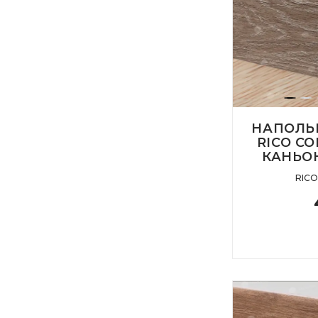
НАПОЛЬ
RICO CO
КАНЬО
RIC