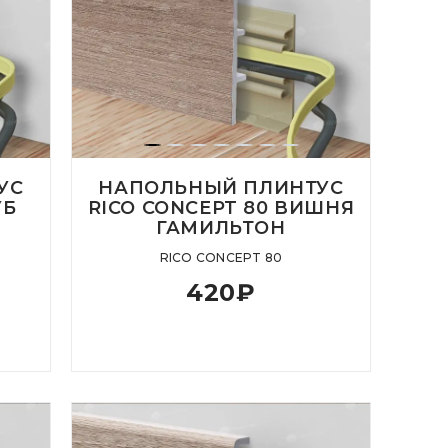
УС
НАПОЛЬНЫЙ ПЛИНТУС
УБ
RICO CONCEPT 80 ВИШНЯ
ГАМИЛЬТОН
RICO CONCEPT 80
420
₽