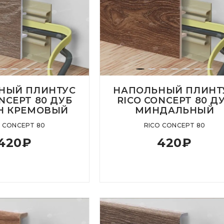
НЫЙ ПЛИНТУС
НАПОЛЬНЫЙ ПЛИНТ
NCEPT 80 ДУБ
RICO CONCEPT 80 Д
Н КРЕМОВЫЙ
МИНДАЛЬНЫЙ
O CONCEPT 80
RICO CONCEPT 80
420
₽
420
₽