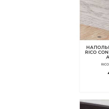
НАПОЛЬ
RICO CON
RIC