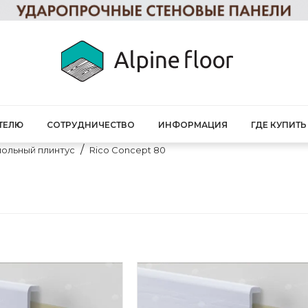
ТЕЛЮ
СОТРУДНИЧЕСТВО
ИНФОРМАЦИЯ
ГДЕ КУПИТЬ
ольный плинтус
Rico Concept 80