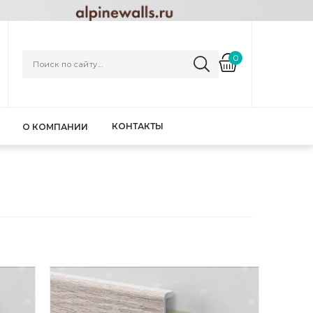
0
КОНТАКТЫ
О КОМПАНИИ