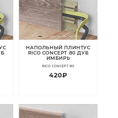
УС
НАПОЛЬНЫЙ ПЛИНТУС
УБ
RICO CONCEPT 80 ДУБ
ИМБИРЬ
RICO CONCEPT 80
420
₽