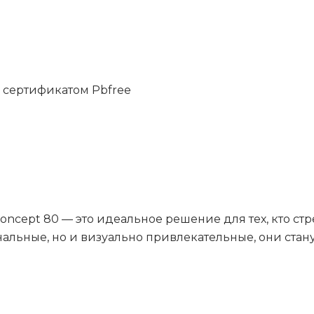
 сертификатом Pbfree
Concept 80 — это идеальное решение для тех, кто стр
нальные, но и визуально привлекательные, они ст