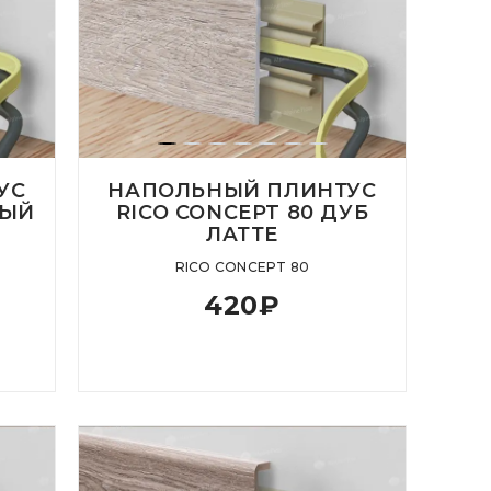
УС
НАПОЛЬНЫЙ ПЛИНТУС
ЛЫЙ
RICO CONCEPT 80 ДУБ
ЛАТТЕ
RICO CONCEPT 80
420
₽