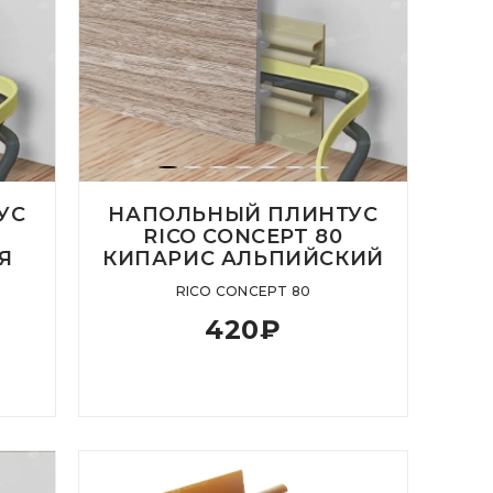
УС
НАПОЛЬНЫЙ ПЛИНТУС
RICO CONCEPT 80
Я
КИПАРИС АЛЬПИЙСКИЙ
RICO CONCEPT 80
420
₽