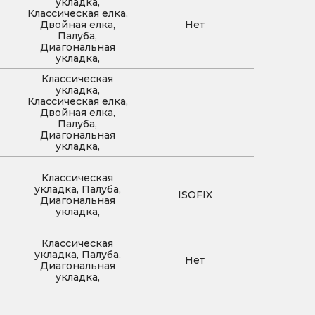
укладка,
Классическая елка,
Двойная елка,
Нет
Палуба,
Диагональная
укладка,
Классическая
укладка,
Классическая елка,
Двойная елка,
Палуба,
Диагональная
укладка,
Классическая
укладка, Палуба,
ISOFIX
Диагональная
укладка,
Классическая
укладка, Палуба,
Нет
Диагональная
укладка,