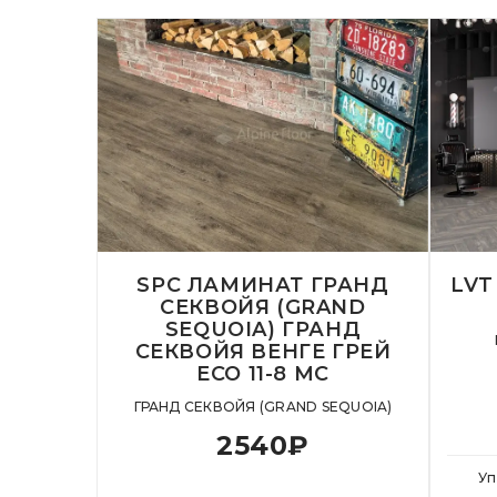
SPC ЛАМИНАТ ГРАНД
LVT
СЕКВОЙЯ (GRAND
SEQUOIA) ГРАНД
СЕКВОЙЯ ВЕНГЕ ГРЕЙ
ECO 11-8 MC
ГРАНД СЕКВОЙЯ (GRAND SEQUOIA)
2540
₽
Уп