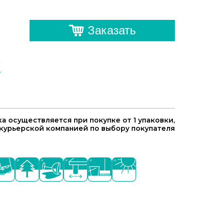
Заказать
у
а осуществляется при покупке от 1 упаковки,
курьерской компанией по выбору покупателя