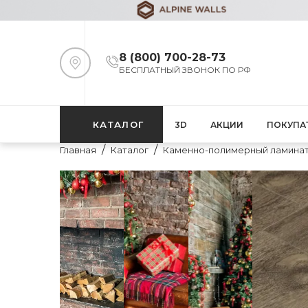
8 (800) 700-28-73
БЕСПЛАТНЫЙ ЗВОНОК ПО РФ
КАТАЛОГ
3D
АКЦИИ
ПОКУПА
Главная
Каталог
Каменно-полимерный ламина