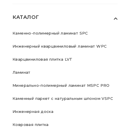
КАТАЛОГ
Каменно-полимерный ламинат SPC
Инженерный кварцвиниловый ламинат WPC
Кварцвиниловая плитка LVT
Ламинат
Минерально-полимерный ламинат MSPC PRO
Каменный паркет с натуральным шпоном VSPC
Инженерная доска
Ковровая плитка