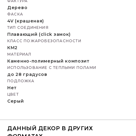
ФАКТУРА
Дерево
ФАСКА
4V (крашеная)
ТИП СОЕДИНЕНИЯ
Плавающий (click замок)
КЛАСС ПОЖАРОБЕЗОПАСНОСТИ
КМ2
МАТЕРИАЛ
Каменно-полимерный композит
ИСПОЛЬЗОВАНИЕ С ТЕПЛЫМИ ПОЛАМИ
до 28 градусов
ПОДЛОЖКА
Нет
ЦВЕТ
Серый
ДАННЫЙ ДЕКОР В ДРУГИХ