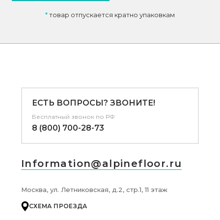
*
товар отпускается кратно упаковкам
ЕСТЬ ВОПРОСЫ? ЗВОНИТЕ!
Бесплатный звонок по РФ
8 (800) 700-28-73
Information@alpinefloor.ru
Москва, ул. Летниковская, д.2, стр.1, 11 этаж
СХЕМА ПРОЕЗДА