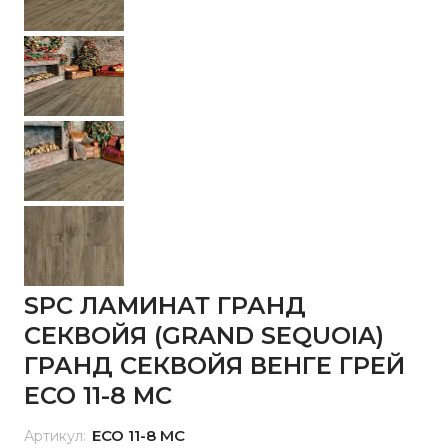
SPC ЛАМИНАТ ГРАНД
СЕКВОЙЯ (GRAND SEQUOIA)
ГРАНД СЕКВОЙЯ ВЕНГЕ ГРЕЙ
ECO 11-8 MC
ECO 11-8 MC
Артикул: