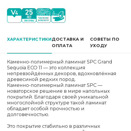
ХАРАКТЕРИСТИКИ
ДОСТАВКА И
СОВЕТЫ ПО
ОПЛАТА
УХОДУ
Каменно-полимерный ламинат SPC Grand
Sequoia ECO 11 — это коллекция
непревзойдённых декоров, вдохновлённая
древесиной редких пород.
Каменно-полимерный ламинат SPC —
новаторское решение в мире напольных
покрытий. Благодаря своей уникальной
многослойной структуре такой ламинат
обладает особой прочностью и
долговечностью.
Это покрытие стабильно в различных