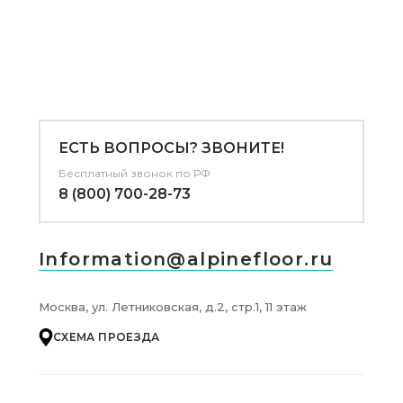
ЕСТЬ ВОПРОСЫ? ЗВОНИТЕ!
Бесплатный звонок по РФ
8 (800) 700-28-73
Information@alpinefloor.ru
Москва, ул. Летниковская, д.2, стр.1, 11 этаж
СХЕМА ПРОЕЗДА