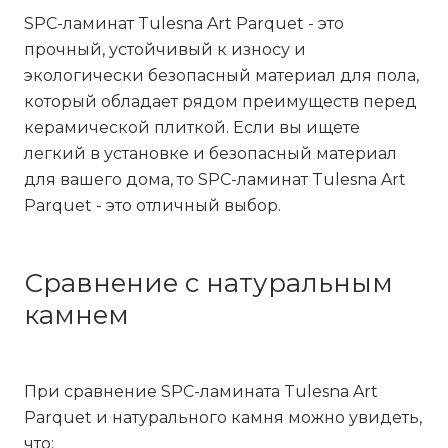
SPC-ламинат Tulesna Art Parquet - это
прочный, устойчивый к износу и
экологически безопасный материал для пола,
который обладает рядом преимуществ перед
керамической плиткой. Если вы ищете
легкий в установке и безопасный материал
для вашего дома, то SPC-ламинат Tulesna Art
Parquet - это отличный выбор.
Сравнение с натуральным
камнем
При сравнение SPC-ламината Tulesna Art
Parquet и натурального камня можно увидеть,
что: