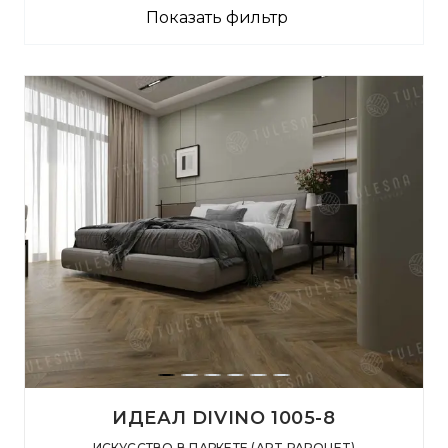
Показать фильтр
ИДЕАЛ DIVINO 1005-8
ИСКУССТВО В ПАРКЕТЕ (ART PARQUET)