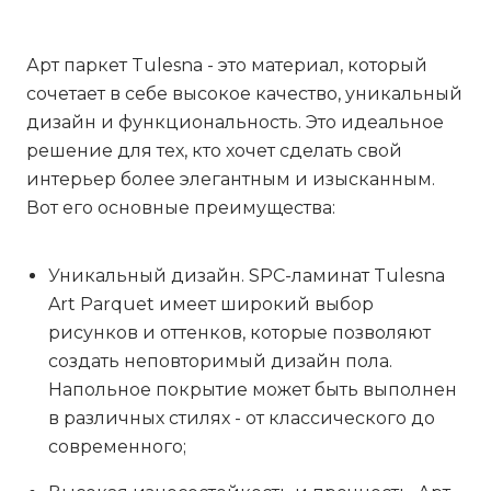
Арт паркет Tulesna - это материал, который
сочетает в себе высокое качество, уникальный
дизайн и функциональность. Это идеальное
решение для тех, кто хочет сделать свой
интерьер более элегантным и изысканным.
Вот его основные преимущества:
Уникальный дизайн. SPC-ламинат Tulesna
Art Parquet имеет широкий выбор
рисунков и оттенков, которые позволяют
создать неповторимый дизайн пола.
Напольное покрытие может быть выполнен
в различных стилях - от классического до
современного;