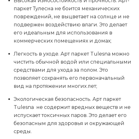
Высокая износостойкость и прочность. Арт-
паркет Тулесна не боится механических
повреждений, не выцветает на солнце и не
подвержен воздействию влаги. Это делает
его идеальным для использования в
коммерческих помещениях и домах;
Легкость в уходе. Арт паркет Tulesna можно
чистить обычной водой или специальными
средствами для ухода за полом. Это
позволяет сохранять его первоначальный
вид на протяжении многих лет;
Экологическая безопасность. Арт паркет
Tulesna не содержит вредных веществ и не
испускает токсичных паров. Это делает его
безопасным для здоровья и окружающей
среды.