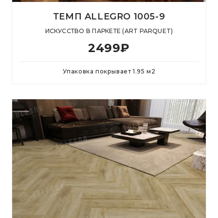
ТЕМП ALLEGRO 1005-9
ИСКУССТВО В ПАРКЕТЕ (ART PARQUET)
2499
₽
Упаковка покрывает
1.95
м
2