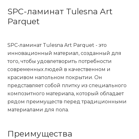
SPC-ламинат Tulesna Art
Parquet
SPC-ламинат Tulesna Art Parquet - это
инновационный материал, созданный для
того, чтобы удовлетворить потребности
современных людей в качественном и
красивом напольном покрытии. Он
представляет собой плитку из специального
композитного материала, который обладает
рядом преимуществ перед традиционными
материалами для пола.
Преимущества