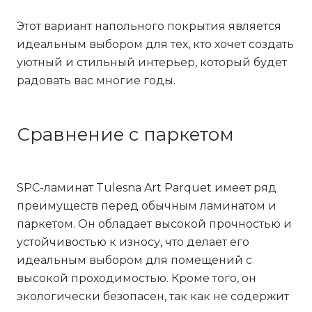
Этот вариант напольного покрытия является
идеальным выбором для тех, кто хочет создать
уютный и стильный интерьер, который будет
радовать вас многие годы.
Сравнение с паркетом
SPC-ламинат Tulesna Art Parquet имеет ряд
преимуществ перед обычным ламинатом и
паркетом. Он обладает высокой прочностью и
устойчивостью к износу, что делает его
идеальным выбором для помещений с
высокой проходимостью. Кроме того, он
экологически безопасен, так как не содержит