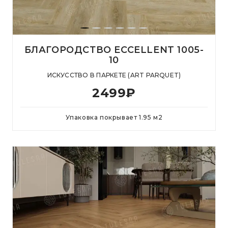
БЛАГОРОДСТВО ECCELLENT 1005-
10
ИСКУССТВО В ПАРКЕТЕ (ART PARQUET)
2499
₽
Упаковка покрывает
1.95
м
2