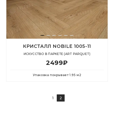
КРИСТАЛЛ NOBILE 1005-11
ИСКУССТВО В ПАРКЕТЕ (ART PARQUET)
2499
₽
Упаковка покрывает
1.95
м
2
1
2