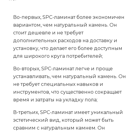
Во-первых, SPC-ламинат более экономичен
вариантом, чем натуральный камень. Он
стоит дешевле и не требует
дополнительных расходов на доставку и
установку, что делает его более доступным
для широкого круга потребителей;
Во-вторых, SPC-ламинат легче и проще
устанавливать, чем натуральный камень. Он
не требует специальных навыков и
инструментов, что существенно сокращает
время и затраты на укладку пола;
В-третьих, SPC-ламинат имеет уникальный
эстетический вид, который может быть
сравним с натуральным камнем. Он