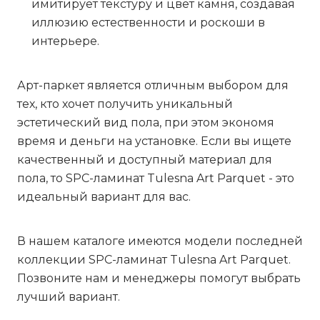
имитирует текстуру и цвет камня, создавая
иллюзию естественности и роскоши в
интерьере.
Арт-паркет является отличным выбором для
тех, кто хочет получить уникальный
эстетический вид пола, при этом экономя
время и деньги на установке. Если вы ищете
качественный и доступный материал для
пола, то SPC-ламинат Tulesna Art Parquet - это
идеальный вариант для вас.
В нашем каталоге имеются модели последней
коллекции SPC-ламинат Tulesna Art Parquet.
Позвоните нам и менеджеры помогут выбрать
лучший вариант.