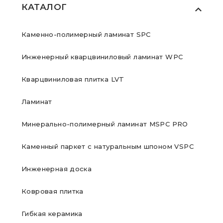
КАТАЛОГ
Каменно-полимерный ламинат SPC
Инженерный кварцвиниловый ламинат WPC
Кварцвиниловая плитка LVT
Ламинат
Минерально-полимерный ламинат MSPC PRO
Каменный паркет с натуральным шпоном VSPC
Инженерная доска
Ковровая плитка
Гибкая керамика