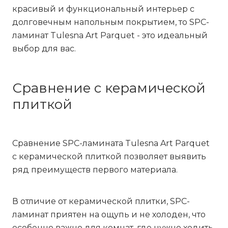
красивый и функциональный интерьер с
долговечным напольным покрытием, то SPC-
ламинат Tulesna Art Parquet - это идеальный
выбор для вас.
Сравнение с керамической
плиткой
Сравнение SPC-ламината Tulesna Art Parquet
с керамической плиткой позволяет выявить
ряд преимуществ первого материала.
В отличие от керамической плитки, SPC-
ламинат приятен на ощупь и не холоден, что
особенно важно для комнат, где нужно ходить