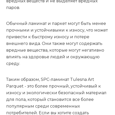
вредных веществ и не выделяет вредных
паров.
Обычный ламинат и паркет могут быть менее
прочными и устойчивыми к износу, что может
привести к быстрому износу и потере
внешнего вида. Они также могут содержать
вредные вещества, которые могут негативно
влиять на здоровье людей и окружающую
среду.
Таким образом, SPC-ламинат Tulesna Art
Parquet - это более прочный, устойчивый к
износу и экологически безопасный материал
для пола, который становится все более
популярным среди современных
потребителей. Если вы хотите создать