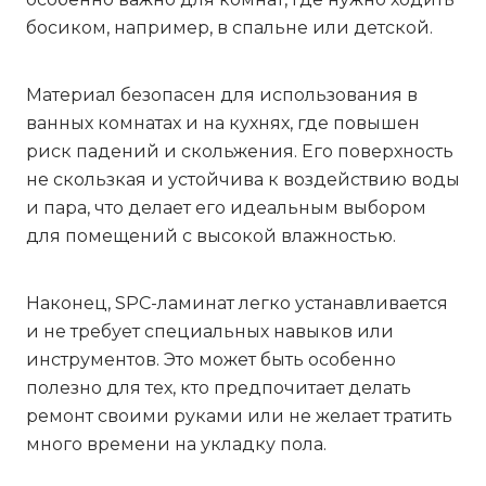
босиком, например, в спальне или детской.
Материал безопасен для использования в
ванных комнатах и на кухнях, где повышен
риск падений и скольжения. Его поверхность
не скользкая и устойчива к воздействию воды
и пара, что делает его идеальным выбором
для помещений с высокой влажностью.
Наконец, SPC-ламинат легко устанавливается
и не требует специальных навыков или
инструментов. Это может быть особенно
полезно для тех, кто предпочитает делать
ремонт своими руками или не желает тратить
много времени на укладку пола.