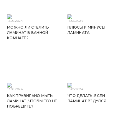
13.05.2024
13.05.2024
МОЖНО ЛИ СТЕЛИТЬ
ПЛЮСЫ И МИНУСЫ
ЛАМИНАТ В ВАННОЙ
ЛАМИНАТА
КОМНАТЕ?
13.05.2024
13.05.2024
КАК ПРАВИЛЬНО МЫТЬ
ЧТО ДЕЛАТЬ, ЕСЛИ
ЛАМИНАТ, ЧТОБЫ ЕГО НЕ
ЛАМИНАТ ВЗДУЛСЯ
ПОВРЕДИТЬ?