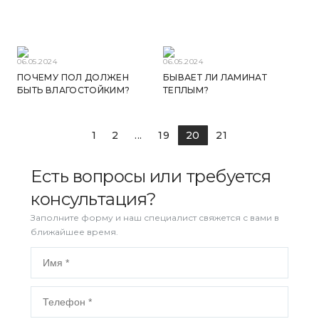
06.05.2024
06.05.2024
ПОЧЕМУ ПОЛ ДОЛЖЕН
БЫВАЕТ ЛИ ЛАМИНАТ
БЫТЬ ВЛАГОСТОЙКИМ?
ТЕПЛЫМ?
1
2
...
19
20
21
Есть вопросы или требуется
консультация?
Заполните форму и наш специалист свяжется с вами в
ближайшее время.