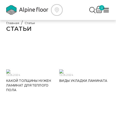
0
Главная
Статьи
СТАТЬИ
13.05.2024
13.05.2024
КАКОЙ ТОЛЩИНЫ НУЖЕН
ВИДЫ УКЛАДКИ ЛАМИНАТА
ЛАМИНАТ ДЛЯ ТЕПЛОГО
ПОЛА