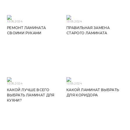
13.05.2024
13.05.2024
РЕМОНТ ЛАМИНАТА
ПРАВИЛЬНАЯ ЗАМЕНА
СВОИМИ РУКАМИ
СТАРОГО ЛАМИНАТА
13.05.2024
13.05.2024
КАКОЙ ЛУЧШЕ ВСЕГО
КАКОЙ ЛАМИНАТ ВЫБРАТЬ
ВЫБРАТЬ ЛАМИНАТ ДЛЯ
ДЛЯ КОРИДОРА
КУХНИ?