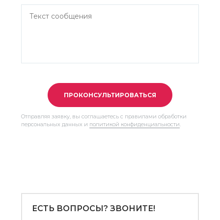
ПРОКОНСУЛЬТИРОВАТЬСЯ
Отправляя заявку, вы соглашаетесь с правилами обработки
персональных данных и
политикой конфиденциальности
.
ЕСТЬ ВОПРОСЫ? ЗВОНИТЕ!