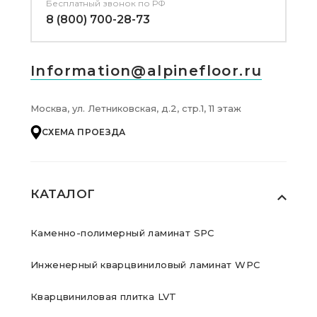
Бесплатный звонок по РФ
8 (800) 700-28-73
Information@alpinefloor.ru
Москва, ул. Летниковская, д.2, стр.1, 11 этаж
СХЕМА ПРОЕЗДА
КАТАЛОГ
Каменно-полимерный ламинат SPC
Инженерный кварцвиниловый ламинат WPC
Кварцвиниловая плитка LVT