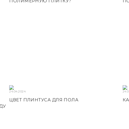
ПОЛИМЕРНУЮ ПЛИТКУ?
ПО
24.04.2024
24.
ЦВЕТ ПЛИНТУСА ДЛЯ ПОЛА
КА
ДУ