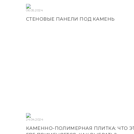
06.05.2024
СТЕНОВЫЕ ПАНЕЛИ ПОД КАМЕНЬ
24.04.2024
КАМЕННО-ПОЛИМЕРНАЯ ПЛИТКА: ЧТО ЭТ