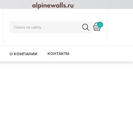
0
КОНТАКТЫ
О КОМПАНИИ