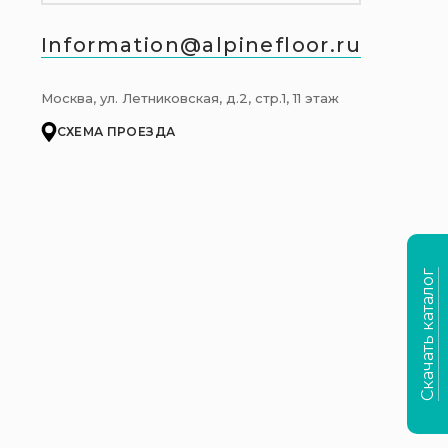
Information@alpinefloor.ru
Москва, ул. Летниковская, д.2, стр.1, 11 этаж
СХЕМА ПРОЕЗДА
Скачать каталог