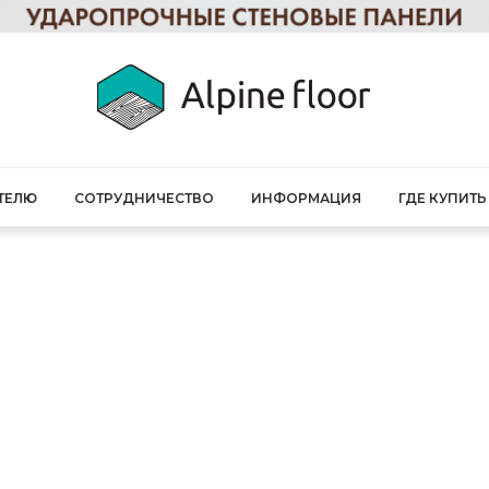
ТЕЛЮ
СОТРУДНИЧЕСТВО
ИНФОРМАЦИЯ
ГДЕ КУПИТЬ