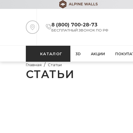
8 (800) 700-28-73
БЕСПЛАТНЫЙ ЗВОНОК ПО РФ
КАТАЛОГ
3D
АКЦИИ
ПОКУПА
Главная
Статьи
СТАТЬИ