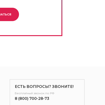
ВАТЬСЯ
ЕСТЬ ВОПРОСЫ? ЗВОНИТЕ!
Бесплатный звонок по РФ
8 (800) 700-28-73