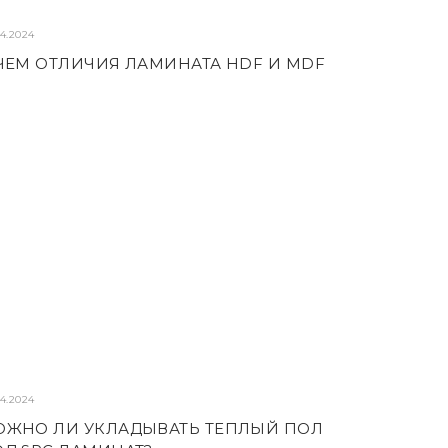
04.2024
ЧЕМ ОТЛИЧИЯ ЛАМИНАТА HDF И MDF
04.2024
ОЖНО ЛИ УКЛАДЫВАТЬ ТЕПЛЫЙ ПОЛ