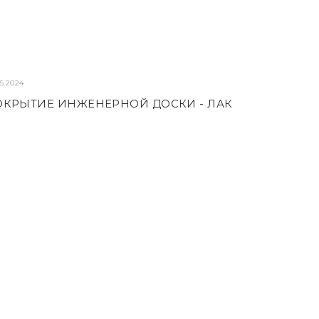
05.2024
ОКРЫТИЕ ИНЖЕНЕРНОЙ ДОСКИ - ЛАК