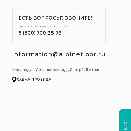
ЕСТЬ ВОПРОСЫ? ЗВОНИТЕ!
Бесплатный звонок по РФ
8 (800) 700-28-73
Information@alpinefloor.ru
Москва, ул. Летниковская, д.2, стр.1, 11 этаж
СХЕМА ПРОЕЗДА