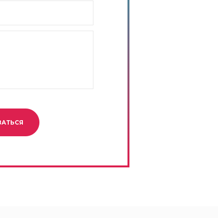
ВАТЬСЯ