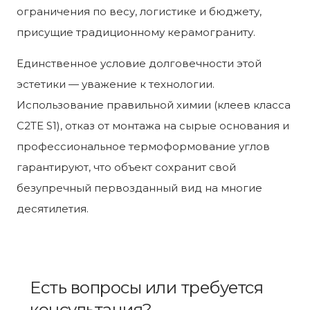
ограничения по весу, логистике и бюджету,
присущие традиционному керамограниту.
Единственное условие долговечности этой
эстетики — уважение к технологии.
Использование правильной химии (клеев класса
C2TE S1), отказ от монтажа на сырые основания и
профессиональное термоформование углов
гарантируют, что объект сохранит свой
безупречный первозданный вид на многие
десятилетия.
Есть вопросы или требуется
консультация?