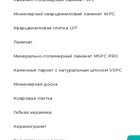
Инженерный кварцвиниловый ламинат WPC
Кварцвиниловая плитка LVT
Ламинат
Минерально-полимерный ламинат MSPC PRO
Каменный паркет с натуральным шпоном VSPC
Инженерная доска
Ковровая плитка
Гибкая керамика
Керамогранит