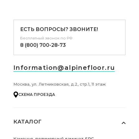
ЕСТЬ ВОПРОСЫ? ЗВОНИТЕ!
Бесплатный звонок по РФ
8 (800) 700-28-73
Information@alpinefloor.ru
Москва, ул. Летниковская, д.2, стр.1, 11 этаж
СХЕМА ПРОЕЗДА
КАТАЛОГ
Каменно-полимерный ламинат SPC