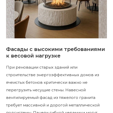
Фасады с высокими требованиями
к весовой нагрузке
При реновации старых зданий или
строительстве энергоэффективных домов из
ячеистых бетонов критически важно не
перегрузить несущие стены. Навесной
вентилируемый фасад из тяжелого гранита
требует массивной и дорогой металлической
подсистемы. Панели гибкой керамики могут