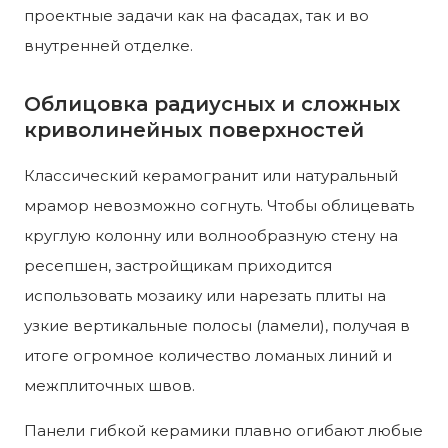
проектные задачи как на фасадах, так и во
внутренней отделке.
Облицовка радиусных и сложных
криволинейных поверхностей
Классический керамогранит или натуральный
мрамор невозможно согнуть. Чтобы облицевать
круглую колонну или волнообразную стену на
ресепшен, застройщикам приходится
использовать мозаику или нарезать плиты на
узкие вертикальные полосы (ламели), получая в
итоге огромное количество ломаных линий и
межплиточных швов.
Панели гибкой керамики плавно огибают любые