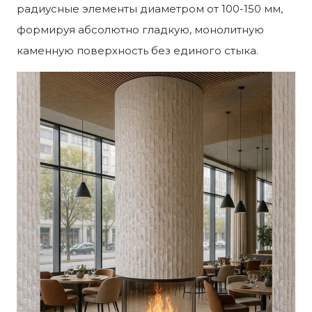
радиусные элементы диаметром от 100-150 мм,
формируя абсолютно гладкую, монолитную
каменную поверхность без единого стыка.