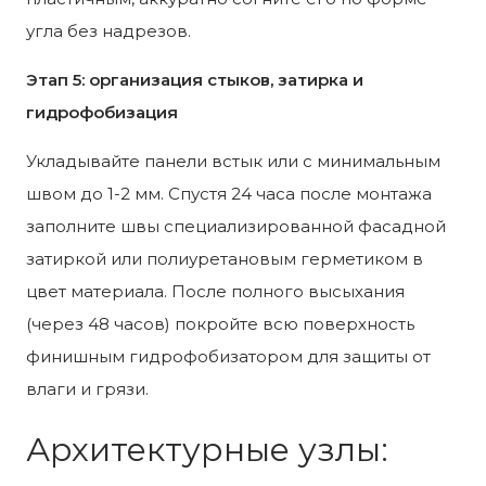
угла без надрезов.
Этап 5: организация стыков, затирка и
гидрофобизация
Укладывайте панели встык или с минимальным
швом до 1-2 мм. Спустя 24 часа после монтажа
заполните швы специализированной фасадной
затиркой или полиуретановым герметиком в
цвет материала. После полного высыхания
(через 48 часов) покройте всю поверхность
финишным гидрофобизатором для защиты от
влаги и грязи.
Архитектурные узлы: