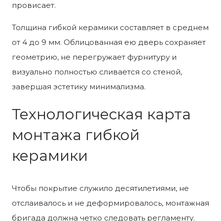
провисает.
Толщина гибкой керамики составляет в среднем
от 4 до 9 мм. Облицованная ею дверь сохраняет
геометрию, не перегружает фурнитуру и
визуально полностью сливается со стеной,
завершая эстетику минимализма.
Технологическая карта
монтажа гибкой
керамики
Чтобы покрытие служило десятилетиями, не
отслаивалось и не деформировалось, монтажная
бригада должна четко следовать регламенту.