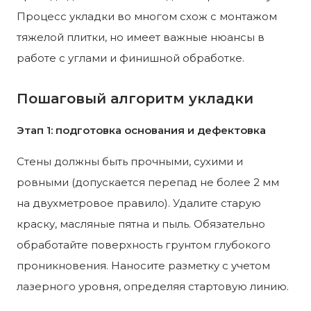
Процесс укладки во многом схож с монтажом
тяжелой плитки, но имеет важные нюансы в
работе с углами и финишной обработке.
Пошаговый алгоритм укладки
Этап 1: подготовка основания и дефектовка
Стены должны быть прочными, сухими и
ровными (допускается перепад не более 2 мм
на двухметровое правило). Удалите старую
краску, масляные пятна и пыль. Обязательно
обработайте поверхность грунтом глубокого
проникновения. Наносите разметку с учетом
лазерного уровня, определяя стартовую линию.