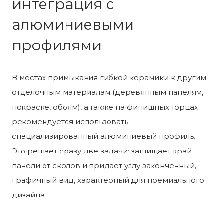
интеграция с
алюминиевыми
профилями
В местах примыкания гибкой керамики к другим
отделочным материалам (деревянным панелям,
покраске, обоям), а также на финишных торцах
рекомендуется использовать
специализированный алюминиевый профиль.
Это решает сразу две задачи: защищает край
панели от сколов и придает узлу законченный,
графичный вид, характерный для премиального
дизайна.