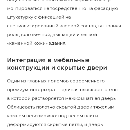
монтироваться непосредственно на фасадную
штукатурку с фиксацией на
специализированный клеевой состав, выполняя
роль долговечной, дышащей и легкой
«каменной кожи» здания.
Интеграция в мебельные
конструкции и скрытые двери
Один из главных приемов современного
премиум-интерьера — единая плоскость стены,
в которой растворяется межкомнатная дверь.
Облицевать полотно скрытой двери тяжелым
камнем невозможно: под весом плиты
деформируются скрытые петли, и дверь