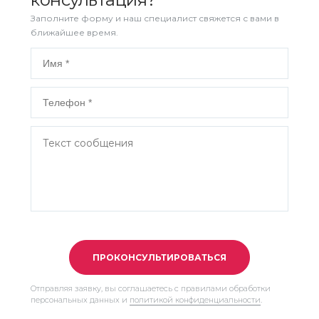
Заполните форму и наш специалист свяжется с вами в
ближайшее время.
ПРОКОНСУЛЬТИРОВАТЬСЯ
Отправляя заявку, вы соглашаетесь с правилами обработки
персональных данных и
политикой конфиденциальности
.