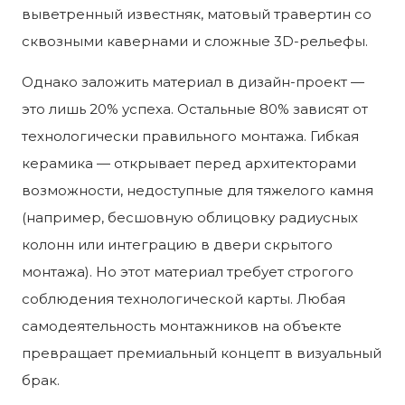
выветренный известняк, матовый травертин со
сквозными кавернами и сложные 3D-рельефы.
Однако заложить материал в дизайн-проект —
это лишь 20% успеха. Остальные 80% зависят от
технологически правильного монтажа. Гибкая
керамика — открывает перед архитекторами
возможности, недоступные для тяжелого камня
(например, бесшовную облицовку радиусных
колонн или интеграцию в двери скрытого
монтажа). Но этот материал требует строгого
соблюдения технологической карты. Любая
самодеятельность монтажников на объекте
превращает премиальный концепт в визуальный
брак.