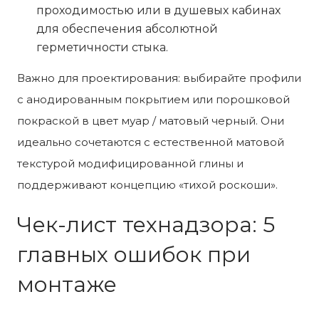
проходимостью или в душевых кабинах
для обеспечения абсолютной
герметичности стыка.
Важно для проектирования: выбирайте профили
с анодированным покрытием или порошковой
покраской в цвет муар / матовый черный. Они
идеально сочетаются с естественной матовой
текстурой модифицированной глины и
поддерживают концепцию «тихой роскоши».
Чек-лист технадзора: 5
главных ошибок при
монтаже