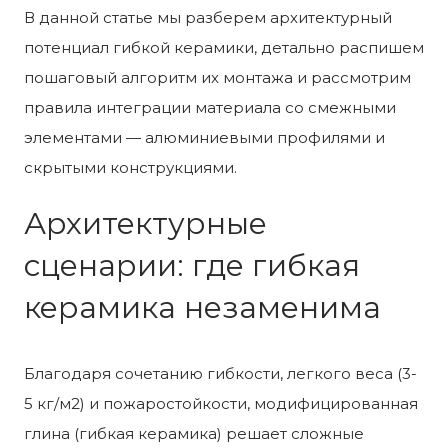
В данной статье мы разберем архитектурный
потенциал гибкой керамики, детально распишем
пошаговый алгоритм их монтажа и рассмотрим
правила интеграции материала со смежными
элементами — алюминиевыми профилями и
скрытыми конструкциями.
Архитектурные
сценарии: где гибкая
керамика незаменима
Благодаря сочетанию гибкости, легкого веса (3-
5 кг/м
2
) и пожаростойкости, модифицированная
глина (гибкая керамика) решает сложные