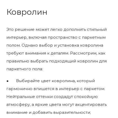
Ковролин
Это решение может легко дополнить стильный
интерьер, включая пространство с паркетным
полом. Однако выбор и установка ковролина
требуют внимания к деталям. Рассмотрим, как
правильно выбрать подходящий ковролин для
паркетного пола:
● Выбирайте цвет ковролина, который
гармонично впишется в интерьер с паркетом.
Нейтральные оттенки создадут спокойную
атмосферу, а яркие цвета могут акцентировать
внимание и добавить выразительности;