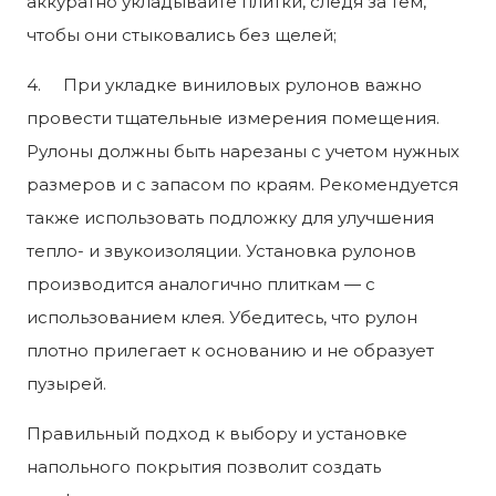
аккуратно укладывайте плитки, следя за тем,
чтобы они стыковались без щелей;
4. При укладке виниловых рулонов важно
провести тщательные измерения помещения.
Рулоны должны быть нарезаны с учетом нужных
размеров и с запасом по краям. Рекомендуется
также использовать подложку для улучшения
тепло- и звукоизоляции. Установка рулонов
производится аналогично плиткам — с
использованием клея. Убедитесь, что рулон
плотно прилегает к основанию и не образует
пузырей.
Правильный подход к выбору и установке
напольного покрытия позволит создать