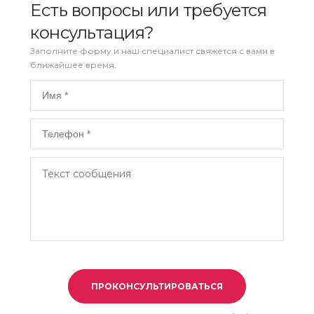
Есть вопросы или требуется
консультация?
Заполните форму и наш специалист свяжется с вами в
ближайшее время.
ПРОКОНСУЛЬТИРОВАТЬСЯ