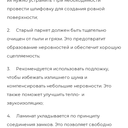
их нужно устранить. При необходимости
провести шлифовку для создания ровной
поверхности;
2. Старый паркет должен быть тщательно
очищен от пыли и грязи. Это предотвратит
образование неровностей и обеспечит хорошую
сцепляемость;
3. Рекомендуется использовать подложку,
чтобы избежать излишнего шума и
компенсировать небольшие неровности. Это
также поможет улучшить тепло- и
звукоизоляцию;
4. Ламинат укладывается по принципу
соединения замков. Это позволяет свободно