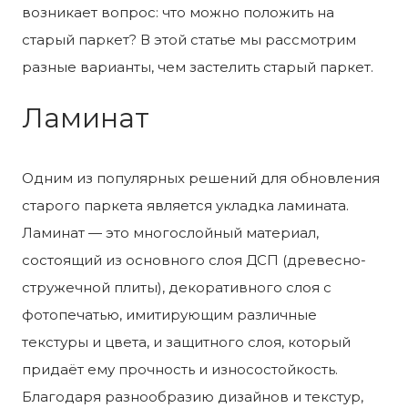
возникает вопрос: что можно положить на
старый паркет? В этой статье мы рассмотрим
разные варианты, чем застелить старый паркет.
Ламинат
Одним из популярных решений для обновления
старого паркета является укладка ламината.
Ламинат — это многослойный материал,
состоящий из основного слоя ДСП (древесно-
стружечной плиты), декоративного слоя с
фотопечатью, имитирующим различные
текстуры и цвета, и защитного слоя, который
придаёт ему прочность и износостойкость.
Благодаря разнообразию дизайнов и текстур,