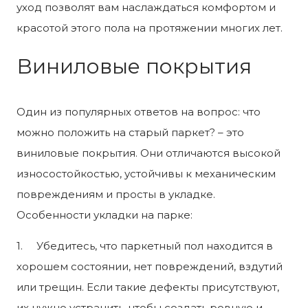
уход позволят вам наслаждаться комфортом и
красотой этого пола на протяжении многих лет.
Виниловые покрытия
Один из популярных ответов на вопрос: что
можно положить на старый паркет? – это
виниловые покрытия. Они отличаются высокой
износостойкостью, устойчивы к механическим
повреждениям и просты в укладке.
Особенности укладки на парке:
1. Убедитесь, что паркетный пол находится в
хорошем состоянии, нет повреждений, вздутий
или трещин. Если такие дефекты присутствуют,
их нужно устранить, чтобы создать ровную и