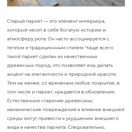
Старый паркет — это элемент интерьера,
который несет в себе богатую историю и
атмосферу уюта. Он часто ассоциируется с
теплом и традиционным стилем. Чаще всего
такой паркет сделан из качественных
древесных пород, что позволяет ему делать
акцент на элегантности и природной красоте.
Тем не менее, со временем любое покрытие, в
том числе и паркет, нуждается в обновлении.
Естественное старение древесины,
механические повреждения и влияние внешней
среды могут привести к ухудшению внешнего
вида и качества паркета. Следовательно,