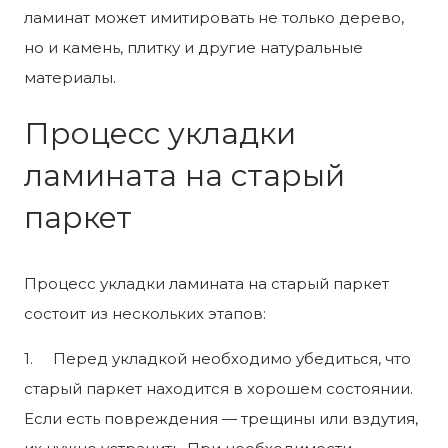
ламинат может имитировать не только дерево,
но и камень, плитку и другие натуральные
материалы.
Процесс укладки
ламината на старый
паркет
Процесс укладки ламината на старый паркет
состоит из нескольких этапов:
1. Перед укладкой необходимо убедиться, что
старый паркет находится в хорошем состоянии.
Если есть повреждения — трещины или вздутия,