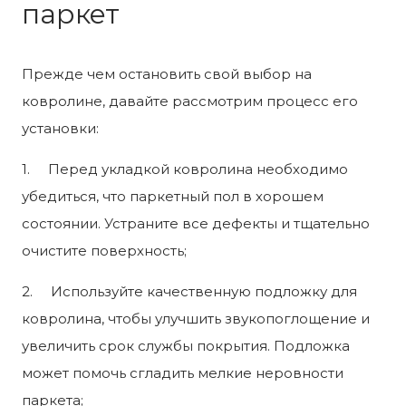
паркет
Прежде чем остановить свой выбор на
ковролине, давайте рассмотрим процесс его
установки:
1. Перед укладкой ковролина необходимо
убедиться, что паркетный пол в хорошем
состоянии. Устраните все дефекты и тщательно
очистите поверхность;
2. Используйте качественную подложку для
ковролина, чтобы улучшить звукопоглощение и
увеличить срок службы покрытия. Подложка
может помочь сгладить мелкие неровности
паркета;