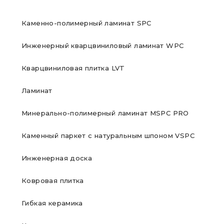
Каменно-полимерный ламинат SPC
Инженерный кварцвиниловый ламинат WPC
Кварцвиниловая плитка LVT
Ламинат
Минерально-полимерный ламинат MSPC PRO
Каменный паркет с натуральным шпоном VSPC
Инженерная доска
Ковровая плитка
Гибкая керамика