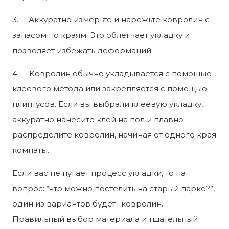
3. Аккуратно измерьте и нарежьте ковролин с
запасом по краям. Это облегчает укладку и
позволяет избежать деформаций;
4. Ковролин обычно укладывается с помощью
клеевого метода или закрепляется с помощью
плинтусов. Если вы выбрали клеевую укладку,
аккуратно нанесите клей на пол и плавно
распределите ковролин, начиная от одного края
комнаты.
Если вас не пугает процесс укладки, то на
вопрос: “что можно постелить на старый парке?”,
один из вариантов будет- ковролин.
Правильный выбор материала и тщательный