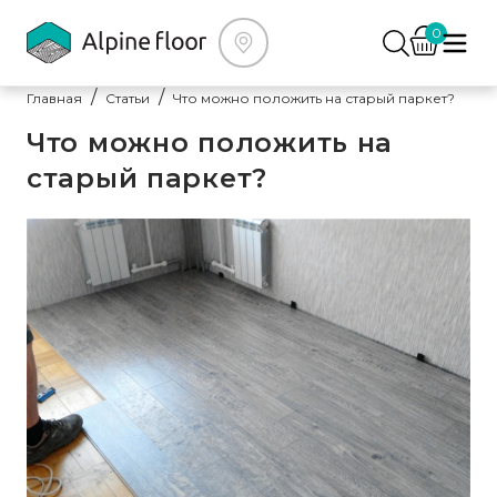
0
Главная
Статьи
Что можно положить на старый паркет?
Что можно положить на
старый паркет?