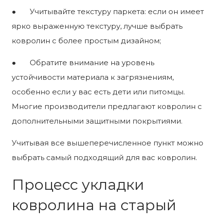
● Учитывайте текстуру паркета: если он имеет
ярко выраженную текстуру, лучше выбрать
ковролин с более простым дизайном;
● Обратите внимание на уровень
устойчивости материала к загрязнениям,
особенно если у вас есть дети или питомцы.
Многие производители предлагают ковролин с
дополнительными защитными покрытиями.
Учитывая все вышеперечисленное пункт можно
выбрать самый подходящий для вас ковролин.
Процесс укладки
ковролина на старый