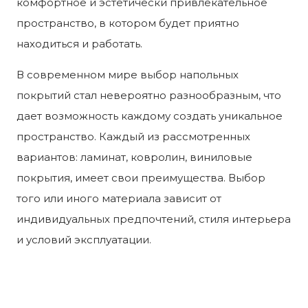
комфортное и эстетически привлекательное
пространство, в котором будет приятно
находиться и работать.
В современном мире выбор напольных
покрытий стал невероятно разнообразным, что
дает возможность каждому создать уникальное
пространство. Каждый из рассмотренных
вариантов: ламинат, ковролин, виниловые
покрытия, имеет свои преимущества. Выбор
того или иного материала зависит от
индивидуальных предпочтений, стиля интерьера
и условий эксплуатации.