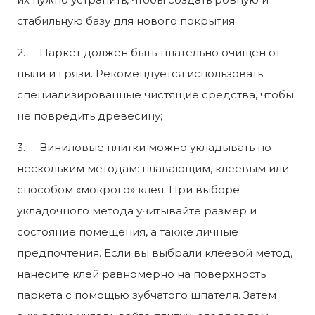
стабильную базу для нового покрытия;
2. Паркет должен быть тщательно очищен от
пыли и грязи. Рекомендуется использовать
специализированные чистящие средства, чтобы
не повредить древесину;
3. Виниловые плитки можно укладывать по
нескольким методам: плавающим, клеевым или
способом «мокрого» клея. При выборе
укладочного метода учитывайте размер и
состояние помещения, а также личные
предпочтения. Если вы выбрали клеевой метод,
нанесите клей равномерно на поверхность
паркета с помощью зубчатого шпателя. Затем