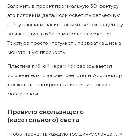
Заложить в проект премиальную 3D-фактуру —
это половина дела. Если осветить рельефную
стену плоским, заливающим светом по центру
комнаты, вся глубина материала исчезнет.
Текстура просто «потухнет», превратившись в
монотонную плоскость.
Пластика гибкой керамики раскрывается
исключительно за счет светотени. Архитектор
должен проектировать свет в синергии с
материалом.
Правило скользящего
(касательного) света
Чтобы проявить каждую трещинку сланца или