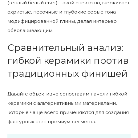
(теплый белый свет). Такой спектр подчеркивает
охристые, песочные и глубокие серые тона
модифицированной глины, делая интерьер
обволакивающим.
Сравнительный анализ:
гибкой керамики против
традиционных финишей
Давайте объективно сопоставим панели гибкой
керамики с альтернативными материалами,
которые чаще всего применяются для создания
фактурных стен премиум-сегмента.