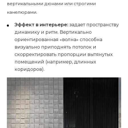
вертикальными дюнами или строгими
канелюрами.
Эффект в интерьере:
задает пространству
динамику и ритм. Вертикально
ориентированная «волна» способна
визуально приподнять потолок и
скорректировать пропорции вытянутых
помещений (например, длинных
коридоров).