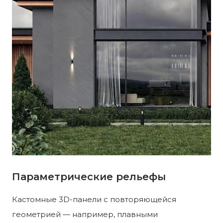
Параметрические рельефы
Кастомные 3D-панели с повторяющейся
геометрией — например, плавными