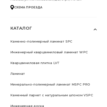
СХЕМА ПРОЕЗДА
КАТАЛОГ
Каменно-полимерный ламинат SPC
Инженерный кварцвиниловый ламинат WPC
Кварцвиниловая плитка LVT
Ламинат
Минерально-полимерный ламинат MSPC PRO
Каменный паркет с натуральным шпоном VSPC
Инженерная доска