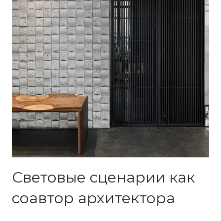
Световые сценарии как
соавтор архитектора