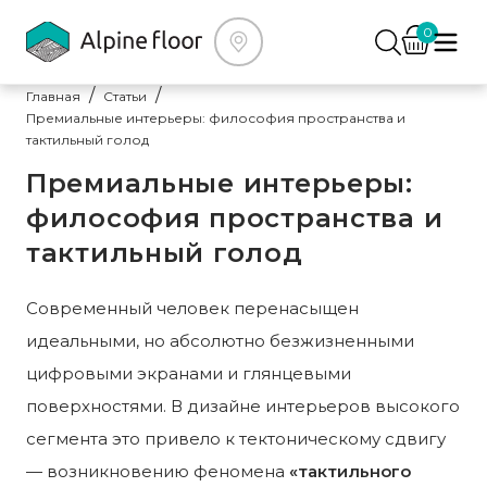
0
Главная
Статьи
Премиальные интерьеры: философия пространства и
тактильный голод
Премиальные интерьеры:
философия пространства и
тактильный голод
Современный человек перенасыщен
идеальными, но абсолютно безжизненными
цифровыми экранами и глянцевыми
поверхностями. В дизайне интерьеров высокого
сегмента это привело к тектоническому сдвигу
— возникновению феномена
«тактильного