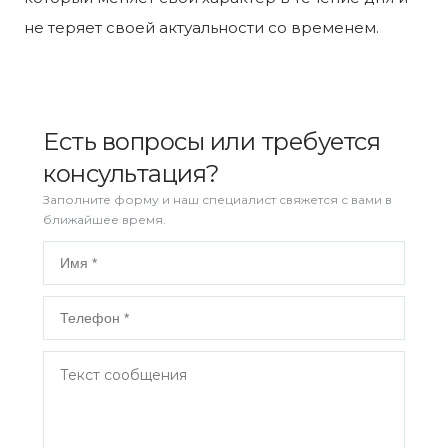
не теряет своей актуальности со временем.
Есть вопросы или требуется
консультация?
Заполните форму и наш специалист свяжется с вами в
ближайшее время.