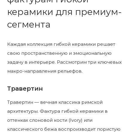
керамики для премиум-
сегмента
Каждая коллекция гибкой керамики решает
свою пространственную и эмоциональную
задачу в интерьере. Рассмотрим три ключевых
макро-направления рельефов.
Травертин
Травертин — вечная классика римской
архитектуры. Фактура гибкой керамики в
оттенках слоновой кости (Ivory) или
классического бежа воспроизводит пористую