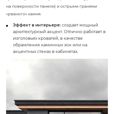
на поверхности панели) и острыми гранями
«рваного» камня.
Эффект в интерьере:
создает мощный
архитектурный акцент. Отлично работает в
изголовьях кроватей, в качестве
обрамления каминных зон или на
акцентных стенах в кабинетах.