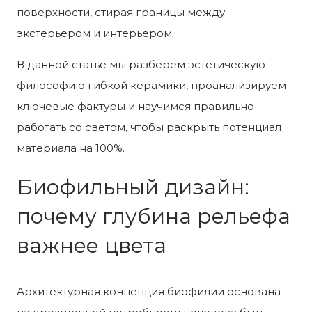
поверхности, стирая границы между
экстерьером и интерьером.
В данной статье мы разберем эстетическую
философию гибкой керамики, проанализируем
ключевые фактуры и научимся правильно
работать со светом, чтобы раскрыть потенциал
материала на 100%.
Биофильный дизайн:
почему глубина рельефа
важнее цвета
Архитектурная концепция биофилии основана