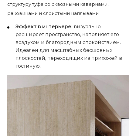
структуру туфа со сквозными кавернами,
раковинами и слоистыми наплывами.
Эффект в интерьере:
визуально
расширяет пространство, наполняет его
воздухом и благородным спокойствием.
Идеален для масштабных бесшовных
плоскостей, переходящих из прихожей в
гостиную.