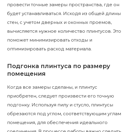
провести точные замеры пространства, где он
будет устанавливаться. Исходя из общей длины
стен, с учетом дверных и оконных проемов,
вычисляется нужное количество плинтусов. Это
поможет минимизировать отходы и
оптимизировать расход материала.
Подгонка плинтуса по размеру
помещения
Когда все замеры сделаны, и плинтус
приобретен, следует произвести его точную
подгонку. Используя пилу и стусло, плинтусы
обрезаются под углом, соответствующим углам
помещения, для обеспечения идеального
соединения. В процессе работы важно следить