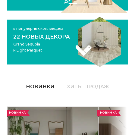
в популярных коллекциях
22 НОВЫХ ДЕКОРА
Grand Sequoia
и Light Parquet
НОВИНКИ
ХИТЫ ПРОДАЖ
НОВИНКА
НОВИНКА