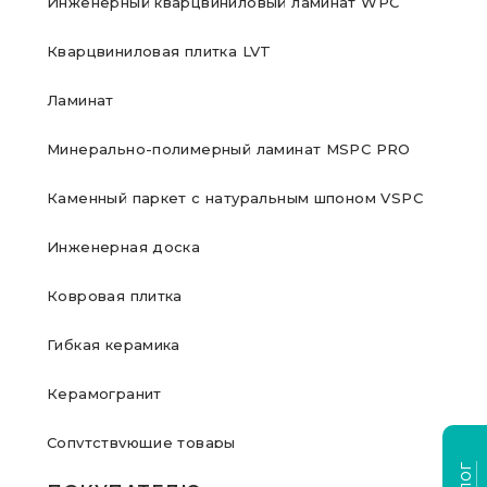
Инженерный кварцвиниловый ламинат WPC
Кварцвиниловая плитка LVT
Ламинат
Минерально-полимерный ламинат MSPC PRO
Каменный паркет с натуральным шпоном VSPC
Инженерная доска
Ковровая плитка
Гибкая керамика
Керамогранит
Сопутствующие товары