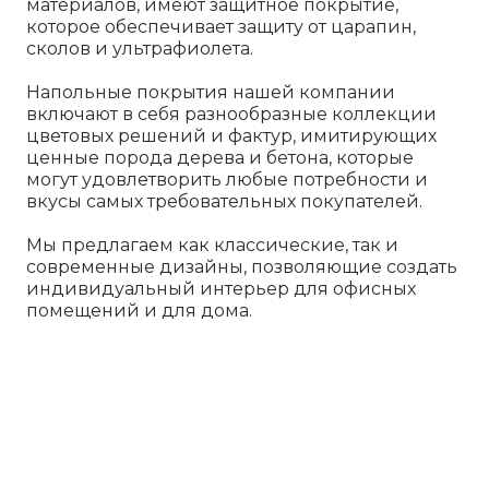
материалов, имеют защитное покрытие,
которое обеспечивает защиту от царапин,
сколов и ультрафиолета.
Напольные покрытия нашей компании
включают в себя разнообразные коллекции
цветовых решений и фактур, имитирующих
ценные порода дерева и бетона, которые
могут удовлетворить любые потребности и
вкусы самых требовательных покупателей.
Мы предлагаем как классические, так и
современные дизайны, позволяющие создать
индивидуальный интерьер для офисных
помещений и для дома.