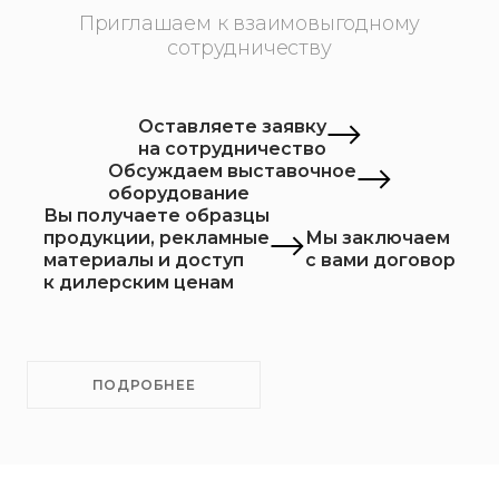
Приглашаем к взаимовыгодному
сотрудничеству
Оставляете заявку
на сотрудничество
Обсуждаем выставочное
оборудование
Вы получаете образцы
продукции, рекламные
Мы заключаем
материалы и доступ
с вами договор
к дилерским ценам
ПОДРОБНЕЕ