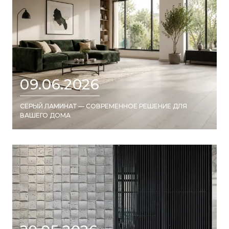
09.06.2026
СЕРЫЙ ЛАМИНАТ — СОВРЕМЕННОЕ РЕШЕНИЕ ДЛЯ
ВАШЕГО ДОМА