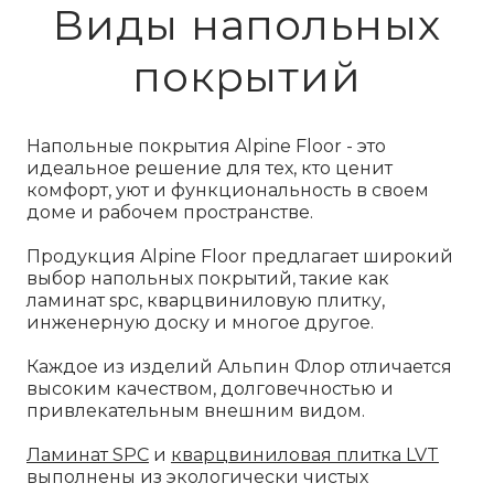
Виды напольных
покрытий
Напольные покрытия Alpine Floor - это
идеальное решение для тех, кто ценит
комфорт, уют и функциональность в своем
доме и рабочем пространстве.
Продукция Alpine Floor предлагает широкий
выбор напольных покрытий, такие как
ламинат spc, кварцвиниловую плитку,
инженерную доску и многое другое.
Каждое из изделий Альпин Флор отличается
высоким качеством, долговечностью и
привлекательным внешним видом.
Ламинат SPC
и
кварцвиниловая плитка LVT
выполнены из экологически чистых