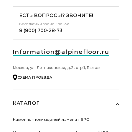
ЕСТЬ ВОПРОСЫ? ЗВОНИТЕ!
Бесплатный звонок по РФ
8 (800) 700-28-73
Information@alpinefloor.ru
Москва, ул. Летниковская, д.2, стр.1, 11 этаж
СХЕМА ПРОЕЗДА
КАТАЛОГ
Каменно-полимерный ламинат SPC