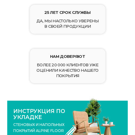
25 ЛЕТ СРОК СЛУЖБЫ
ДА, МЫ НАСТОЛЬКО УВЕРЕНЫ
В СВОЕЙ ПРОДУКЦИИ
НАМ ДОВЕРЯЮТ
БОЛЕЕ 20 000 КЛИЕНТОВ УЖЕ
ОЦЕНИЛИ КАЧЕСТВО НАШЕГО
ПОКРЫТИЯ
ИНСТРУКЦИЯ ПО
УКЛАДКЕ
СТЕНОВЫХ И НАПОЛЬНЫХ
ПОКРЫТИЙ ALPINE FLOOR