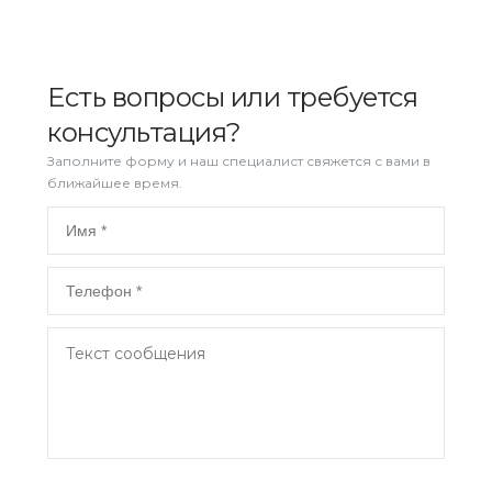
Есть вопросы или требуется
консультация?
Заполните форму и наш специалист свяжется с вами в
ближайшее время.