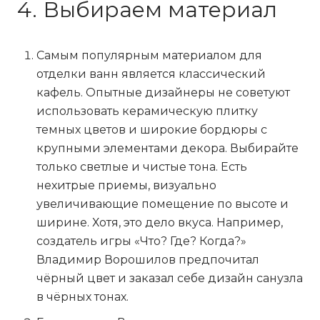
4. Выбираем материал
Самым популярным материалом для
отделки ванн является классический
кафель. Опытные дизайнеры не советуют
использовать керамическую плитку
темных цветов и широкие бордюры с
крупными элементами декора. Выбирайте
только светлые и чистые тона. Есть
нехитрые приемы, визуально
увеличивающие помещение по высоте и
ширине. Хотя, это дело вкуса. Например,
создатель игры «Что? Где? Когда?»
Владимир Ворошилов предпочитал
чёрный цвет и заказал себе дизайн санузла
в чёрных тонах.