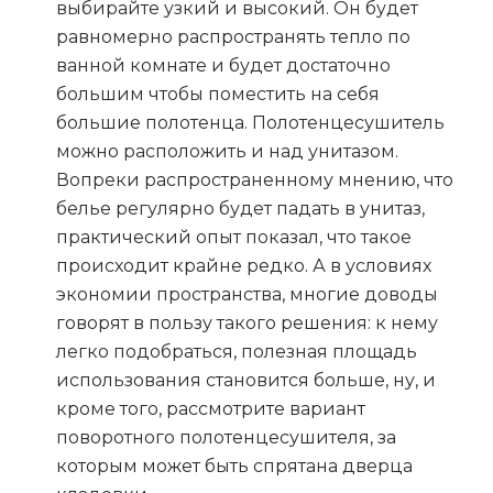
выбирайте узкий и высокий. Он будет
равномерно распространять тепло по
ванной комнате и будет достаточно
большим чтобы поместить на себя
большие полотенца. Полотенцесушитель
можно расположить и над унитазом.
Вопреки распространенному мнению, что
белье регулярно будет падать в унитаз,
практический опыт показал, что такое
происходит крайне редко. А в условиях
экономии пространства, многие доводы
говорят в пользу такого решения: к нему
легко подобраться, полезная площадь
использования становится больше, ну, и
кроме того, рассмотрите вариант
поворотного полотенцесушителя, за
которым может быть спрятана дверца