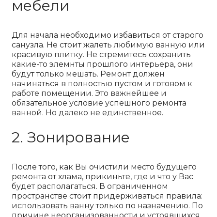
мебели
Для начала необходимо избавиться от старого
санузла. Не стоит жалеть любимую ванную или
красивую плитку. Не стремитесь сохранить
какие-то элемнты прошлого интерьера, они
будут только мешать. Ремонт должен
начинаться в полностью пустом и готовом к
работе помещении. Это важнейшее и
обязательное условие успешного ремонта
ванной. Но далеко не единственное.
2. Зонирование
После того, как Вы очистили место будущего
ремонта от хлама, прикиньте, где и что у Вас
будет располагаться. В ограниченном
пространстве стоит придерживаться правила:
использовать ванну только по назначению. По
причине неорганизованности и устоявшихся