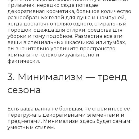
привычек, нередко сюда попадает
декоративная косметика, большое количество
разнообразных гелей для душа и шампуней,
когда достаточно только одного, стиральный
порошок, одежда для стирки, средства для
уборки и тому подобное. Разместив все эти
вещи в специальных шкафчиках или тумбах,
вы значительно увеличите пространство
комнаты не только визуально, но и
фактически.
3. Минимализм — тренд
сезона
Есть ваша ванна не большая, не стремитесь её
перегружать декоративными элементами и
предметами. Минимализм здесь будет самым
уместным стилем.