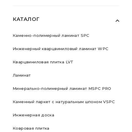
КАТАЛОГ
Каменно-полимерный ламинат SPC
Инженерный кварцвиниловый ламинат WPC
Кварцвиниловая плитка LVT
Ламинат
Минерально-полимерный ламинат MSPC PRO
Каменный паркет с натуральным шпоном VSPC
Инженерная доска
Ковровая плитка