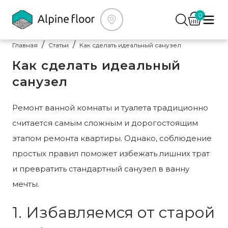
0
Главная
Статьи
Как сделать идеальный санузел
Как сделать идеальный
санузел
Ремонт ванной комнаты и туалета традиционно
считается самым сложным и дорогостоящим
этапом ремонта квартиры. Однако, соблюдение
простых правил поможет избежать лишних трат
и превратить стандартный санузел в ванну
мечты.
1. Избавляемся от старой