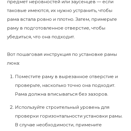
предмет неровностей или заусенцев — если
таковые имеются, их нужно устранить, чтобы
рама встала ровно и плотно. Затем, примерьте
раму в подготовленное отверстие, чтобы
убедиться, что она подходит.
Вот пошаговая инструкция по установке рамы
люка:
Поместите раму в вырезанное отверстие и
проверьте, насколько точно она подходит.
Рама должна вписываться без зазоров.
Используйте строительный уровень для
проверки горизонтальности установки рамы.
В случае необходимости, примените