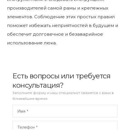
производителей самой рамы и крепежных
элементов. Соблюдение этих простых правил
поможет избежать неприятностей в будущем и
обеспечит долговечное и безаварийное
использование люка.
Есть вопросы или требуется
консультация?
Заполните форму и наш специалист свяжется с вами в
ближайшее время.