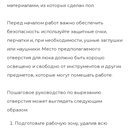
материалами, из которых сделан пол.
Перед началом работ важно обеспечить
безопасность: используйте защитные очки,
перчатки и, при необходимости, ушные заглушки
или наушники. Место предполагаемого
отверстия для люка должно быть хорошо
освещено и свободно от инструментов и других
предметов, которые могут помешать работе.
Пошаговое руководство по вырезанию
отверстия может выглядеть следующим
образом:
Подготовьте рабочую зону, удалив всю