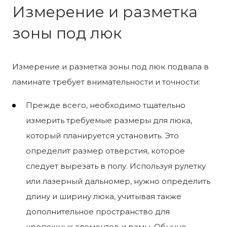
Измерение и разметка
зоны под люк
Измерение и разметка зоны под люк подвала в
ламинате требует внимательности и точности:
Прежде всего, необходимо тщательно
измерить требуемые размеры для люка,
который планируется установить. Это
определит размер отверстия, которое
следует вырезать в полу. Используя рулетку
или лазерный дальномер, нужно определить
длину и ширину люка, учитывая также
дополнительное пространство для
крепежных элементов и рамы. Обычно