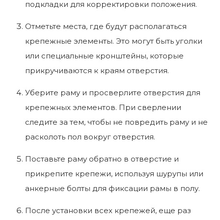
подкладки для корректировки положения.
Отметьте места, где будут располагаться
крепежные элементы. Это могут быть уголки
или специальные кронштейны, которые
прикручиваются к краям отверстия.
Уберите раму и просверлите отверстия для
крепежных элементов. При сверлении
следите за тем, чтобы не повредить раму и не
расколоть пол вокруг отверстия.
Поставьте раму обратно в отверстие и
прикрепите крепежи, используя шурупы или
анкерные болты для фиксации рамы в полу.
После установки всех крепежей, еще раз