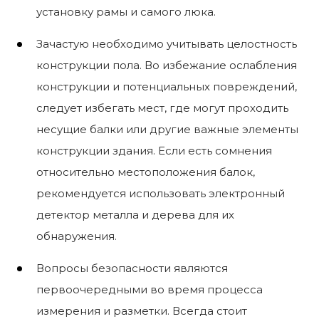
установку рамы и самого люка.
Зачастую необходимо учитывать целостность
конструкции пола. Во избежание ослабления
конструкции и потенциальных повреждений,
следует избегать мест, где могут проходить
несущие балки или другие важные элементы
конструкции здания. Если есть сомнения
относительно местоположения балок,
рекомендуется использовать электронный
детектор металла и дерева для их
обнаружения.
Вопросы безопасности являются
первоочередными во время процесса
измерения и разметки. Всегда стоит