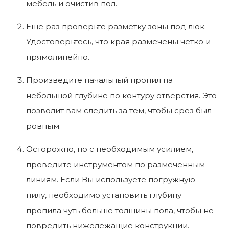
мебель и очистив пол.
Еще раз проверьте разметку зоны под люк.
Удостоверьтесь, что края размечены четко и
прямолинейно.
Произведите начальный пропил на
небольшой глубине по контуру отверстия. Это
позволит вам следить за тем, чтобы срез был
ровным.
Осторожно, но с необходимым усилием,
проведите инструментом по размеченным
линиям. Если Вы используете погружную
пилу, необходимо установить глубину
пропила чуть больше толщины пола, чтобы не
повредить нижележащие конструкции.