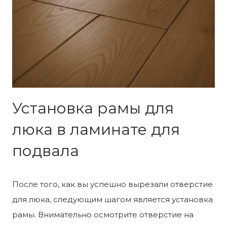
Установка рамы для
люка в ламинате для
подвала
После того, как вы успешно вырезали отверстие
для люка, следующим шагом является установка
рамы. Внимательно осмотрите отверстие на