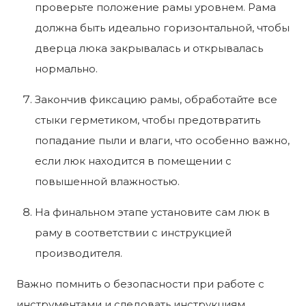
проверьте положение рамы уровнем. Рама
должна быть идеально горизонтальной, чтобы
дверца люка закрывалась и открывалась
нормально.
Закончив фиксацию рамы, обработайте все
стыки герметиком, чтобы предотвратить
попадание пыли и влаги, что особенно важно,
если люк находится в помещении с
повышенной влажностью.
На финальном этапе установите сам люк в
раму в соответствии с инструкцией
производителя.
Важно помнить о безопасности при работе с
инструментами и следовать инструкциям