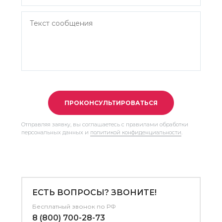
ПРОКОНСУЛЬТИРОВАТЬСЯ
Отправляя заявку, вы соглашаетесь с правилами обработки
персональных данных и
политикой конфиденциальности
.
ЕСТЬ ВОПРОСЫ? ЗВОНИТЕ!
Бесплатный звонок по РФ
8 (800) 700-28-73