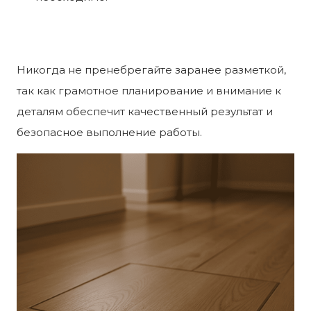
Никогда не пренебрегайте заранее разметкой,
так как грамотное планирование и внимание к
деталям обеспечит качественный результат и
безопасное выполнение работы.