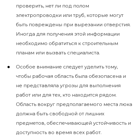
проверить, нет ли под полом
электропроводки или труб, которые могут
быть повреждены при вырезании отверстия.
Иногда для получения этой информации
необходимо обратиться к строительным
планам или вызвать специалиста.
Особое внимание следует уделить тому,
чтобы рабочая область была обезопасена и
не представляла угрозы для выполнения
работ или для тех, кто находится рядом.
Область вокруг предполагаемого места люка
должна быть свободной от лишних
предметов, обеспечивающей устойчивость и
доступность во время всех работ.