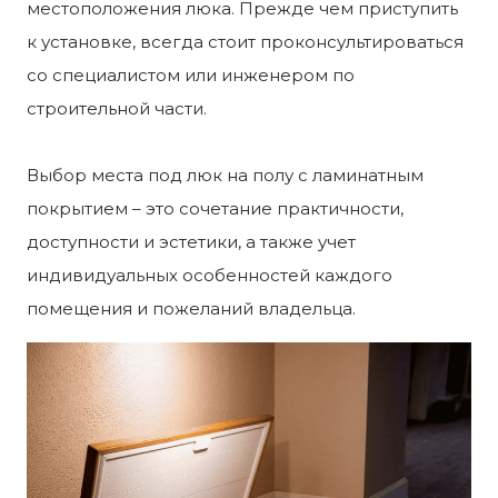
местоположения люка. Прежде чем приступить
к установке, всегда стоит проконсультироваться
со специалистом или инженером по
строительной части.
Выбор места под люк на полу с ламинатным
покрытием – это сочетание практичности,
доступности и эстетики, а также учет
индивидуальных особенностей каждого
помещения и пожеланий владельца.