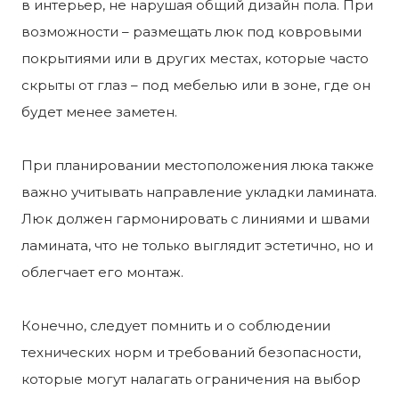
в интерьер, не нарушая общий дизайн пола. При
возможности – размещать люк под ковровыми
покрытиями или в других местах, которые часто
скрыты от глаз – под мебелью или в зоне, где он
будет менее заметен.
При планировании местоположения люка также
важно учитывать направление укладки ламината.
Люк должен гармонировать с линиями и швами
ламината, что не только выглядит эстетично, но и
облегчает его монтаж.
Конечно, следует помнить и о соблюдении
технических норм и требований безопасности,
которые могут налагать ограничения на выбор