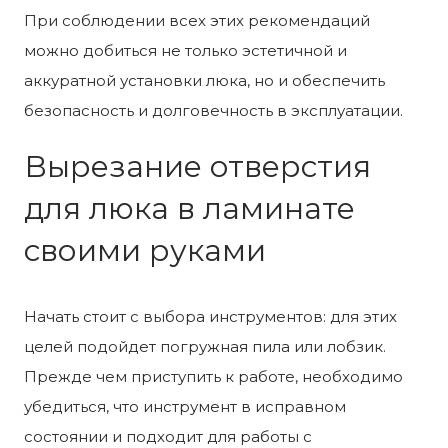
При соблюдении всех этих рекомендаций
можно добиться не только эстетичной и
аккуратной установки люка, но и обеспечить
безопасность и долговечность в эксплуатации.
Вырезание отверстия
для люка в ламинате
своими руками
Начать стоит с выбора инструментов: для этих
целей подойдет погружная пила или лобзик.
Прежде чем приступить к работе, необходимо
убедиться, что инструмент в исправном
состоянии и подходит для работы с