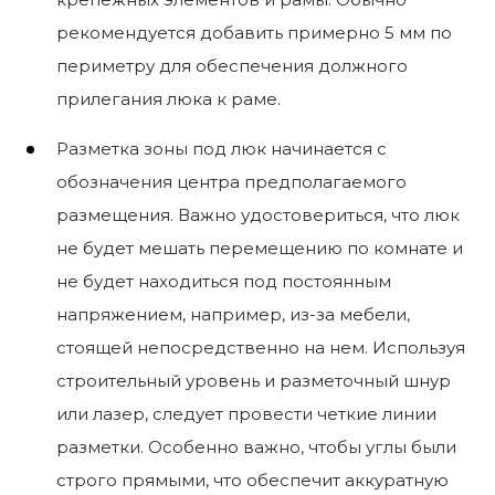
рекомендуется добавить примерно 5 мм по
периметру для обеспечения должного
прилегания люка к раме.
Разметка зоны под люк начинается с
обозначения центра предполагаемого
размещения. Важно удостовериться, что люк
не будет мешать перемещению по комнате и
не будет находиться под постоянным
напряжением, например, из-за мебели,
стоящей непосредственно на нем. Используя
строительный уровень и разметочный шнур
или лазер, следует провести четкие линии
разметки. Особенно важно, чтобы углы были
строго прямыми, что обеспечит аккуратную