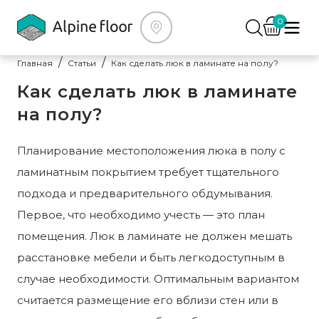
0
Главная
Статьи
Как сделать люк в ламинате на полу?
Как сделать люк в ламинате
на полу?
Планирование местоположения люка в полу с
ламинатным покрытием требует тщательного
подхода и предварительного обдумывания.
Первое, что необходимо учесть — это план
помещения. Люк в ламинате не должен мешать
расстановке мебели и быть легкодоступным в
случае необходимости. Оптимальным вариантом
считается размещение его вблизи стен или в