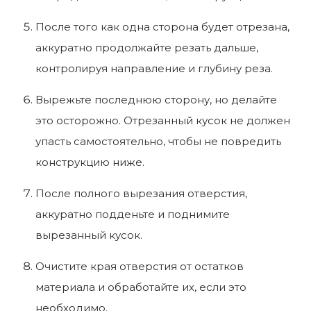
После того как одна сторона будет отрезана,
аккуратно продолжайте резать дальше,
контролируя направление и глубину реза.
Вырежьте последнюю сторону, но делайте
это осторожно. Отрезанный кусок не должен
упасть самостоятельно, чтобы не повредить
конструкцию ниже.
После полного вырезания отверстия,
аккуратно подденьте и поднимите
вырезанный кусок.
Очистите края отверстия от остатков
материала и обработайте их, если это
необходимо.