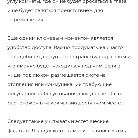
углу комнаты, где он не будет бросаться в глаза
и не будет являться препятствием для
перемещения.
Еще одним ключевым моментом является
удобство доступа. Важно продумать, как часто
понадобится доступ к пространству под люком и
что именно будет находиться под ним. Если в
нише под люком размещается система
отопления или коммуникации требующие
регулярного обслуживания, люк должен быть
расположен в максимально доступном месте.
Следует также учитывать и эстетические
факторы. Люк должен гармонично вписываться