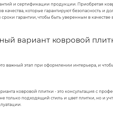
антий и сертификации продукции. Приобретая ковр
 качества, которые гарантируют безопасность и до
 сроки гарантии, чтобы быть уверенным в качестве
ный вариант ковровой плит
о важный этап при оформлении интерьера, и чтобы
рианта ковровой плитки - это консультация с проф
не только подходящий стиль и цвет плитки, но и уч
луатации.