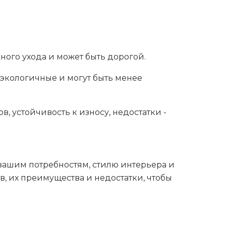
ного ухода и может быть дорогой.
 экологичные и могут быть менее
, устойчивость к износу, недостатки -
вашим потребностям, стилю интерьера и
в, их преимущества и недостатки, чтобы