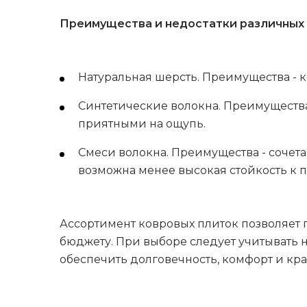
Преимущества и недостатки различных 
Натуральная шерсть. Преимущества - к
Синтетические волокна. Преимущества 
приятными на ощупь.
Смеси волокна. Преимущества - сочета
возможна менее высокая стойкость к п
Ассортимент ковровых плиток позволяет 
бюджету. При выборе следует учитывать н
обеспечить долговечность, комфорт и кра