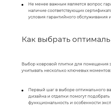
Не менее важным является вопрос гар
наличие соответствующих сертификатов
условия гарантийного обслуживания и
Как выбрать оптималь
Выбор ковровой плитки для помещения эт
учитывать несколько ключевых моментов:
Первый шаг в выборе оптимального ва
дизайна и отделки помогут подобрать 
функциональность и особенности эксп