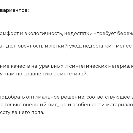
вариантов:
омфорт и экологичность, недостатки - требует береж
- долговечность и легкий уход, недостатки - менее
ние качеств натуральных и синтетических материалов
ятнам по сравнению с синтетикой.
подобрать оптимальное решение, соответствующее 
е только внешний вид, но и особенности материало
соту вашего пола.