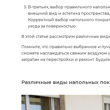
В-третьих, выбор правильного напольн
внешний вид и эстетика пространства,
Корректный выбор напольного покрыти
ухода за поверхностью.
В этой статье рассмотрим различные вид
Помните, что правильно выбранное и луч
сможете наслаждаться свежим воздухом 
затратам на перестройки и ремонт. Будь
Различные виды напольных пок