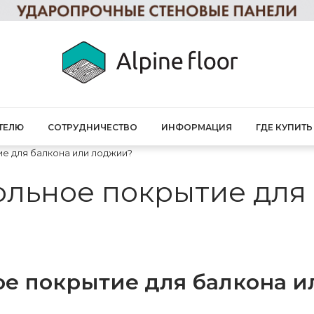
ТЕЛЮ
СОТРУДНИЧЕСТВО
ИНФОРМАЦИЯ
ГДЕ КУПИТЬ
ие для балкона или лоджии?
ольное покрытие для
ое покрытие для балкона 