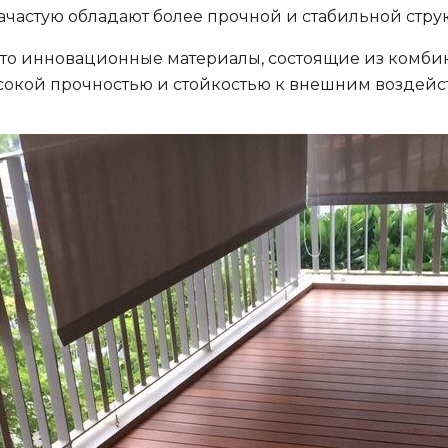
ачастую обладают более прочной и стабильной стру
то инновационные материалы, состоящие из комбин
сокой прочностью и стойкостью к внешним воздейс