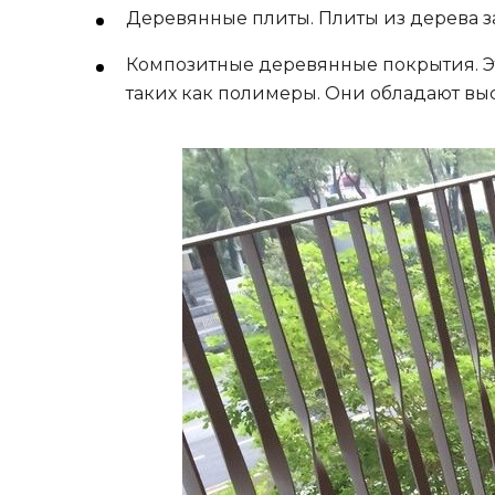
Деревянные плиты. Плиты из дерева з
Композитные деревянные покрытия. Э
таких как полимеры. Они обладают вы