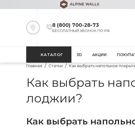
8 (800) 700-28-73
БЕСПЛАТНЫЙ ЗВОНОК ПО РФ
КАТАЛОГ
3D
АКЦИИ
ПОКУПА
Главная
Статьи
Как выбрать напольное покрыт
Как выбрать нап
лоджии?
Как выбрать напольн