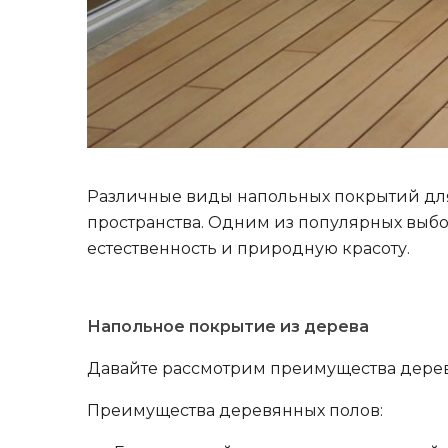
Различные виды напольных покрытий для
пространства. Одним из популярных выбо
естественность и природную красоту.
Напольное покрытие из дерева
Давайте рассмотрим преимущества дерев
Преимущества деревянных полов: