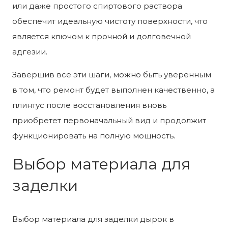
или даже простого спиртового раствора
обеспечит идеальную чистоту поверхности, что
является ключом к прочной и долговечной
адгезии.
Завершив все эти шаги, можно быть уверенным
в том, что ремонт будет выполнен качественно, а
плинтус после восстановления вновь
приобретет первоначальный вид и продолжит
функционировать на полную мощность.
Выбор материала для
заделки
Выбор материала для заделки дырок в