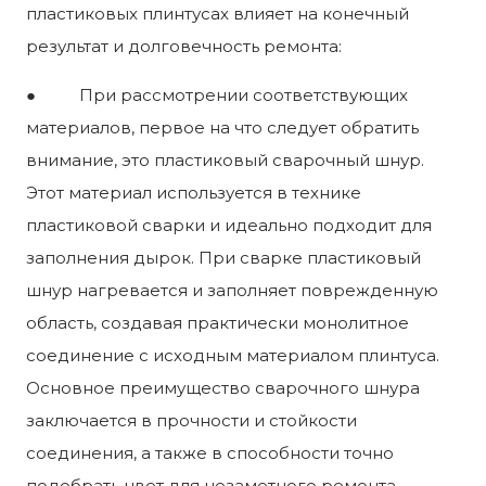
пластиковых плинтусах влияет на конечный
результат и долговечность ремонта:
● При рассмотрении соответствующих
материалов, первое на что следует обратить
внимание, это пластиковый сварочный шнур.
Этот материал используется в технике
пластиковой сварки и идеально подходит для
заполнения дырок. При сварке пластиковый
шнур нагревается и заполняет поврежденную
область, создавая практически монолитное
соединение с исходным материалом плинтуса.
Основное преимущество сварочного шнура
заключается в прочности и стойкости
соединения, а также в способности точно
подобрать цвет для незаметного ремонта.