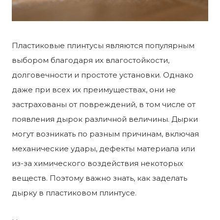
Пластиковые плинтусы являются популярным
выбором благодаря их влагостойкости,
долговечности и простоте установки. Однако
даже при всех их преимуществах, они не
застрахованы от повреждений, в том числе от
появления дырок различной величины. Дырки
могут возникать по разным причинам, включая
механические удары, дефекты материала или
из-за химического воздействия некоторых
веществ. Поэтому важно знать, как заделать
дырку в пластиковом плинтусе.