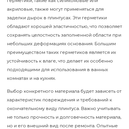
герметики, такие как силиконовые или
акриловые, также могут применяться для
заделки дырок в плинтусах. Эти герметики
обладают хорошей эластичностью, что позволяет
сохранять целостность заполненной области при
небольших деформациях основания. Большим
преимуществом таких герметиков является их
устойчивость к влаге, что делает их особенно
подходящими для использования в ванных
комнатах и на кухнях.
Выбор конкретного материала будет зависеть от
характеристик повреждения и требований к
окончательному виду плинтуса. Важно учитывать
не только прочность и долговечность материала,
но и его внешний вид после ремонта. Опытные