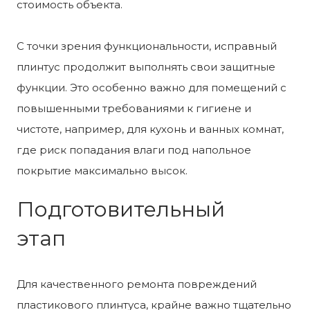
стоимость объекта.
С точки зрения функциональности, исправный
плинтус продолжит выполнять свои защитные
функции. Это особенно важно для помещений с
повышенными требованиями к гигиене и
чистоте, например, для кухонь и ванных комнат,
где риск попадания влаги под напольное
покрытие максимально высок.
Подготовительный
этап
Для качественного ремонта повреждений
пластикового плинтуса, крайне важно тщательно