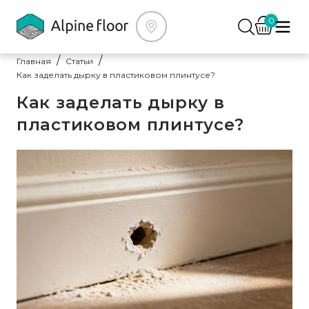
0
Главная
Статьи
Как заделать дырку в пластиковом плинтусе?
Как заделать дырку в
пластиковом плинтусе?