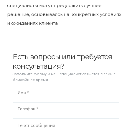
специалисты могут предложить лучшее
решение, основываясь на конкретных условиях
и ожиданиях клиента.
Есть вопросы или требуется
консультация?
Заполните форму и наш специалист свяжется с вами в
ближайшее время.