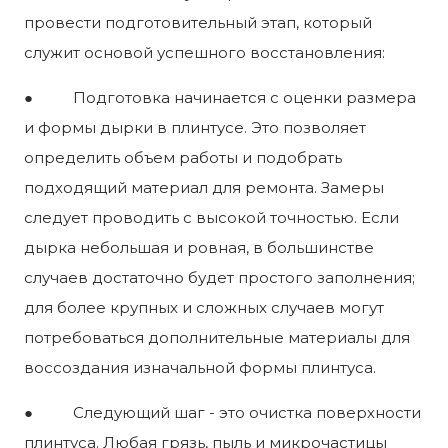
провести подготовительный этап, который
служит основой успешного восстановления:
● Подготовка начинается с оценки размера
и формы дырки в плинтусе. Это позволяет
определить объем работы и подобрать
подходящий материал для ремонта. Замеры
следует проводить с высокой точностью. Если
дырка небольшая и ровная, в большинстве
случаев достаточно будет простого заполнения;
для более крупных и сложных случаев могут
потребоваться дополнительные материалы для
воссоздания изначальной формы плинтуса.
● Следующий шаг - это очистка поверхности
плинтуса. Любая грязь, пыль и микрочастицы