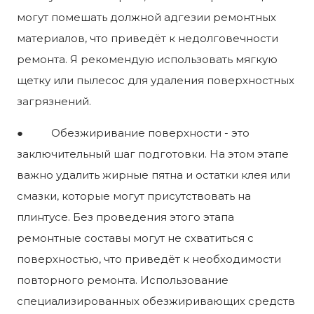
могут помешать должной адгезии ремонтных
материалов, что приведёт к недолговечности
ремонта. Я рекомендую использовать мягкую
щетку или пылесос для удаления поверхностных
загрязнений.
● Обезжиривание поверхности - это
заключительный шаг подготовки. На этом этапе
важно удалить жирные пятна и остатки клея или
смазки, которые могут присутствовать на
плинтусе. Без проведения этого этапа
ремонтные составы могут не схватиться с
поверхностью, что приведёт к необходимости
повторного ремонта. Использование
специализированных обезжиривающих средств