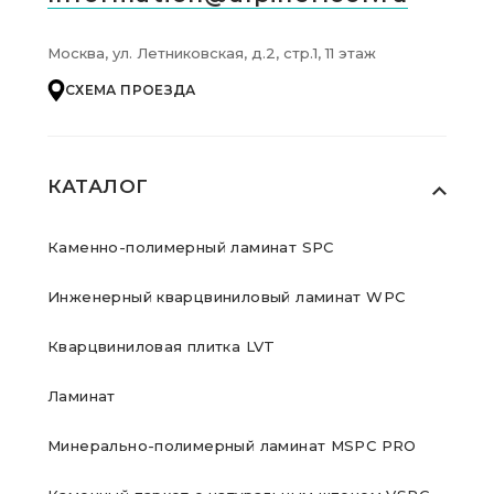
Москва, ул. Летниковская, д.2, стр.1, 11 этаж
СХЕМА ПРОЕЗДА
КАТАЛОГ
Каменно-полимерный ламинат SPC
Инженерный кварцвиниловый ламинат WPC
Кварцвиниловая плитка LVT
Ламинат
Минерально-полимерный ламинат MSPC PRO