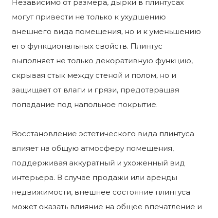
Независимо от размера, дырки в плинтусах
могут привести не только к ухудшению
внешнего вида помещения, но и к уменьшению
его функциональных свойств. Плинтус
выполняет не только декоративную функцию,
скрывая стык между стеной и полом, но и
защищает от влаги и грязи, предотвращая
попадание под напольное покрытие.
Восстановление эстетического вида плинтуса
влияет на общую атмосферу помещения,
поддерживая аккуратный и ухоженный вид
интерьера. В случае продажи или аренды
недвижимости, внешнее состояние плинтуса
может оказать влияние на общее впечатление и