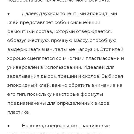
● Далее, двухкомпонентный эпоксидный
клей представляет собой сильнейший
ремонтный состав, который отверждается,
образуя жесткую, прочную массу, способную
выдерживать значительные нагрузки. Этот клей
хорошо сцепляется со многими пластмассами и
универсален в использовании. Идеален для
заделывания дырок, трещин и сколов. Выбирая
эпоксидный клей, важно обратить внимание на
его тип, поскольку некоторые формулы
предназначены для определенных видов
пластика.
● Наконец, специальные пластиковые