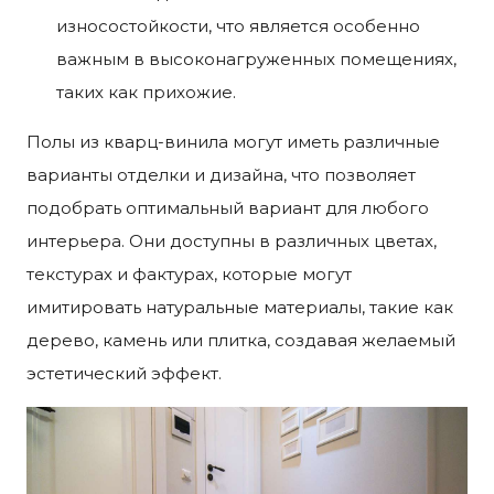
износостойкости, что является особенно
важным в высоконагруженных помещениях,
таких как прихожие.
Полы из кварц-винила могут иметь различные
варианты отделки и дизайна, что позволяет
подобрать оптимальный вариант для любого
интерьера. Они доступны в различных цветах,
текстурах и фактурах, которые могут
имитировать натуральные материалы, такие как
дерево, камень или плитка, создавая желаемый
эстетический эффект.