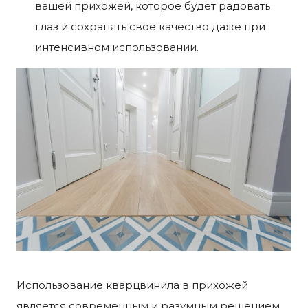
вашей прихожей, которое будет радовать
глаз и сохранять свое качество даже при
интенсивном использовании.
Использование кварцвинила в прихожей
является современным и разумным решением.