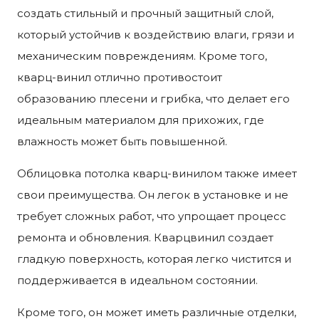
создать стильный и прочный защитный слой,
который устойчив к воздействию влаги, грязи и
механическим повреждениям. Кроме того,
кварц-винил отлично противостоит
образованию плесени и грибка, что делает его
идеальным материалом для прихожих, где
влажность может быть повышенной.
Облицовка потолка кварц-винилом также имеет
свои преимущества. Он легок в установке и не
требует сложных работ, что упрощает процесс
ремонта и обновления. Кварцвинил создает
гладкую поверхность, которая легко чистится и
поддерживается в идеальном состоянии.
Кроме того, он может иметь различные отделки,