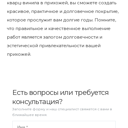
кварц-винила в прихожей, вы сможете создать
красивое, практичное и долговечное покрытие,
которое прослужит вам долгие годы. Помните,
что правильное и качественное выполнение
работ является залогом долговечности и
эстетической привлекательности вашей
прихожей.
Есть вопросы или требуется
консультация?
Заполните форму и наш специалист свяжется с вами в
ближайшее время.