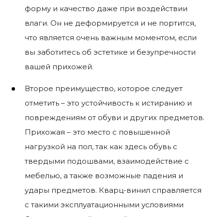
форму и качество даже при воздействии
влаги. Он не деформируется и не портится,
что является очень важным моментом, если
вы заботитесь об эстетике и безупречности
вашей прихожей.
Второе преимущество, которое следует
отметить – это устойчивость к истиранию и
повреждениям от обуви и других предметов.
Прихожая – это место с повышенной
нагрузкой на пол, так как здесь обувь с
твердыми подошвами, взаимодействие с
мебелью, а также возможные падения и
удары предметов. Кварц-винил справляется
с такими эксплуатационными условиями