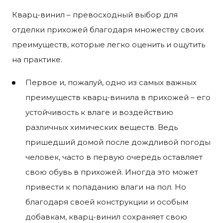
Кварц-винил – превосходный выбор для
отделки прихожей благодаря множеству своих
преимуществ, которые легко оценить и ощутить
на практике.
Первое и, пожалуй, одно из самых важных
преимуществ кварц-винила в прихожей – его
устойчивость к влаге и воздействию
различных химических веществ. Ведь
пришедший домой после дождливой погоды
человек, часто в первую очередь оставляет
свою обувь в прихожей. Иногда это может
привести к попаданию влаги на пол. Но
благодаря своей конструкции и особым
добавкам, кварц-винил сохраняет свою