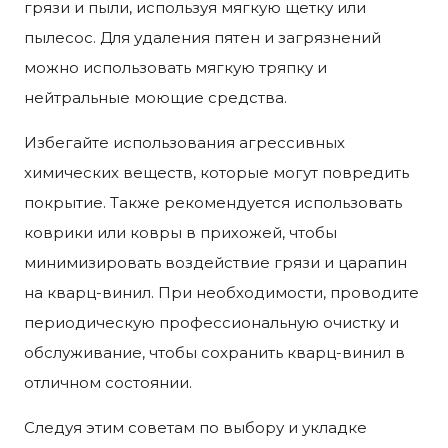
грязи и пыли, используя мягкую щетку или
пылесос. Для удаления пятен и загрязнений
можно использовать мягкую тряпку и
нейтральные моющие средства.
Избегайте использования агрессивных
химических веществ, которые могут повредить
покрытие. Также рекомендуется использовать
коврики или ковры в прихожей, чтобы
минимизировать воздействие грязи и царапин
на кварц-винил. При необходимости, проводите
периодическую профессиональную очистку и
обслуживание, чтобы сохранить кварц-винил в
отличном состоянии.
Следуя этим советам по выбору и укладке