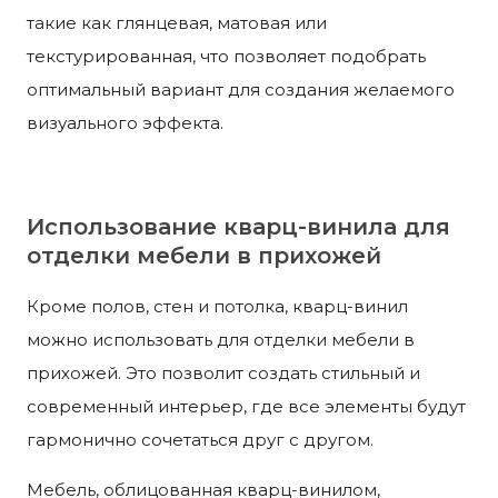
такие как глянцевая, матовая или
текстурированная, что позволяет подобрать
оптимальный вариант для создания желаемого
визуального эффекта.
Использование кварц-винила для
отделки мебели в прихожей
Кроме полов, стен и потолка, кварц-винил
можно использовать для отделки мебели в
прихожей. Это позволит создать стильный и
современный интерьер, где все элементы будут
гармонично сочетаться друг с другом.
Мебель, облицованная кварц-винилом,