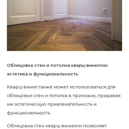
Облицовка стен и потолка кварц-винилом:
эстетика и функциональность
Кварц-винил также может использоваться для
облицовки стен и потолка в прихожих, придавая
им эстетическую привлекательность и
функциональность.
Облицовка стен кварц-винилом позволяет