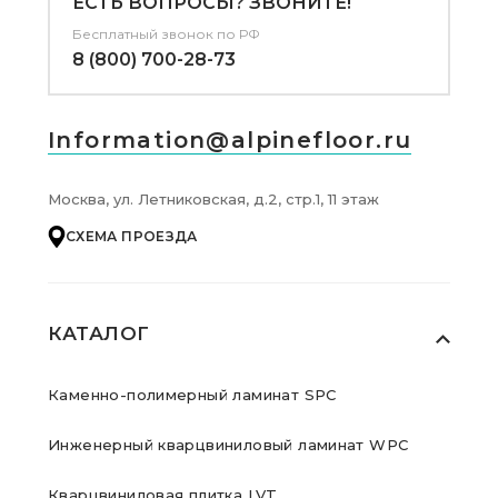
ЕСТЬ ВОПРОСЫ? ЗВОНИТЕ!
Бесплатный звонок по РФ
8 (800) 700-28-73
Information@alpinefloor.ru
Москва, ул. Летниковская, д.2, стр.1, 11 этаж
СХЕМА ПРОЕЗДА
КАТАЛОГ
Каменно-полимерный ламинат SPC
Инженерный кварцвиниловый ламинат WPC
Кварцвиниловая плитка LVT