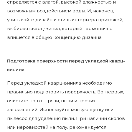
справляется с влагой, высокой влажностью и
возможным воздействием воды. И, наконец,
учитывайте дизайн и стиль интерьера прихожей,
выбирая кварц-винил, который гармонично
впишется в общую концепцию дизайна.
Подготовка поверхности перед укладкой кварц-
винила
Перед укладкой кварц-винила необходимо
правильно подготовить поверхность. Во-первых,
очистите пол от грязи, пыли и прочих
загрязнений. Используйте мягкую щетку или
пылесос для удаления пыли. При наличии сколов
или неровностей на полу, рекомендуется