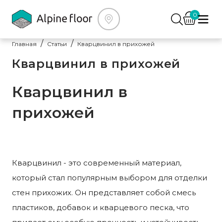
0
Главная
Статьи
Кварцвинил в прихожей
Кварцвинил в прихожей
Кварцвинил в
прихожей
Кварцвинил - это современный материал,
который стал популярным выбором для отделки
стен прихожих. Он представляет собой смесь
пластиков, добавок и кварцевого песка, что