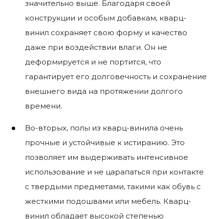
значительно выше. Благодаря своей
конструкции и особым добавкам, кварц-
винил сохраняет свою форму и качество
даже при воздействии влаги. Он не
деформируется и не портится, что
гарантирует его долговечность и сохранение
внешнего вида на протяжении долгого
времени.
Во-вторых, полы из кварц-винила очень
прочные и устойчивые к истиранию. Это
позволяет им выдерживать интенсивное
использование и не царапаться при контакте
с твердыми предметами, такими как обувь с
жесткими подошвами или мебель. Кварц-
винил обладает высокой степенью