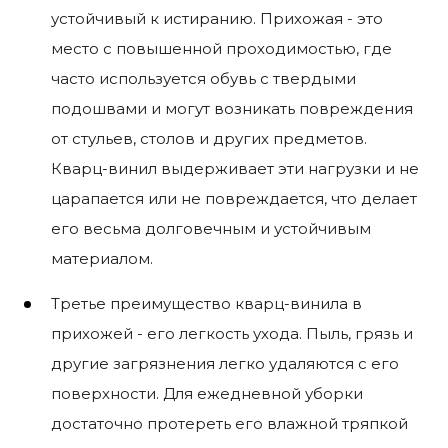
устойчивый к истиранию. Прихожая - это
место с повышенной проходимостью, где
часто используется обувь с твердыми
подошвами и могут возникать повреждения
от стульев, столов и других предметов.
Кварц-винил выдерживает эти нагрузки и не
царапается или не повреждается, что делает
его весьма долговечным и устойчивым
материалом.
Третье преимущество кварц-винила в
прихожей - его легкость ухода. Пыль, грязь и
другие загрязнения легко удаляются с его
поверхности. Для ежедневной уборки
достаточно протереть его влажной тряпкой