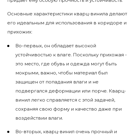
придает ему особую прочность и устойчивость.
Основные характеристики кварц-винила делают
его идеальным для использования в коридоре и
прихожих:
Во-первых, он обладает высокой
устойчивостью к влаге. Поскольку прихожая -
это место, где обувь и одежда могут быть
мокрыми, важно, чтобы материал был
защищен от попадания влаги и не
подвергался деформации или порче. Кварц-
винил легко справляется с этой задачей,
сохраняя свою форму и качество даже при
воздействии влаги.
Во-вторых, кварц-винил очень прочный и