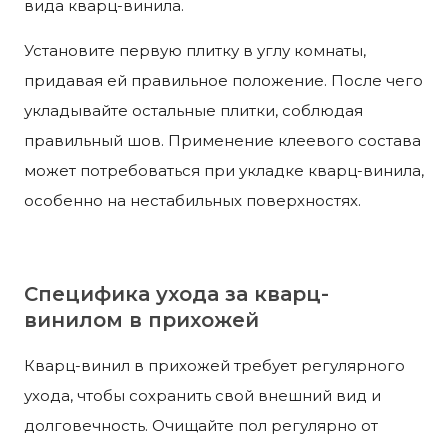
вида кварц-винила.
Установите первую плитку в углу комнаты,
придавая ей правильное положение. После чего
укладывайте остальные плитки, соблюдая
правильный шов. Применение клеевого состава
может потребоваться при укладке кварц-винила,
особенно на нестабильных поверхностях.
Специфика ухода за кварц-
винилом в прихожей
Кварц-винил в прихожей требует регулярного
ухода, чтобы сохранить свой внешний вид и
долговечность. Очищайте пол регулярно от