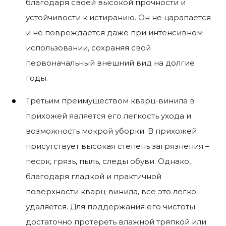
благодаря своей высокой прочности и
устойчивости к истиранию. Он не царапается
и не повреждается даже при интенсивном
использовании, сохраняя свой
первоначальный внешний вид на долгие
годы.
Третьим преимуществом кварц-винила в
прихожей является его легкость ухода и
возможность мокрой уборки. В прихожей
присутствует высокая степень загрязнения –
песок, грязь, пыль, следы обуви. Однако,
благодаря гладкой и практичной
поверхности кварц-винила, все это легко
удаляется. Для поддержания его чистоты
достаточно протереть влажной тряпкой или