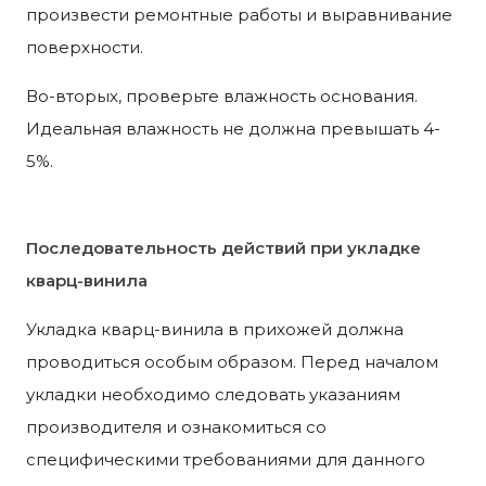
произвести ремонтные работы и выравнивание
поверхности.
Во-вторых, проверьте влажность основания.
Идеальная влажность не должна превышать 4-
5%.
Последовательность действий при укладке
кварц-винила
Укладка кварц-винила в прихожей должна
проводиться особым образом. Перед началом
укладки необходимо следовать указаниям
производителя и ознакомиться со
специфическими требованиями для данного