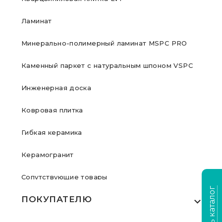
Ламинат
Минерально-полимерный ламинат MSPC PRO
Каменный паркет с натуральным шпоном VSPC
Инженерная доска
Ковровая плитка
Гибкая керамика
Керамогранит
Сопутствующие товары
Скачать каталог
ПОКУПАТЕЛЮ