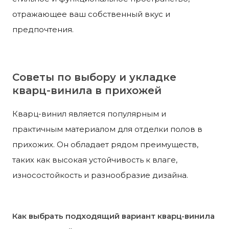
отражающее ваш собственный вкус и
предпочтения.
Советы по выбору и укладке
кварц-винила в прихожей
Кварц-винил является популярным и
практичным материалом для отделки полов в
прихожих. Он обладает рядом преимуществ,
таких как высокая устойчивость к влаге,
износостойкость и разнообразие дизайна.
Как выбрать подходящий вариант кварц-винила