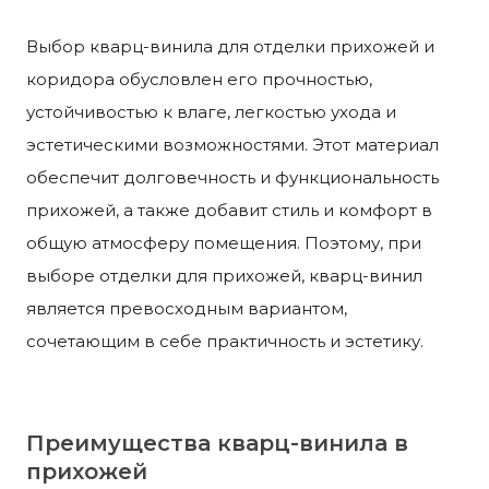
Выбор кварц-винила для отделки прихожей и
коридора обусловлен его прочностью,
устойчивостью к влаге, легкостью ухода и
эстетическими возможностями. Этот материал
обеспечит долговечность и функциональность
прихожей, а также добавит стиль и комфорт в
общую атмосферу помещения. Поэтому, при
выборе отделки для прихожей, кварц-винил
является превосходным вариантом,
сочетающим в себе практичность и эстетику.
Преимущества кварц-винила в
прихожей