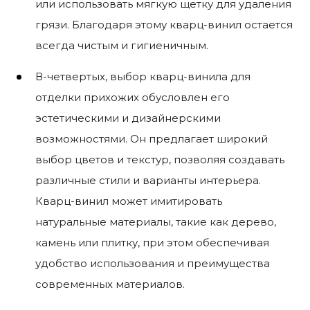
или использовать мягкую щетку для удаления
грязи. Благодаря этому кварц-винил остается
всегда чистым и гигиеничным.
В-четвертых, выбор кварц-винила для
отделки прихожих обусловлен его
эстетическими и дизайнерскими
возможностями. Он предлагает широкий
выбор цветов и текстур, позволяя создавать
различные стили и варианты интерьера.
Кварц-винил может имитировать
натуральные материалы, такие как дерево,
камень или плитку, при этом обеспечивая
удобство использования и преимущества
современных материалов.