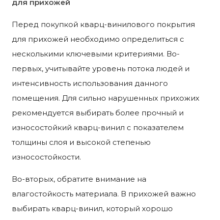
для прихожей
Перед покупкой кварц-винилового покрытия
для прихожей необходимо определиться с
несколькими ключевыми критериями. Во-
первых, учитывайте уровень потока людей и
интенсивность использования данного
помещения. Для сильно нарушенных прихожих
рекомендуется выбирать более прочный и
износостойкий кварц-винил с показателем
толщины слоя и высокой степенью
износостойкости.
Во-вторых, обратите внимание на
влагостойкость материала. В прихожей важно
выбирать кварц-винил, который хорошо