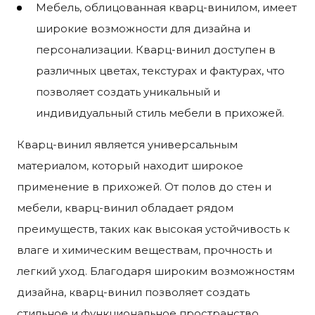
Мебель, облицованная кварц-винилом, имеет
широкие возможности для дизайна и
персонализации. Кварц-винил доступен в
различных цветах, текстурах и фактурах, что
позволяет создать уникальный и
индивидуальный стиль мебели в прихожей.
Кварц-винил является универсальным
материалом, который находит широкое
применение в прихожей. От полов до стен и
мебели, кварц-винил обладает рядом
преимуществ, таких как высокая устойчивость к
влаге и химическим веществам, прочность и
легкий уход. Благодаря широким возможностям
дизайна, кварц-винил позволяет создать
стильное и функциональное пространство,