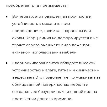
приобретает ряд преимуществ:
Во-первых, это повышенная прочность и
устойчивость к механическим
повреждениям, таким как царапины или
сколы. Кварц-винил не деформируется и не
теряет своего внешнего вида даже при
активном использовании мебели.
Кварцвиниловая плитка обладает высокой
устойчивостью к влаге, пятнам и химическим
веществам. Это позволяет легко ухаживать за
облицованной поверхностью мебели и
сохранять ее безупречным внешний вид на
протяжении долгого времени.