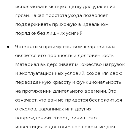
использовать мягкую щетку для удаления
грязи. Такая простота ухода позволяет
поддерживать прихожую в идеальном
порядке без лишних усилий.
Четвертым преимуществом кварцвинила
является его прочность и долговечность.
Материал выдерживает множество нагрузок
и эксплуатационных условий, сохраняя свою
первозданную красоту и функциональность
на протяжении длительного времени. Это
означает, что вам не придется беспокоиться
о сколов, царапинах или других
повреждениях. Кварц-винил - это
инвестиция в долговечное покрытие для