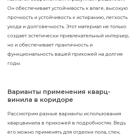
Он обеспечивает устойчивость к влаге, высокую
прочность и устойчивость к истиранию, легкость
ухода и долговечность. Этот материал не только
создает эстетически привлекательный интерьер,
но и обеспечивает практичность и
функциональность вашей прихожей на долгие
годы.
Варианты применения кварц-
винила в коридоре
Рассмотрим разные варианты использования
кварцвинила в прихожей в подробностях. Ведь
его можно применять для отделки пола, стен,