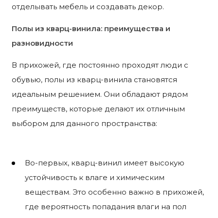
отделывать мебель и создавать декор.
Полы из кварц-винила: преимущества и
разновидности
В прихожей, где постоянно проходят люди с
обувью, полы из кварц-винила становятся
идеальным решением. Они обладают рядом
преимуществ, которые делают их отличным
выбором для данного пространства:
Во-первых, кварц-винил имеет высокую
устойчивость к влаге и химическим
веществам. Это особенно важно в прихожей,
где вероятность попадания влаги на пол