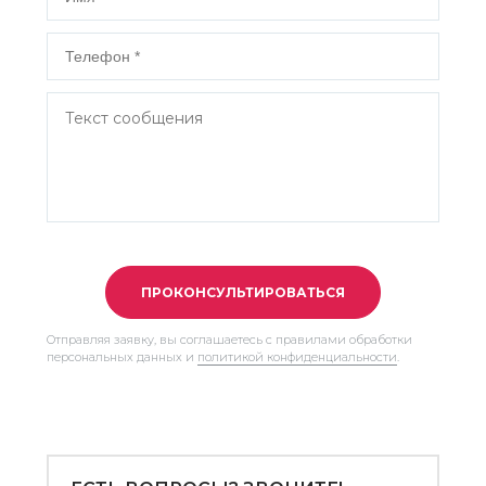
ПРОКОНСУЛЬТИРОВАТЬСЯ
Отправляя заявку, вы соглашаетесь с правилами обработки
персональных данных и
политикой конфиденциальности
.