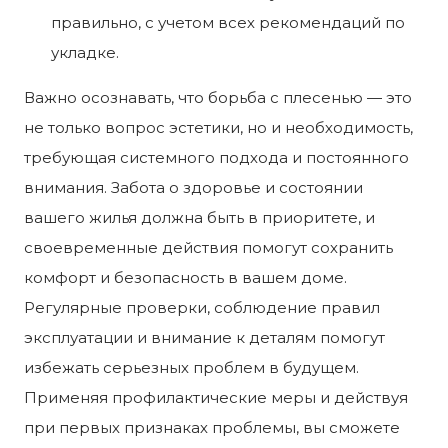
правильно, с учетом всех рекомендаций по
укладке.
Важно осознавать, что борьба с плесенью — это
не только вопрос эстетики, но и необходимость,
требующая системного подхода и постоянного
внимания. Забота о здоровье и состоянии
вашего жилья должна быть в приоритете, и
своевременные действия помогут сохранить
комфорт и безопасность в вашем доме.
Регулярные проверки, соблюдение правил
эксплуатации и внимание к деталям помогут
избежать серьезных проблем в будущем.
Применяя профилактические меры и действуя
при первых признаках проблемы, вы сможете