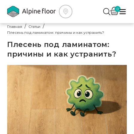
0
Главная
Статьи
Плесень под ламинатом: причины и как устранить?
Плесень под ламинатом:
причины и как устранить?