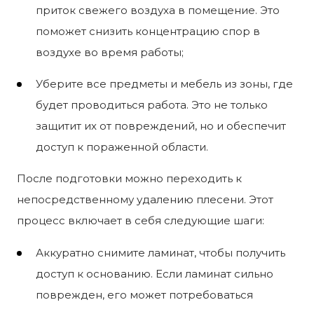
приток свежего воздуха в помещение. Это
поможет снизить концентрацию спор в
воздухе во время работы;
Уберите все предметы и мебель из зоны, где
будет проводиться работа. Это не только
защитит их от повреждений, но и обеспечит
доступ к пораженной области.
После подготовки можно переходить к
непосредственному удалению плесени. Этот
процесс включает в себя следующие шаги:
Аккуратно снимите ламинат, чтобы получить
доступ к основанию. Если ламинат сильно
поврежден, его может потребоваться