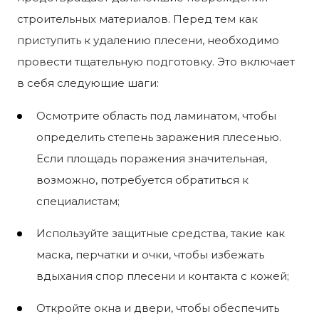
строительных материалов. Перед тем как
приступить к удалению плесени, необходимо
провести тщательную подготовку. Это включает
в себя следующие шаги:
Осмотрите область под ламинатом, чтобы
определить степень заражения плесенью.
Если площадь поражения значительная,
возможно, потребуется обратиться к
специалистам;
Используйте защитные средства, такие как
маска, перчатки и очки, чтобы избежать
вдыхания спор плесени и контакта с кожей;
Откройте окна и двери, чтобы обеспечить