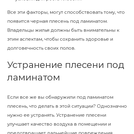
Все эти факторы, могут способствовать тому, что
появится черная плесень под ламинатом.
Владельцы жилья должны быть внимательны к
этим аспектам, чтобы сохранить здоровье и
долговечность своих полов.
Устранение плесени под
ламинатом
Если все же вы обнаружили под ламинатом
плесень, что делать в этой ситуации? Однозначно
нужно ее устранять. Устранение плесени
улучшает качество воздуха в помещении и
предотвращает дальнейшие повреждения