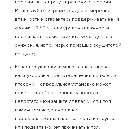
первый шаг к предотвращению плесени.
Используйте гигрометры для измерения
влажности и старайтесь поддерживать ее на
уровне 30-50%. Если уровень влажности
превышает норму, примите меры для его
снижения, например, с помощью осушителей
воздуха.;
Качество укладки ламината также играет
важную роль в предотвращении появления
плесени. Неправильная установка может
привести к образованию зазоров и
недостаточной защите от влаги. Если под
ламинатом не установлена
пароизоляционная пленка, влага из грунта
или подвала может проникать в пол,