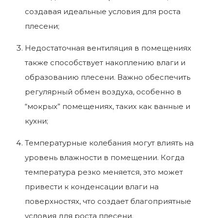
создавая идеальные условия для роста
плесени;
Недостаточная вентиляция в помещениях
также способствует накоплению влаги и
образованию плесени. Важно обеспечить
регулярный обмен воздуха, особенно в
“мокрых” помещениях, таких как ванные и
кухни;
Температурные колебания могут влиять на
уровень влажности в помещении. Когда
температура резко меняется, это может
привести к конденсации влаги на
поверхностях, что создает благоприятные
условия для роста плесени.