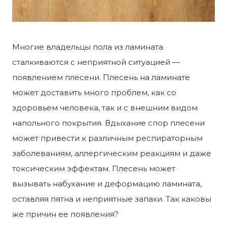
Многие владельцы пола из ламината
сталкиваются с неприятной ситуацией —
появлением плесени. Плесень на ламинате
может доставить много проблем, как со
здоровьем человека, так и с внешним видом
напольного покрытия. Вдыхание спор плесени
может привести к различным респираторным
заболеваниям, аллергическим реакциям и даже
токсическим эффектам. Плесень может
вызывать набухание и деформацию ламината,
оставляя пятна и неприятные запахи. Так каковы
же причин ее появления?