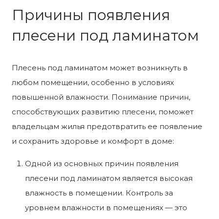
Причины появления
плесени под ламинатом
Плесень под ламинатом может возникнуть в
любом помещении, особенно в условиях
повышенной влажности. Понимание причин,
способствующих развитию плесени, поможет
владельцам жилья предотвратить ее появление
и сохранить здоровье и комфорт в доме:
Одной из основных причин появления
плесени под ламинатом является высокая
влажность в помещении. Контроль за
уровнем влажности в помещениях — это