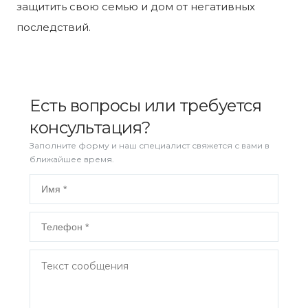
защитить свою семью и дом от негативных
последствий.
Есть вопросы или требуется
консультация?
Заполните форму и наш специалист свяжется с вами в
ближайшее время.