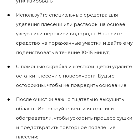
утилизировать;
Используйте специальные средства для
удаления плесени или растворы на основе
уксуса или перекиси водорода. Нанесите
средство на пораженные участки и дайте ему
подействовать в течение 10-15 минут;
С помощью скребка и жесткой щетки удалите
остатки плесени с поверхности. Будьте
осторожны, чтобы не повредить основание;
После очистки важно тщательно высушить
область. Используйте вентиляторы или
обогреватели, чтобы ускорить процесс сушки
и предотвратить повторное появление
плесени;