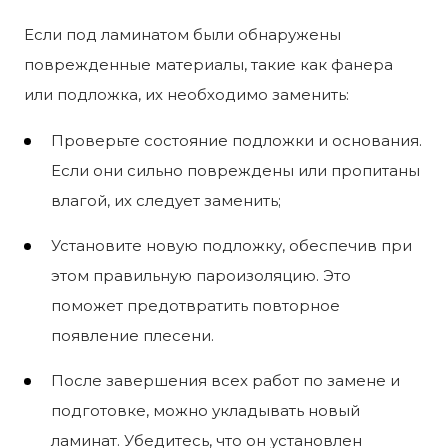
Если под ламинатом были обнаружены
поврежденные материалы, такие как фанера
или подложка, их необходимо заменить:
Проверьте состояние подложки и основания.
Если они сильно повреждены или пропитаны
влагой, их следует заменить;
Установите новую подложку, обеспечив при
этом правильную пароизоляцию. Это
поможет предотвратить повторное
появление плесени.
После завершения всех работ по замене и
подготовке, можно укладывать новый
ламинат. Убедитесь, что он установлен