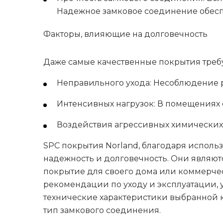
Надежное замковое соединение обесп
Факторы, влияющие на долговечность
Даже самые качественные покрытия требу
Неправильного ухода: Несоблюдение 
Интенсивных нагрузок: В помещениях
Воздействия агрессивных химических
SPC покрытия Norland, благодаря испол
надежность и долговечность. Они являютс
покрытие для своего дома или коммерче
рекомендации по уходу и эксплуатации,
технические характеристики выбранной к
тип замкового соединения.