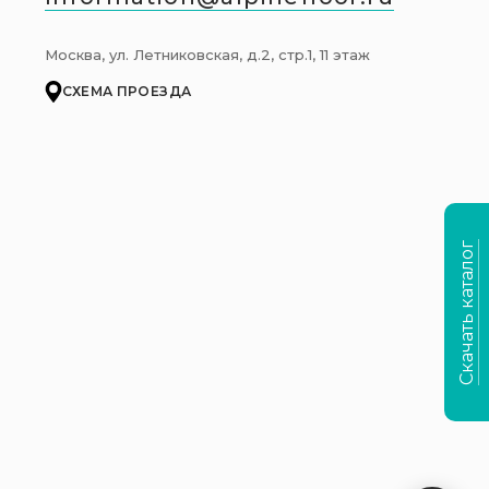
Москва, ул. Летниковская, д.2, стр.1, 11 этаж
СХЕМА ПРОЕЗДА
Скачать каталог