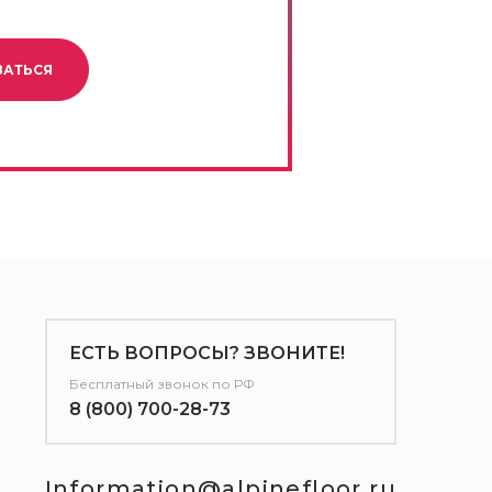
ВАТЬСЯ
ЕСТЬ ВОПРОСЫ? ЗВОНИТЕ!
Бесплатный звонок по РФ
8 (800) 700-28-73
Information@alpinefloor.ru