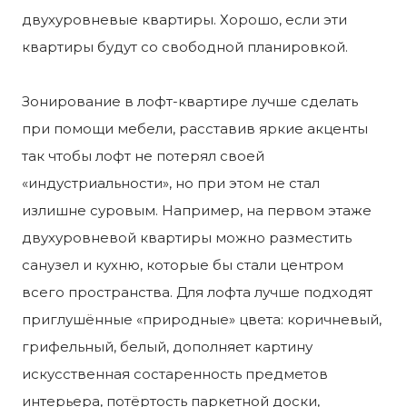
двухуровневые квартиры. Хорошо, если эти
квартиры будут со свободной планировкой.
Зонирование в лофт-квартире лучше сделать
при помощи мебели, расставив яркие акценты
так чтобы лофт не потерял своей
«индустриальности», но при этом не стал
излишне суровым. Например, на первом этаже
двухуровневой квартиры можно разместить
санузел и кухню, которые бы стали центром
всего пространства. Для лофта лучше подходят
приглушённые «природные» цвета: коричневый,
грифельный, белый, дополняет картину
искусственная состаренность предметов
интерьера, потёртость паркетной доски,