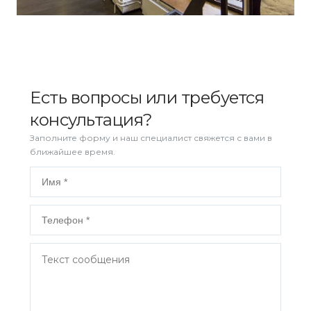
Есть вопросы или требуется
консультация?
Заполните форму и наш специалист свяжется с вами в
ближайшее время.