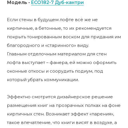
Модель -
ECO182-7 Дуб-кантри
Если стены в будущем лофте всё же не
кирпичные, а бетонные, то их рекомендуется
покрыть тонированным воском для придания им
благородного и «старинного» виду.
Главным отделочным материалом для стен
лофта выступает – фанера, ей можно оформить
оконные откосы и соорудить подиум, под
который убрать коммуникации.
Эффектно смотрится дизайнерское решение
размещения книг на прозрачных полках на фоне
кирпичных стен. Возникает эффект «парения»,
такое впечатление, что книги висят в воздухе, а