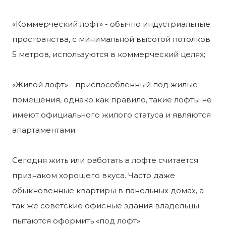
«Коммерческий лофт» - обычно индустриальные
пространства, с минимальной высотой потолков
5 метров, используются в коммерческий целях;
«Жилой лофт» - приспособленный под жилые
помещения, однако как правило, такие лофты не
имеют официального жилого статуса и являются
апартаментами.
Сегодня жить или работать в лофте считается
признаком хорошего вкуса. Часто даже
обыкновенные квартиры в панельных домах, а
так же советские офисные здания владельцы
пытаются оформить «под лофт».