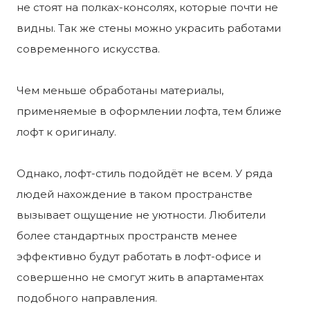
не стоят на полках-консолях, которые почти не
видны. Так же стены можно украсить работами
современного искусства.
Чем меньше обработаны материалы,
применяемые в оформлении лофта, тем ближе
лофт к оригиналу.
Однако, лофт-стиль подойдёт не всем. У ряда
людей нахождение в таком пространстве
вызывает ощущение не уютности. Любители
более стандартных пространств менее
эффективно будут работать в лофт-офисе и
совершенно не смогут жить в апартаментах
подобного направления.