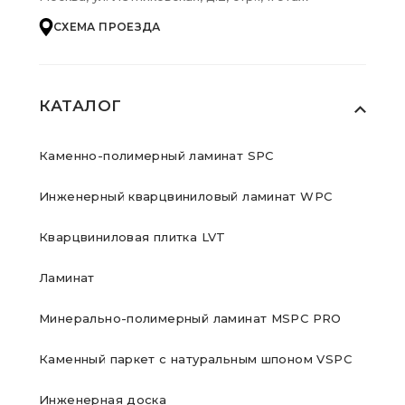
СХЕМА ПРОЕЗДА
КАТАЛОГ
Каменно-полимерный ламинат SPC
Инженерный кварцвиниловый ламинат WPC
Кварцвиниловая плитка LVT
Ламинат
Минерально-полимерный ламинат MSPC PRO
Каменный паркет с натуральным шпоном VSPC
Инженерная доска