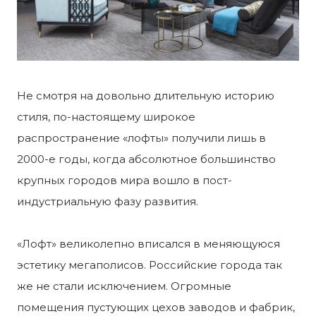
Не смотря на довольно длительную историю
стиля, по-настоящему широкое
распространение «лофты» получили лишь в
2000-е годы, когда абсолютное большинство
крупных городов мира вошло в пост-
индустриальную фазу развития.
«Лофт» великолепно вписался в меняющуюся
эстетику мегаполисов. Российские города так
же не стали исключением. Огромные
помещения пустующих цехов заводов и фабрик,