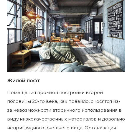
Жилой лофт
Помещения промзон постройки второй
половины 20-го века, как правило, сносятся из-
за невозможности вторичного использования в
виду низкокачественных материалов и довольно
неприглядного внешнего вида. Организация