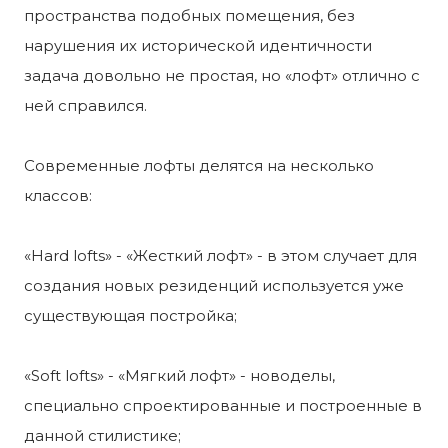
пространства подобных помещения, без
нарушения их исторической идентичности
задача довольно не простая, но «лофт» отлично с
ней справился.
Современные лофты делятся на несколько
классов:
«Hard lofts» - «Жесткий лофт» - в этом случает для
создания новых резиденций используется уже
существующая постройка;
«Soft lofts» - «Мягкий лофт» - новоделы,
специально спроектированные и построенные в
данной стилистике;