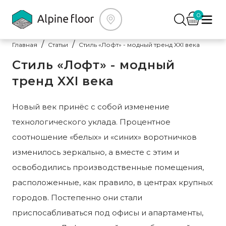
0
Главная
Статьи
Стиль «Лофт» - модный тренд XXI века
Стиль «Лофт» - модный
тренд XXI века
Новый век принёс с собой изменение
технологического уклада. Процентное
соотношение «белых» и «синих» воротничков
изменилось зеркально, а вместе с этим и
освободились производственные помещения,
расположенные, как правило, в центрах крупных
городов. Постепенно они стали
приспосабливаться под офисы и апартаменты,