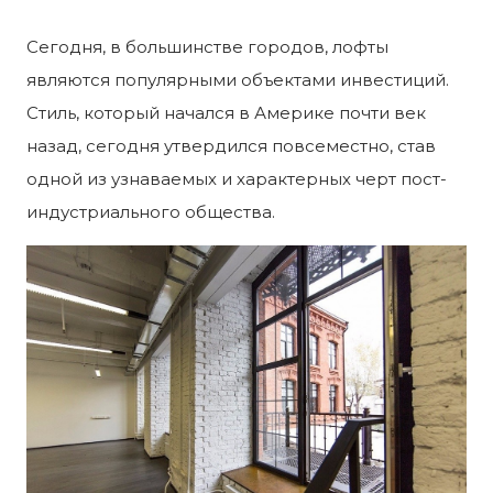
Сегодня, в большинстве городов, лофты
являются популярными объектами инвестиций.
Стиль, который начался в Америке почти век
назад, сегодня утвердился повсеместно, став
одной из узнаваемых и характерных черт пост-
индустриального общества.