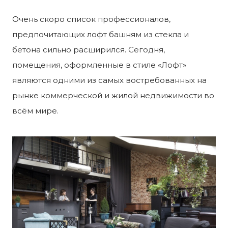
Очень скоро список профессионалов,
предпочитающих лофт башням из стекла и
бетона сильно расширился. Сегодня,
помещения, оформленные в стиле «Лофт»
являются одними из самых востребованных на
рынке коммерческой и жилой недвижимости во
всём мире.