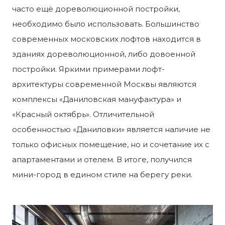
часто ещё дореволюционной постройки,
необходимо было использовать. Большинство
современных московских лофтов находится в
зданиях дореволюционной, либо довоенной
постройки. Яркими примерами лофт-
архитектуры современной Москвы являются
комплексы «Даниловская мануфактура» и
«Красный октябрь». Отличительной
особенностью «Даниловки» является наличие не
только офисных помещение, но и сочетание их с
апартаментами и отелем. В итоге, получился
мини-город в едином стиле на берегу реки.