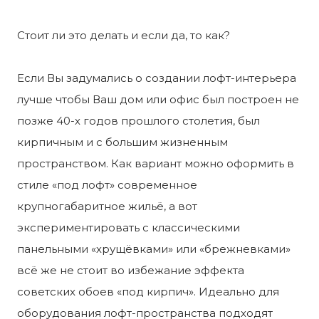
Стоит ли это делать и если да, то как?
Если Вы задумались о создании лофт-интерьера
лучше чтобы Ваш дом или офис был построен не
позже 40-х годов прошлого столетия, был
кирпичным и с большим жизненным
пространством. Как вариант можно оформить в
стиле «под лофт» современное
крупногабаритное жильё, а вот
экспериментировать с классическими
панельными «хрущёвками» или «брежневками»
всё же не стоит во избежание эффекта
советских обоев «под кирпич». Идеально для
оборудования лофт-пространства подходят